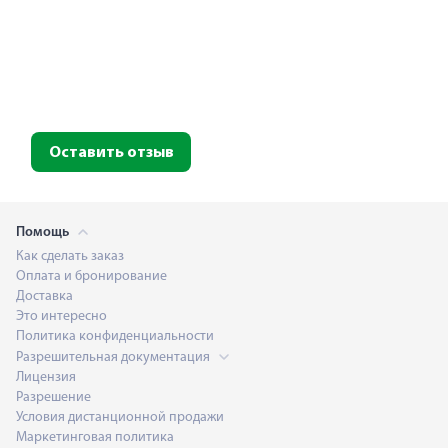
Оставить отзыв
Помощь
Как сделать заказ
Оплата и бронирование
Доставка
Это интересно
Политика конфиденциальности
Разрешительная документация
Лицензия
Разрешение
Условия дистанционной продажи
Маркетинговая политика