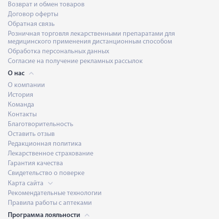
Возврат и обмен товаров
Договор оферты
Обратная связь
Розничная торговля лекарственными препаратами для
медицинского применения дистанционным способом
Обработка персональных данных
Согласие на получение рекламных рассылок
О нас
О компании
История
Команда
Контакты
Благотворительность
Оставить отзыв
Редакционная политика
Лекарственное страхование
Гарантия качества
Свидетельство о поверке
Карта сайта
Рекомендательные технологии
Правила работы с аптеками
Программа лояльности