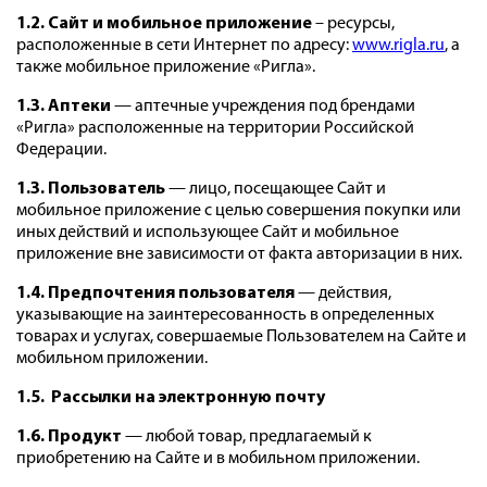
1.2. Сайт и мобильное приложение
– ресурсы,
расположенные в сети Интернет по адресу:
www.rigla.ru
,
а
также мобильное приложение «Ригла».
1.3. Аптеки
— аптечные учреждения под брендами
«Ригла» расположенные на территории Российской
Федерации.
1.3.
Пользователь
— лицо, посещающее Сайт и
мобильное приложение с целью совершения покупки или
иных действий и использующее Сайт и мобильное
приложение вне зависимости от факта авторизации в них.
1.4. Предпочтения пользователя
— действия,
указывающие на заинтересованность в определенных
товарах и услугах,
совершаемые Пользователем на Сайте и
мобильном приложении.
1.5. Рассылки на электронную почту
1.6. Продукт
— любой товар, предлагаемый к
приобретению на Сайте и в мобильном приложении.