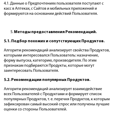
4.1. Данные о Предпочтениях пользователя поступают с
касс в Аптеках, с Сайтов и мобильных приложений и
формируются на основании действий Пользователя.
Методы предоставления Рекомендаций.
5.1. Подбор похожих и сопутствующих Продуктов.
Алгоритм рекомендаций анализирует свойства Продуктов,
которыми интересовался Пользователь: назначение,
форму выпуска, категорию, производителя. По этим
признакам подбираются Продукты, которые могут
заинтересовать Пользователя.
5.2. Рекомендации популярных Продуктов.
Алгоритм рекомендаций анализирует взаимодействие
всех Пользователей с Продуктами и формирует список
популярных Продуктов, т. е. перечня Продуктов, к которым
зафиксирован самый высокий спрос или получены лучшие
оценки со стороны Пользователей.