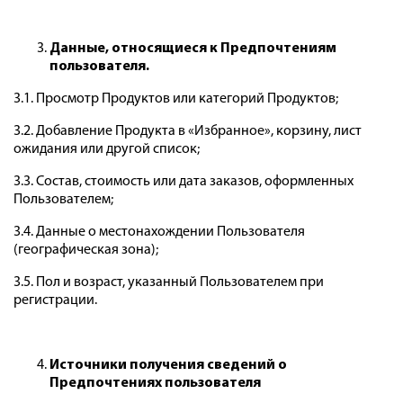
Данные, относящиеся к Предпочтениям
пользователя.
3.1. Просмотр Продуктов или категорий Продуктов;
3.2. Добавление Продукта в «Избранное», корзину, лист
ожидания или другой список;
3.3. Состав, стоимость или дата заказов, оформленных
Пользователем;
3.4. Данные о местонахождении Пользователя
(географическая зона);
3.5. Пол и возраст, указанный Пользователем при
регистрации.
Источники получения сведений о
Предпочтениях пользователя