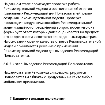
На данном этапе происходит проверка работы
Рекомендательной модели и соответствия её ответов
(финальных Рекомендаций для Пользователей) целям
создания Рекомендательной модели. Проверка
происходит следующим способом: Рекомендательной
модели задаётся определённый вопрос, после чего она
формирует ответ, который далее оценивается на предмет
его корректности и соответствия заданным параметрам.
На основании оценки качества ответов Рекомендательной
модели принимается решение о применении
Рекомендательной модели для выведения Рекомендаций
Пользователям.
6.6. 5-й этап: Выведение Рекомендаций Пользователям.
На данном этапе Рекомендации демонстрируются
Пользователям в блоках с Продуктами на сайте либо в
мобильном приложении.
Заключительные положения.