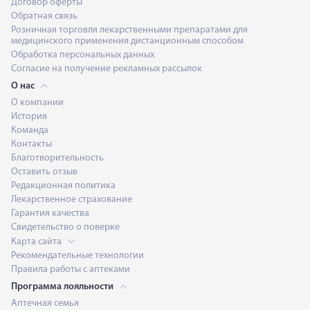
Договор оферты
Обратная связь
Розничная торговля лекарственными препаратами для
медицинского применения дистанционным способом
Обработка персональных данных
Согласие на получение рекламных рассылок
О нас
О компании
История
Команда
Контакты
Благотворительность
Оставить отзыв
Редакционная политика
Лекарственное страхование
Гарантия качества
Свидетельство о поверке
Карта сайта
Рекомендательные технологии
Правила работы с аптеками
Программа лояльности
Аптечная семья