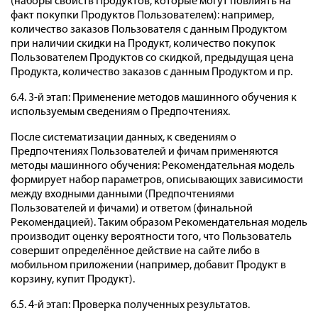
(наборы свойств Продуктов, которые могут повлиять на
факт покупки Продуктов Пользователем): например,
количество заказов Пользователя с данным Продуктом
при наличии скидки на Продукт, количество покупок
Пользователем Продуктов со скидкой, предыдущая цена
Продукта, количество заказов с данным Продуктом и пр.
6.4. 3-й этап: Применение методов машинного обучения к
используемым сведениям о Предпочтениях.
После систематизации данных, к сведениям о
Предпочтениях Пользователей и фичам применяются
методы машинного обучения: Рекомендательная модель
формирует набор параметров, описывающих зависимости
между входными данными (Предпочтениями
Пользователей и фичами) и ответом (финальной
Рекомендацией). Таким образом Рекомендательная модель
производит оценку вероятности того, что Пользователь
совершит определённое действие на сайте либо в
мобильном приложении (например, добавит Продукт в
корзину, купит Продукт).
6.5. 4-й этап: Проверка полученных результатов.