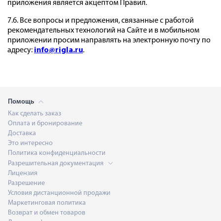
приложения является акцептом Правил.
7.6. Все вопросы и предложения, связанные с работой
рекомендательных технологий на Сайте и в мобильном
приложении просим направлять на электронную почту по
адресу:
info@rigla.ru
.
Помощь
Как сделать заказ
Оплата и бронирование
Доставка
Это интересно
Политика конфиденциальности
Разрешительная документация
Лицензия
Разрешение
Условия дистанционной продажи
Маркетинговая политика
Возврат и обмен товаров