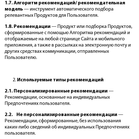
1.7. Алгоритм рекомендаций/ рекомендательная
модель
— инструмент автоматического подбора
релевантных Продуктов для Пользователя.
1.8. Рекомендации
— Продукт или подборка Продуктов,
сформированные с помощью Алгоритма рекомендаций и
отображаемые на любой странице Сайта и мобильного
приложения, а также в рассылках на электронную почту и
других средствах коммуникации, отправленных
Пользователю.
Используемые типы рекомендаций
2.1. Персонализированные рекомендации
—
Рекомендации, основанные на индивидуальных
Предпочтениях пользователя.
2.2. Не персонализированные рекомендации
—
Рекомендации, сформированные, без использования
каких-либо сведений об индивидуальных Предпочтениях
пользователя.