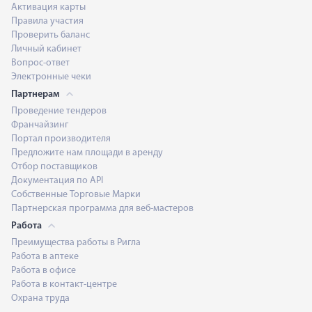
Активация карты
Правила участия
Проверить баланс
Личный кабинет
Вопрос-ответ
Электронные чеки
Партнерам
Проведение тендеров
Франчайзинг
Портал производителя
Предложите нам площади в аренду
Отбор поставщиков
Документация по API
Собственные Торговые Марки
Партнерская программа для веб-мастеров
Работа
Преимущества работы в Ригла
Работа в аптеке
Работа в офисе
Работа в контакт-центре
Охрана труда