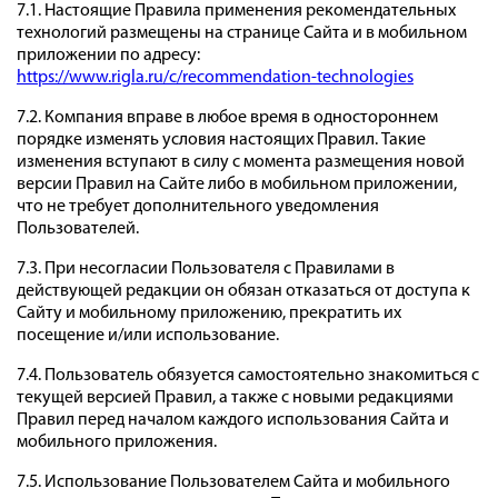
7.1. Настоящие Правила применения рекомендательных
технологий размещены на странице Сайта и в мобильном
приложении по адресу:
https://www.rigla.ru/c/recommendation-technologies
7.2. Компания вправе в любое время в одностороннем
порядке изменять условия настоящих Правил. Такие
изменения вступают в силу с момента размещения новой
версии Правил на Сайте либо в мобильном приложении,
что не требует дополнительного уведомления
Пользователей.
7.3. При несогласии Пользователя с Правилами в
действующей редакции он обязан отказаться от доступа к
Сайту и мобильному приложению, прекратить их
посещение и/или использование.
7.4. Пользователь обязуется самостоятельно знакомиться с
текущей версией Правил, а также с новыми редакциями
Правил перед началом каждого использования Сайта и
мобильного приложения.
7.5. Использование Пользователем Сайта и мобильного