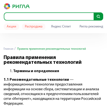
Акции
Распродажа
Яндекс Сплит
Ригла рекомендуе
Главная
Правила применения рекомендательных технологий
Правила применения
рекомендательных технологий
Термины и определения
1.1 Рекомендательные технологии
—
информационные технологии предоставления
информации на основе сбора, систематизации и анализа
сведений, относящихся к предпочтениям пользователей
сети «Интернет», находящихся на территории Российской
Федерации.