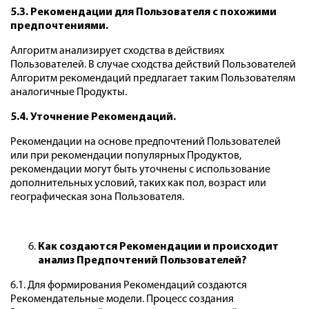
5.3. Рекомендации для Пользователя с похожими
предпочтениями.
Алгоритм анализирует сходства в действиях
Пользователей. В случае сходства действий Пользователей
Алгоритм рекомендаций предлагает таким Пользователям
аналогичные Продукты.
5.4. Уточнение Рекомендаций.
Рекомендации на основе предпочтений Пользователей
или при рекомендации популярных Продуктов,
рекомендации могут быть уточнены с использование
дополнительных условий, таких как пол, возраст или
географическая зона Пользователя.
Как создаются Рекомендации и происходит
анализ Предпочтений Пользователей?
6.1. Для формирования Рекомендаций создаются
Рекомендательные модели. Процесс создания