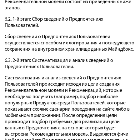
Рекомендательной модели состоит из приведённых ниже
этапов.
6.2. 1-й этап: Сбор сведений о Предпочтениях
Пользователей.
Сбор сведений о Предпочтениях Пользователей
осуществляется способом их логирования и последующего
сохранения на внутреннем хранилище данных Майндбокс.
6.3. 2-й этап: Систематизация и анализ сведений о
Предпочтениях Пользователей.
Систематизация и анализ сведений о Предпочтениях
Пользователей происходит исходя из цели создания
Рекомендательной модели и Рекомендаций, которые
необходимо получить (например, подбор наиболее
популярных Продуктов среди Пользователей, которые
показывают схожие сценарии поведения на сайте либо в
мобильном приложении). После определения цели
происходит подбор требуемых для реализации цели
данных о Предпочтениях, на основе которых будет
выстроена Рекомендательная модель. Выделяются фичи