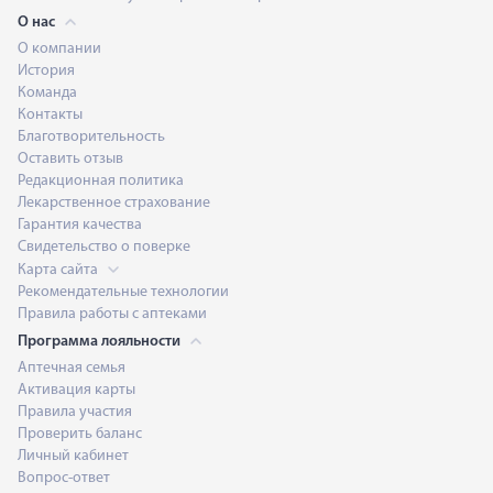
О нас
О компании
История
Команда
Контакты
Благотворительность
Оставить отзыв
Редакционная политика
Лекарственное страхование
Гарантия качества
Свидетельство о поверке
Карта сайта
Рекомендательные технологии
Правила работы с аптеками
Программа лояльности
Аптечная семья
Активация карты
Правила участия
Проверить баланс
Личный кабинет
Вопрос-ответ