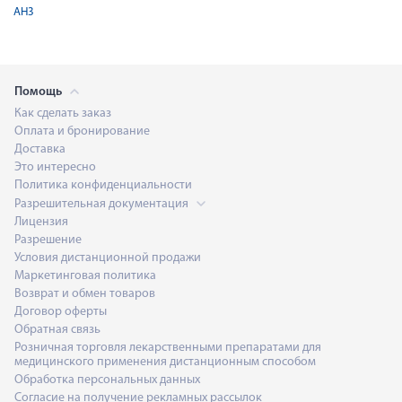
АН3
Помощь
Как сделать заказ
Оплата и бронирование
Доставка
Это интересно
Политика конфиденциальности
Разрешительная документация
Лицензия
Разрешение
Условия дистанционной продажи
Маркетинговая политика
Возврат и обмен товаров
Договор оферты
Обратная связь
Розничная торговля лекарственными препаратами для
медицинского применения дистанционным способом
Обработка персональных данных
Согласие на получение рекламных рассылок