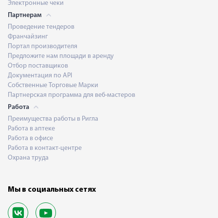
Электронные чеки
Партнерам
Проведение тендеров
Франчайзинг
Портал производителя
Предложите нам площади в аренду
Отбор поставщиков
Документация по API
Собственные Торговые Марки
Партнерская программа для веб-мастеров
Работа
Преимущества работы в Ригла
Работа в аптеке
Работа в офисе
Работа в контакт-центре
Охрана труда
Мы в социальных сетях