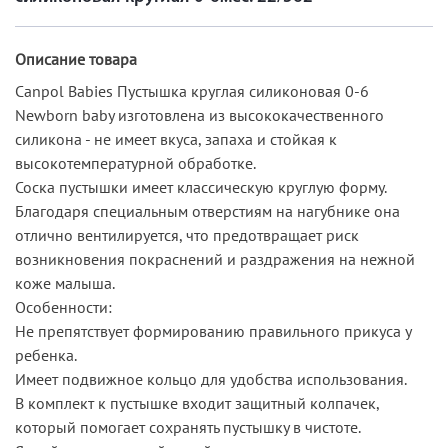
Описание товара
Canpol Babies Пустышка круглая силиконовая 0-6
Newborn baby изготовлена из высококачественного
силикона - не имеет вкуса, запаха и стойкая к
высокотемпературной обработке.
Соска пустышки имеет классическую круглую форму.
Благодаря специальным отверстиям на нагубнике она
отлично вентилируется, что предотвращает риск
возникновения покраснений и раздражения на нежной
коже малыша.
Особенности:
Не препятствует формированию правильного прикуса у
ребенка.
Имеет подвижное кольцо для удобства использования.
В комплект к пустышке входит защитный колпачек,
который помогает сохранять пустышку в чистоте.