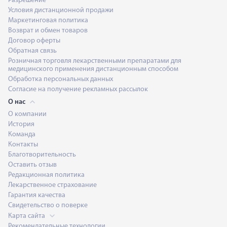
Разрешение
Условия дистанционной продажи
Маркетинговая политика
Возврат и обмен товаров
Договор оферты
Обратная связь
Розничная торговля лекарственными препаратами для
медицинского применения дистанционным способом
Обработка персональных данных
Согласие на получение рекламных рассылок
О нас
О компании
История
Команда
Контакты
Благотворительность
Оставить отзыв
Редакционная политика
Лекарственное страхование
Гарантия качества
Свидетельство о поверке
Карта сайта
Рекомендательные технологии