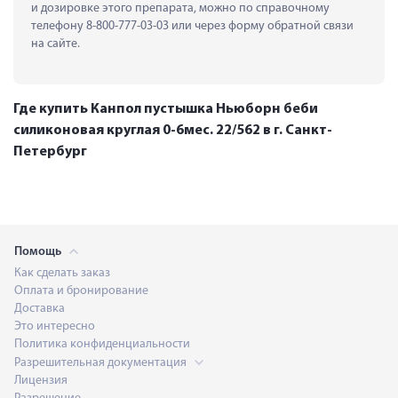
и дозировке этого препарата, можно по справочному 
телефону 8-800-777-03-03 или через форму обратной связи 
на сайте.
Где купить Канпол пустышка Ньюборн беби
силиконовая круглая 0-6мес. 22/562 в г. Санкт-
Петербург
Помощь
Как сделать заказ
Оплата и бронирование
Доставка
Это интересно
Политика конфиденциальности
Разрешительная документация
Лицензия