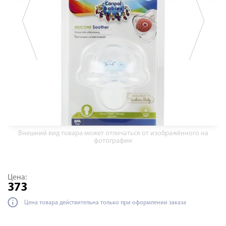
Внешний вид товара может отличаться от изображённого на
фотографии
Цена:
373
Цена товара действительна только при оформлении заказа