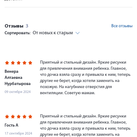
Отзывы
3
Все отзывы
От новых к старым
Сортировать:
Приятный и стильный дизайн. Яркие рисунки
для привлечения внимания ребенка. Главное,
Венера
что дочка взяла сразу и привыкла к ним, теперь
Алтаевна
другие не берет, когда хотели заменить на
Нурбатырова
похожую. На нагубнике отверстия для
09 октября 2024
вентиляции. Советую мамам.
Приятный и стильный дизайн. Яркие рисунки
для привлечения внимания ребенка. Главное,
Гость А
что дочка взяла сразу и привыкла к ним, теперь
17 сентября 2024
другие не берет, когда хотели заменить на