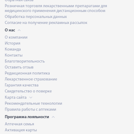
Обратная связь
Розничная торговля лекарственными препаратами для
медицинского применения дистанционным способом
Обработка персональных данных
Согласие на получение рекламных рассылок
О нас
О компании
История
Команда
Контакты
Благотворительность
Оставить отзыв
Редакционная политика
Лекарственное страхование
Гарантия качества
Свидетельство о поверке
Карта сайта
Рекомендательные технологии
Правила работы с аптеками
Программа лояльности
Аптечная семья
Активация карты