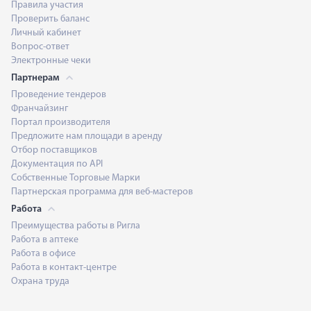
Правила участия
Проверить баланс
Личный кабинет
Вопрос-ответ
Электронные чеки
Партнерам
Проведение тендеров
Франчайзинг
Портал производителя
Предложите нам площади в аренду
Отбор поставщиков
Документация по API
Собственные Торговые Марки
Партнерская программа для веб-мастеров
Работа
Преимущества работы в Ригла
Работа в аптеке
Работа в офисе
Работа в контакт-центре
Охрана труда