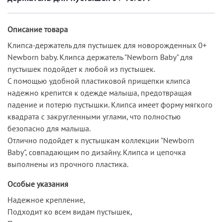
Описание товара
Клипса-держатель для пустышек для новорожденных 0+
Newborn baby. Клипса держатель "Newborn Baby" для
пустышек подойдет к любой из пустышек.
С помощью удобной пластиковой прищепки клипса
надежно крепится к одежде малыша, предотвращая
падение и потерю пустышки. Клипса имеет форму мягкого
квадрата с закругленными углами, что полностью
безопасно для малыша.
Отлично подойдет к пустышкам коллекции "Newborn
Baby", совпадающим по дизайну. Клипса и цепочка
выполнены из прочного пластика.
Особые указания
Надежное крепление,
Подходит ко всем видам пустышек,