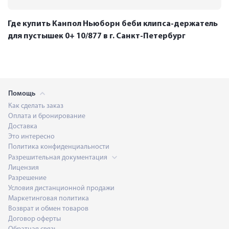
Где купить Канпол Ньюборн беби клипса-держатель
для пустышек 0+ 10/877 в г. Санкт-Петербург
Помощь
Как сделать заказ
Оплата и бронирование
Доставка
Это интересно
Политика конфиденциальности
Разрешительная документация
Лицензия
Разрешение
Условия дистанционной продажи
Маркетинговая политика
Возврат и обмен товаров
Договор оферты