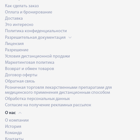
Как сделать заказ
Оплата и бронирование
Доставка
Это интересно
Политика конфиденциальности
Разрешительная документация
Лицензия
Разрешение
Условия дистанционной продажи
Маркетинговая политика
Возврат и обмен товаров
Договор оферты
Обратная связь
Розничная торговля лекарственными препаратами для
медицинского применения дистанционным способом
Обработка персональных данных
Согласие на получение рекламных рассылок
О нас
О компании
История
Команда
Контакты