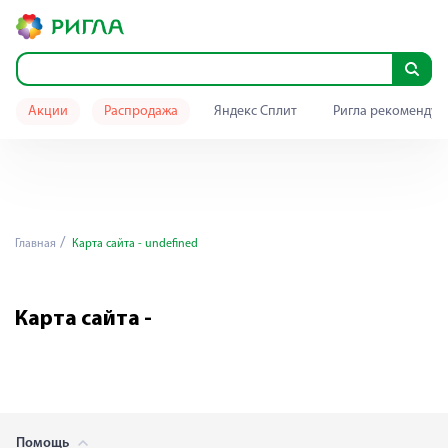
Акции
Распродажа
Яндекс Сплит
Ригла рекомендуе
Главная
Карта сайта - undefined
Карта сайта -
Помощь