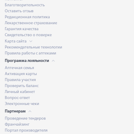
Благотворительность
Оставить отзыв
Редакционная политика
Лекарственное страхование
Гарантия качества
Свидетельство о поверке
Карта сайта
Рекомендательные технологии
Правила работы с аптеками
Программа лояльности
Аптечная семья
Активация карты
Правила участия
Проверить баланс
Личный кабинет
Вопрос-ответ
Электронные чеки
Партнерам
Проведение тендеров
Франчайзинг
Портал производителя