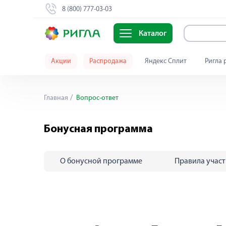
8 (800) 777-03-03
Каталог
Акции
Распродажа
Яндекс Сплит
Ригла 
Главная
Вопрос-ответ
Бонусная программа
О бонусной программе
Правила учас