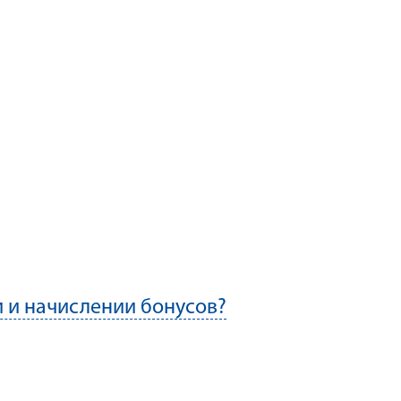
 и начислении бонусов?