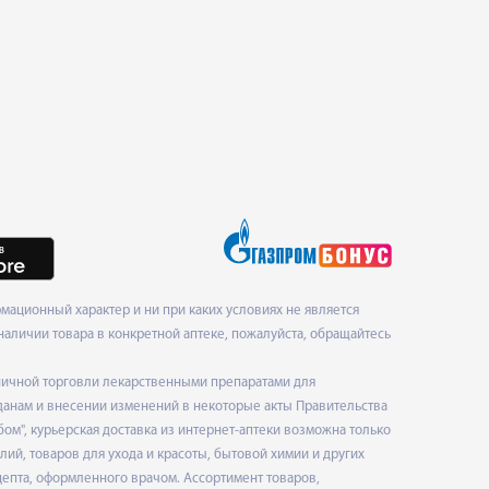
ационный характер и ни при каких условиях не является
наличии товара в конкретной аптеке, пожалуйста, обращайтесь
ничной торговли лекарственными препаратами для
данам и внесении изменений в некоторые акты Правительства
", курьерская доставка из интернет-аптеки возможна только
ий, товаров для ухода и красоты, бытовой химии и других
епта, оформленного врачом. Ассортимент товаров,