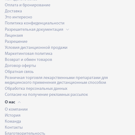
Оплата и бронирование
Доставка
Это интересно
Политика конфиденциальности
Разрешительная документация
Лицензия
Разрешение
Условия дистанционной продажи
Маркетинговая политика
Возврат и обмен товаров
Договор оферты
Обратная связь
Розничная торговля лекарственными препаратами для
медицинского применения дистанционным способом
Обработка персональных данных
Согласие на получение рекламных рассылок
О нас
О компании
История
Команда
Контакты
Благотворительность