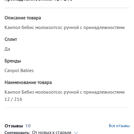
Описание товара
Канпол бебис молокоотсос ручной с принадлежностями
Сплит
Да
Бренды
Canpol Babies
Наименование товара
Канпол Бебиз молокоотсос ручной с принадлежностями
12 / 216
Отзывы
10
Все отзывы
От новых к старым
Сортировать: