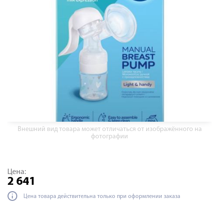
Внешний вид товара может отличаться от изображённого на
фотографии
Цена:
2 641
Цена товара действительна только при оформлении заказа