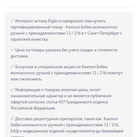
 Интернет аптека Rigla.ru предлагает вам купить 
сертифицированный товар - Канпол Бебиз молокоотсос 
ручной с принадлежностями 12 / 216 в г. Санкт-Петербург с 
гарантией качества.
 Цена на товары указана без учета скидок и стоимости 
доставки.
 Бонусная и специальные акции на Канпол Бебиз 
молокоотсос ручной с принадлежностями 12 / 216 помогут 
вам сэкономить.
 Информация о товарах, включая цены, носит 
ознакомительный характер и не является публичной 
офертой согласно статье 437 Гражданского кодекса 
Российской Федерации.
 Доставка рецептурных препаратов, таких как  Канпол 
Бебиз молокоотсос ручной с принадлежностями 12 / 216, 
БАД и медицинских изделий осуществляется до ближайшей 