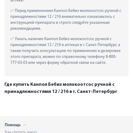
аптеки.
 Перед применением Канпол Бебиз молокоотсос ручной с 
принадлежностями 12 / 216 внимательно ознакомьтесь с 
инструкцией препарата и строго следуйте указанным 
рекомендациям.
 Узнать наличие Канпол Бебиз молокоотсос ручной с 
принадлежностями 12 / 216 в аптеках в г. Санкт-Петербург, а 
также получить консультацию по применению и дозировке 
этого препарата, можно по справочному телефону 8-800-
777-03-03 или через форму обратной связи на сайте.
Где купить Канпол Бебиз молокоотсос ручной с
принадлежностями 12 / 216 в г. Санкт-Петербург
Помощь
Как сделать заказ