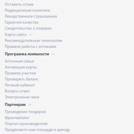
Оставить отзыв
Редакционная политика
Лекарственное страхование
Гарантия качества
Свидетельство о поверке
Карта сайта
Рекомендательные технологии
Правила работы с аптеками
Программа лояльности
Аптечная семья
Активация карты
Правила участия
Проверить баланс
Личный кабинет
Вопрос-ответ
Электронные чеки
Партнерам
Проведение тендеров
Франчайзинг
Портал производителя
Предложите нам площади в аренду