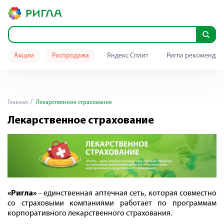
Акции
Распродажа
Яндекс Сплит
Ригла рекомендуе
Главная
Лекарственное страхование
Лекарственное страхование
«Ригла»
- единственная аптечная сеть, которая совместно
со страховыми компаниями работает по программам
корпоративного лекарственного страхования.