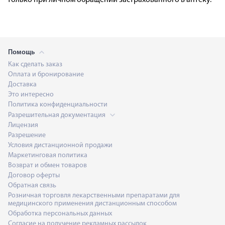
Помощь
Как сделать заказ
Оплата и бронирование
Доставка
Это интересно
Политика конфиденциальности
Разрешительная документация
Лицензия
Разрешение
Условия дистанционной продажи
Маркетинговая политика
Возврат и обмен товаров
Договор оферты
Обратная связь
Розничная торговля лекарственными препаратами для
медицинского применения дистанционным способом
Обработка персональных данных
Согласие на получение рекламных рассылок