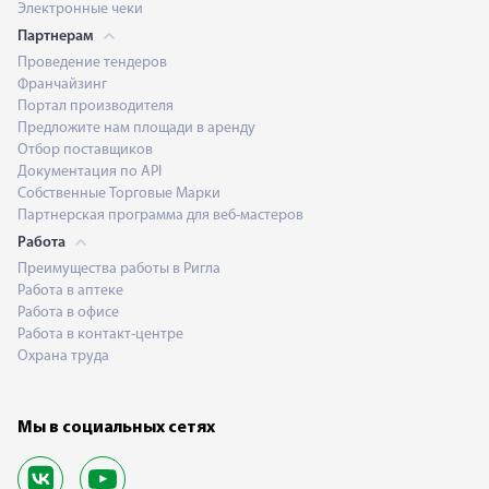
Электронные чеки
Партнерам
Проведение тендеров
Франчайзинг
Портал производителя
Предложите нам площади в аренду
Отбор поставщиков
Документация по API
Собственные Торговые Марки
Партнерская программа для веб-мастеров
Работа
Преимущества работы в Ригла
Работа в аптеке
Работа в офисе
Работа в контакт-центре
Охрана труда
Мы в социальных сетях