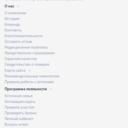
О нас
О компании
История
Команда
Контакты
Благотворительность
Оставить отзыв
Редакционная политика
Лекарственное страхование
Гарантия качества
Свидетельство о поверке
Карта сайта
Рекомендательные технологии
Правила работы с аптеками
Программа лояльности
Аптечная семья
Активация карты
Правила участия
Проверить баланс
Личный кабинет
Вопрос-ответ