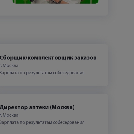
Сборщик/комплектовщик заказов
г. Москва
Зарплата по результатам собеседования
Директор аптеки (Москва)
г. Москва
Зарплата по результатам собеседования