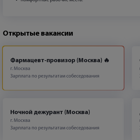
Комфортные рабочие места.
Открытые вакансии
Фармацевт-провизор (Москва)
г. Москва
Зарплата по результатам собеседования
Ночной дежурант (Москва)
г. Москва
Зарплата по результатам собеседования