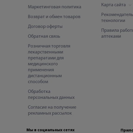
Карта сайта
Маркетинговая политика
Рекомендател
Возврат и обмен товаров
технологии
Договор оферты
Правила работ
Обратная связь
аптеками
Розничная торговля
лекарственными
препаратами для
медицинского
применения
дистанционным
способом
Обработка
персональных данных
Согласие на получение
рекламных рассылок
Мы в социальных сетях
Прило