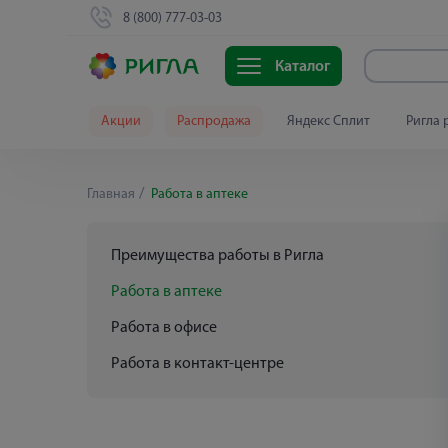
8 (800) 777-03-03
Каталог
Акции
Распродажа
Яндекс Сплит
Ригла 
Главная
Работа в аптеке
Преимущества работы в Ригла
Работа в аптеке
Работа в офисе
Работа в контакт-центре