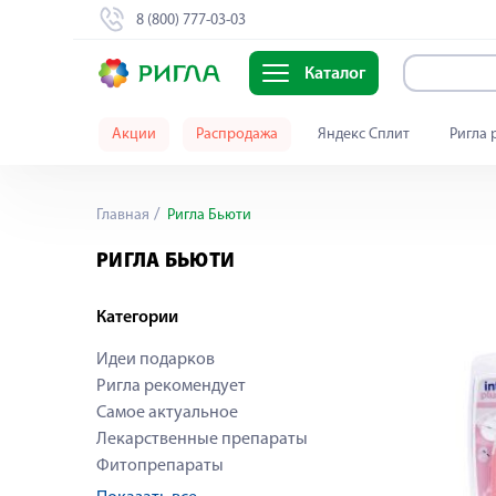
8 (800) 777-03-03
Каталог
Акции
Распродажа
Яндекс Сплит
Ригла 
Главная
Ригла Бьюти
РИГЛА БЬЮТИ
Категории
Идеи подарков
Ригла рекомендует
Самое актуальное
Лекарственные препараты
Фитопрепараты