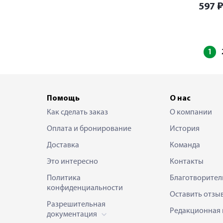
597
1
Помощь
О нас
Как сделать заказ
О компании
Оплата и бронирование
История
Доставка
Команда
Это интересно
Контакты
Политика
Благотворител
конфиденциальности
Оставить отзы
Разрешительная
Редакционная 
документация