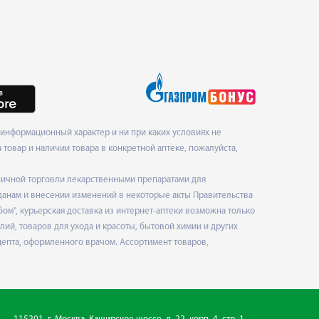
информационный характер и ни при каких условиях не
товар и наличии товара в конкретной аптеке, пожалуйста,
ничной торговли лекарственными препаратами для
данам и внесении изменений в некоторые акты Правительства
", курьерская доставка из интернет-аптеки возможна только
ий, товаров для ухода и красоты, бытовой химии и других
епта, оформленного врачом. Ассортимент товаров,