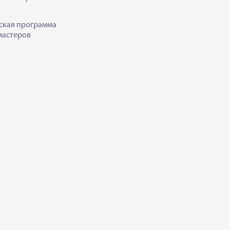
ская программа
мастеров