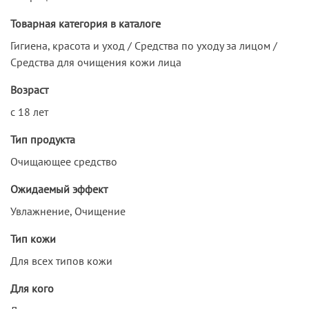
Товарная категория в каталоге
Гигиена, красота и уход / Средства по уходу за лицом /
Средства для очищения кожи лица
Возраст
с 18 лет
Тип продукта
Очищающее средство
Ожидаемый эффект
Увлажнение, Очищение
Тип кожи
Для всех типов кожи
Для кого