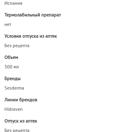
Испания
Термолабильный препарат
нет
Условия отпуска из аптек
Без рецепта
Объем
300 мл
Бренды
Sesderma
Линии брендов
Hidraven
Отпуск из аптек
Без рецепта