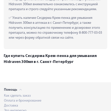
Hidraven 300мл внимательно ознакомьтесь с инструкцией 
препарата и строго следуйте указанным рекомендациям.
 Узнать наличие Сесдерма Крем-пенка для умывания 
Hidraven 300мл в аптеках в г. Санкт-Петербург, а также 
получить консультацию по применению и дозировке этого 
препарата, можно по справочному телефону 8-800-777-03-03 
или через форму обратной связи на сайте.
Где купить Сесдерма Крем-пенка для умывания
Hidraven 300мл в г. Санкт-Петербург
Помощь
Как сделать заказ
Оплата и бронирование
Доставка
Это интересно