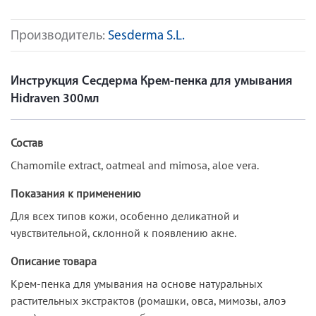
Производитель:
Sesderma S.L.
Инструкция Сесдерма Крем-пенка для умывания
Hidraven 300мл
Состав
Chamomile extract, oatmeal and mimosa, aloe vera.
Показания к применению
Для всех типов кожи, особенно деликатной и
чувствительной, склонной к появлению акне.
Описание товара
Крем-пенка для умывания на основе натуральных
растительных экстрактов (ромашки, овса, мимозы, алоэ