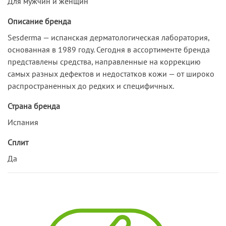
Для мужчин и женщин
Описание бренда
Sesderma — испанская дерматологическая лаборатория,
основанная в 1989 году. Сегодня в ассортименте бренда
представлены средства, направленные на коррекцию
самых разных дефектов и недостатков кожи — от широко
распространенных до редких и специфичных.
Страна бренда
Испания
Сплит
Да