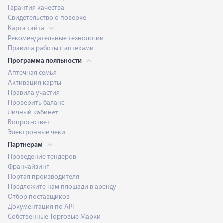
Гарантия качества
Свидетельство о поверке
Карта сайта
Рекомендательные технологии
Правила работы с аптеками
Программа лояльности
Аптечная семья
Активация карты
Правила участия
Проверить баланс
Личный кабинет
Вопрос-ответ
Электронные чеки
Партнерам
Проведение тендеров
Франчайзинг
Портал производителя
Предложите нам площади в аренду
Отбор поставщиков
Документация по API
Собственные Торговые Марки