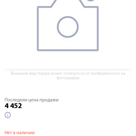
Внешний вид товара может отличаться от изображённого на
фотографии
Последняя цена продажи
4 452
Нет в наличии