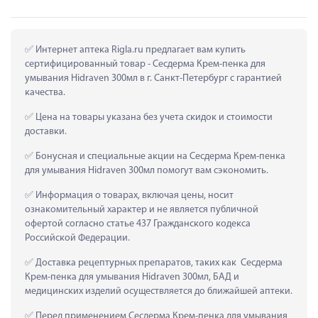
 Интернет аптека Rigla.ru предлагает вам купить 
сертифицированный товар - Сесдерма Крем-пенка для 
умывания Hidraven 300мл в г. Санкт-Петербург с гарантией 
качества.
 Цена на товары указана без учета скидок и стоимости 
доставки.
 Бонусная и специальные акции на Сесдерма Крем-пенка 
для умывания Hidraven 300мл помогут вам сэкономить.
 Информация о товарах, включая цены, носит 
ознакомительный характер и не является публичной 
офертой согласно статье 437 Гражданского кодекса 
Российской Федерации.
 Доставка рецептурных препаратов, таких как  Сесдерма 
Крем-пенка для умывания Hidraven 300мл, БАД и 
медицинских изделий осуществляется до ближайшей аптеки.
 Перед применением Сесдерма Крем-пенка для умывания 