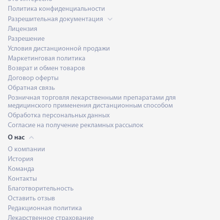
Политика конфиденциальности
Разрешительная документация
Лицензия
Разрешение
Условия дистанционной продажи
Маркетинговая политика
Возврат и обмен товаров
Договор оферты
Обратная связь
Розничная торговля лекарственными препаратами для
медицинского применения дистанционным способом
Обработка персональных данных
Согласие на получение рекламных рассылок
О нас
О компании
История
Команда
Контакты
Благотворительность
Оставить отзыв
Редакционная политика
Лекарственное страхование