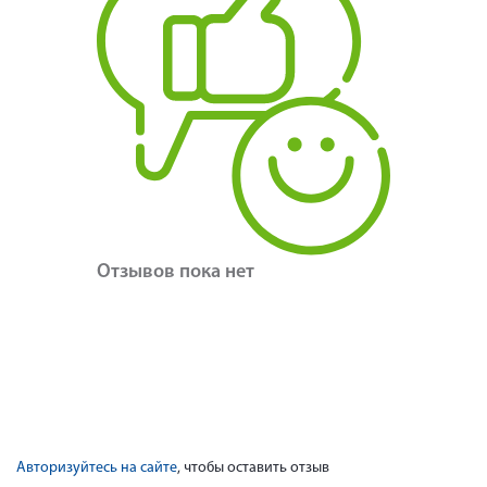
Отзывов пока нет
Авторизуйтесь на сайте
, чтобы оставить отзыв