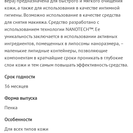
вера) предназначена для быстрого и мягкого очищения
кожи, а также для использования в качестве интимной
гигиены. Возможно использование в качестве средства
для снятия макияжа. Средство разработано с
использованием технологии NANOTECH™. Ее
уникальность заключается в использовании активных
ингредиентов, помещенных в липосомы наноразмера, –
маленькие липидные контейнеры, позволяющие
компонентам в кратчайшие сроки проникать в глубокие
слои кожи и тем самым повышать эффективность средства.
Срок годности
36 месяцев
Форма выпуска
Пенка
Особенности
Для всех типов кожи