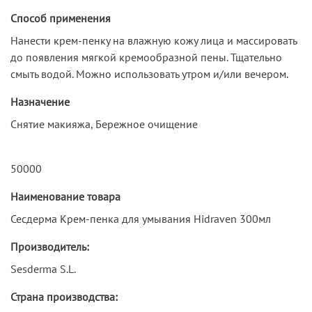
Способ применения
Нанести крем-пенку на влажную кожу лица и массировать
до появления мягкой кремообразной пены. Тщательно
смыть водой. Можно использовать утром и/или вечером.
Назначение
Снятие макияжа, Бережное очищение
50000
Наименование товара
Сесдерма Крем-пенка для умывания Hidraven 300мл
Производитель:
Sesderma S.L.
Страна производства: