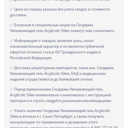
 Цена на товары указана без учета скидок и стоимости 
доставки.
 Бонусная и специальные акции на Сесдерма 
Увлажняющий гель Acglicolic 50мл помогут вам сэкономить.
 Информация о товарах, включая цены, носит 
ознакомительный характер и не является публичной 
офертой согласно статье 437 Гражданского кодекса 
Российской Федерации.
 Доставка рецептурных препаратов, таких как  Сесдерма 
Увлажняющий гель Acglicolic 50мл, БАД и медицинских 
изделий осуществляется до ближайшей аптеки.
 Перед применением Сесдерма Увлажняющий гель 
Acglicolic 50мл внимательно ознакомьтесь с инструкцией 
препарата и строго следуйте указанным рекомендациям.
 Узнать наличие Сесдерма Увлажняющий гель Acglicolic 
50мл в аптеках в г. Санкт-Петербург, а также получить 
консультацию по применению и дозировке этого 