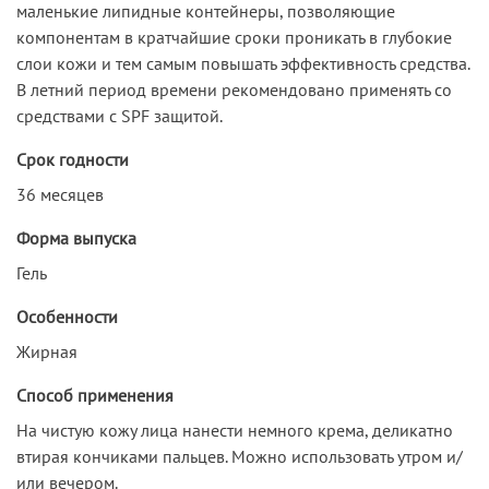
маленькие липидные контейнеры, позволяющие
компонентам в кратчайшие сроки проникать в глубокие
слои кожи и тем самым повышать эффективность средства.
В летний период времени рекомендовано применять со
средствами с SPF защитой.
Срок годности
36 месяцев
Форма выпуска
Гель
Особенности
Жирная
Способ применения
На чистую кожу лица нанести немного крема, деликатно
втирая кончиками пальцев. Можно использовать утром и/
или вечером.