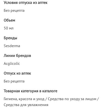
Условия отпуска из аптек
Без рецепта
Объем
50 мл
Бренды
Sesderma
Линии брендов
Acglicolic
Отпуск из аптек
Без рецепта
Товарная категория в каталоге
Гигиена, красота и уход / Средства по уходу за лицом /
Средства для увлажнения