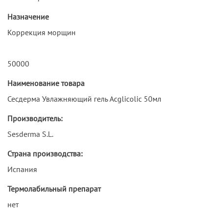
Назначение
Коррекция морщин
50000
Наименование товара
Сесдерма Увлажняющий гель Acglicolic 50мл
Производитель:
Sesderma S.L.
Страна производства:
Испания
Термолабильный препарат
нет