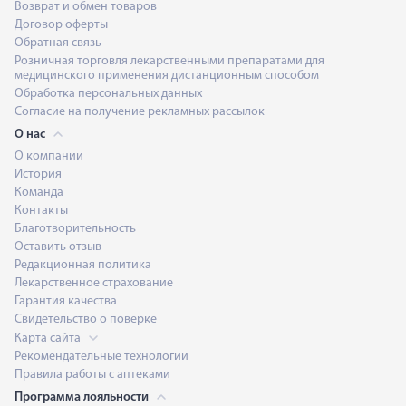
Возврат и обмен товаров
Договор оферты
Обратная связь
Розничная торговля лекарственными препаратами для
медицинского применения дистанционным способом
Обработка персональных данных
Согласие на получение рекламных рассылок
О нас
О компании
История
Команда
Контакты
Благотворительность
Оставить отзыв
Редакционная политика
Лекарственное страхование
Гарантия качества
Свидетельство о поверке
Карта сайта
Рекомендательные технологии
Правила работы с аптеками
Программа лояльности