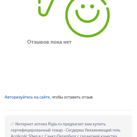
Отзывов пока нет
Авторизуйтесь на сайте
, чтобы оставить отзыв
 Интернет аптека Rigla.ru предлагает вам купить 
сертифицированный товар - Сесдерма Увлажняющий гель 
Acglicolic 50мл в г. Санкт-Петербург с гарантией качества.