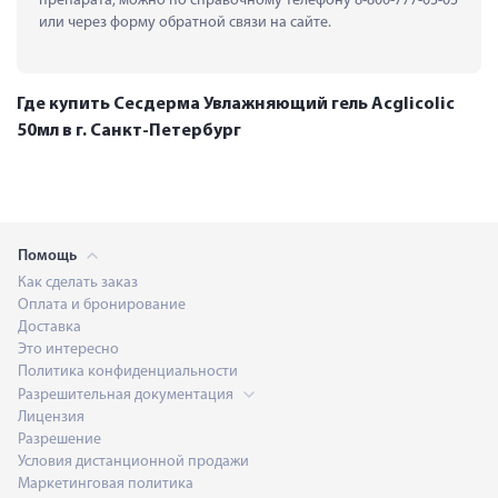
препарата, можно по справочному телефону 8-800-777-03-03 
или через форму обратной связи на сайте.
Где купить Сесдерма Увлажняющий гель Acglicolic
50мл в г. Санкт-Петербург
Помощь
Как сделать заказ
Оплата и бронирование
Доставка
Это интересно
Политика конфиденциальности
Разрешительная документация
Лицензия
Разрешение
Условия дистанционной продажи
Маркетинговая политика