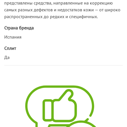
представлены средства, направленные на коррекцию
самых разных дефектов и недостатков кожи — от широко
распространенных до редких и специфичных.
Страна бренда
Испания
Сплит
Да