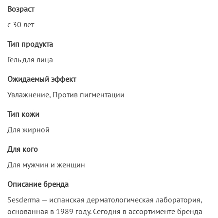
Возраст
с 30 лет
Тип продукта
Гель для лица
Ожидаемый эффект
Увлажнение, Против пигментации
Тип кожи
Для жирной
Для кого
Для мужчин и женщин
Описание бренда
Sesderma — испанская дерматологическая лаборатория,
основанная в 1989 году. Сегодня в ассортименте бренда