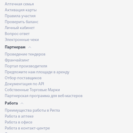
Аптечная семья
Активация карты
Правила участия
Проверить баланс
Личный кабинет
Вопрос-ответ
Электронные чеки
Партнерам
Проведение тендеров
Франчайзинг
Портал производителя
Предложите нам площади в аренду
Отбор поставщиков
Документация по API
Собственные Торговые Марки
Партнерская программа для веб-мастеров
Работа
Преимущества работы в Ригла
Работа в аптеке
Работа в офисе
Работа в контакт-центре