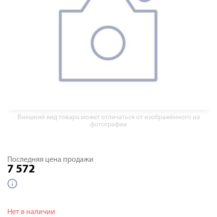
Внешний вид товара может отличаться от изображённого на
фотографии
Последняя цена продажи
7 572
Нет в наличии