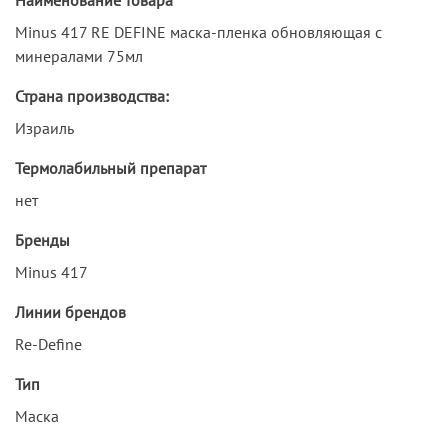
Minus 417 RE DEFINE маска-пленка обновляющая с
минералами 75мл
Страна производства:
Израиль
Термолабильный препарат
нет
Бренды
Minus 417
Линии брендов
Re-Define
Тип
Маска