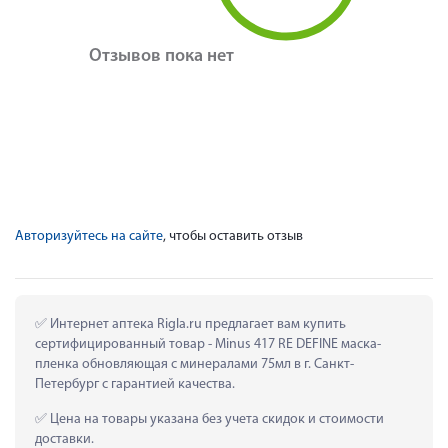
Отзывов пока нет
Авторизуйтесь на сайте
, чтобы оставить отзыв
 Интернет аптека Rigla.ru предлагает вам купить 
сертифицированный товар - Minus 417 RE DEFINE маска-
пленка обновляющая с минералами 75мл в г. Санкт-
Петербург с гарантией качества.
 Цена на товары указана без учета скидок и стоимости 
доставки.