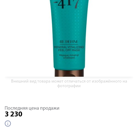
Внешний вид товара может отличаться от изображённого на
фотографии
Последняя цена продажи
3 230