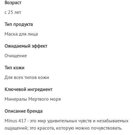
Возраст
с 25 лет
Тип продукта
Маска для лица
Ожидаемый эффект
Очищение
Тип кожи
Для всех типов кожи
Ключевой ингредиент
Минералы Мертвого моря
Описание бренда
Minus 417 - это мир удивительных чувств и незабываемых
ощущений; это красота, которую можно почувствовать.