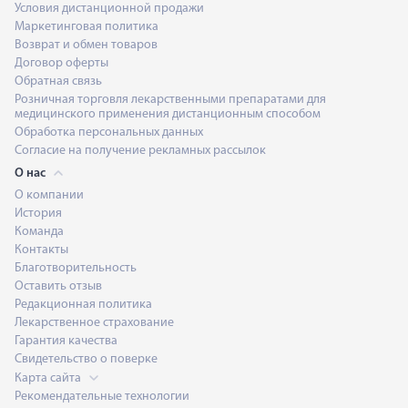
Условия дистанционной продажи
Маркетинговая политика
Возврат и обмен товаров
Договор оферты
Обратная связь
Розничная торговля лекарственными препаратами для
медицинского применения дистанционным способом
Обработка персональных данных
Согласие на получение рекламных рассылок
О нас
О компании
История
Команда
Контакты
Благотворительность
Оставить отзыв
Редакционная политика
Лекарственное страхование
Гарантия качества
Свидетельство о поверке
Карта сайта
Рекомендательные технологии