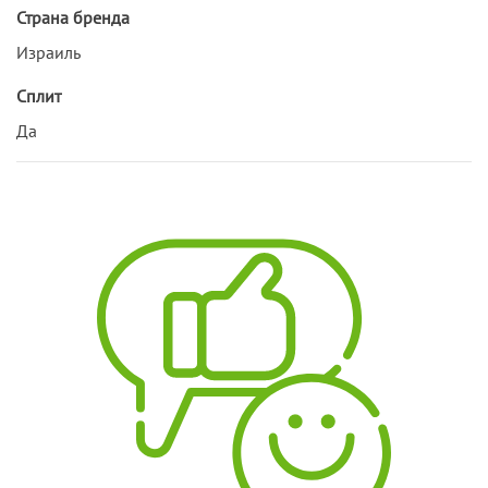
Страна бренда
Израиль
Сплит
Да