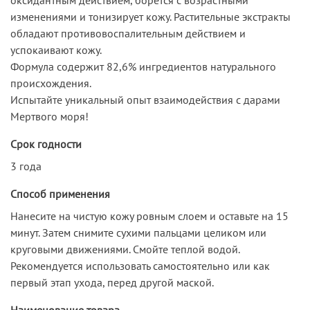
изменениями и тонизирует кожу. Растительные экстракты
обладают противовоспалительным действием и
успокаивают кожу.
Формула содержит 82,6% ингредиентов натурального
происхождения.
Испытайте уникальный опыт взаимодействия с дарами
Мертвого моря!
Срок годности
3 года
Способ применения
Нанесите на чистую кожу ровным слоем и оставьте на 15
минут. Затем снимите сухими пальцами целиком или
круговыми движениями. Смойте теплой водой.
Рекомендуется использовать самостоятельно или как
первый этап ухода, перед другой маской.
Наименование товара