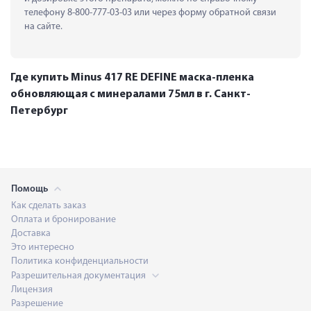
телефону 8-800-777-03-03 или через форму обратной связи 
на сайте.
Где купить Minus 417 RE DEFINE маска-пленка
обновляющая с минералами 75мл в г. Санкт-
Петербург
Помощь
Как сделать заказ
Оплата и бронирование
Доставка
Это интересно
Политика конфиденциальности
Разрешительная документация
Лицензия
Разрешение