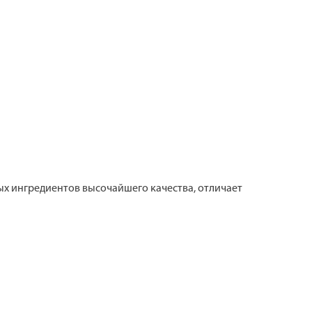
ых ингредиентов высочайшего качества, отличает