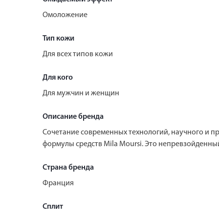
Омоложение
Тип кожи
Для всех типов кожи
Для кого
Для мужчин и женщин
Описание бренда
Сочетание современных технологий, научного и п
формулы средств Mila Moursi. Это непревзойденны
Страна бренда
Франция
Сплит