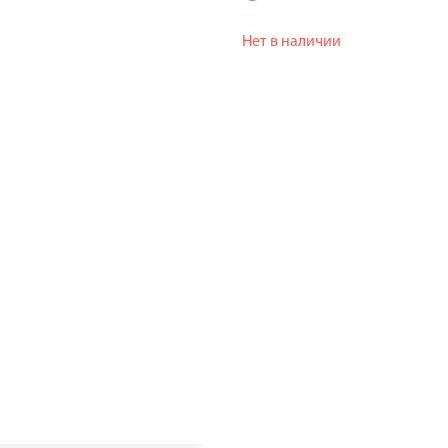
Нет в наличии