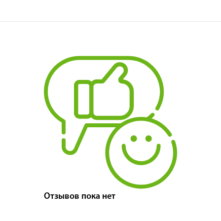
Отзывов пока нет