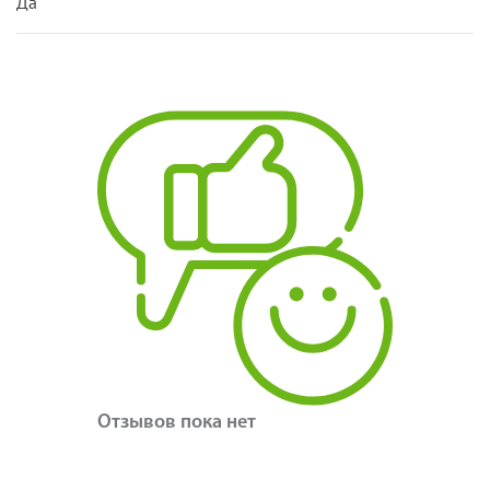
Да
Отзывов пока нет