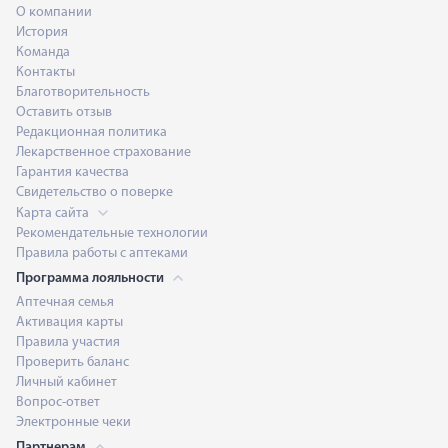
О компании
История
Команда
Контакты
Благотворительность
Оставить отзыв
Редакционная политика
Лекарственное страхование
Гарантия качества
Свидетельство о поверке
Карта сайта
Рекомендательные технологии
Правила работы с аптеками
Программа лояльности
Аптечная семья
Активация карты
Правила участия
Проверить баланс
Личный кабинет
Вопрос-ответ
Электронные чеки
Партнерам