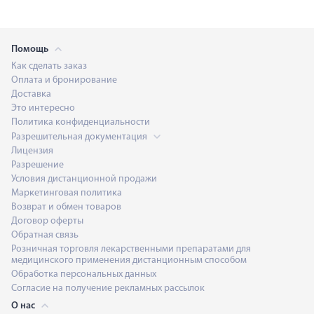
Помощь
Как сделать заказ
Оплата и бронирование
Доставка
Это интересно
Политика конфиденциальности
Разрешительная документация
Лицензия
Разрешение
Условия дистанционной продажи
Маркетинговая политика
Возврат и обмен товаров
Договор оферты
Обратная связь
Розничная торговля лекарственными препаратами для
медицинского применения дистанционным способом
Обработка персональных данных
Согласие на получение рекламных рассылок
О нас