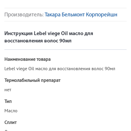
Производитель:
Такара Бельмонт Корпорейшн
Инструкция Lebel viege Oil масло для
восстановления волос 90мл
Наименование товара
Lebel viege Oil масло для восстановления волос 90мл
Термолабильный препарат
нет
Тип
Масло
Сплит