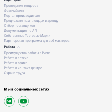
Проведение тендеров
Франчайзинг
Портал производителя
Предложите нам площади в аренду
Отбор поставщиков
Документация по API
Собственные Торговые Марки
Партнерская программа для веб-мастеров
Работа
Преимущества работы в Ригла
Работа в аптеке
Работа в офисе
Работа в контакт-центре
Охрана труда
Мы в социальных сетях