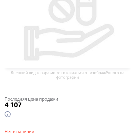
Внешний вид товара может отличаться от изображённого на
фотографии
Последняя цена продажи
4 107
Нет в наличии