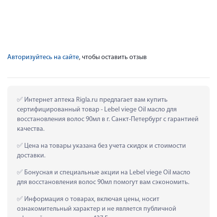
Авторизуйтесь на сайте
, чтобы оставить отзыв
 Интернет аптека Rigla.ru предлагает вам купить 
сертифицированный товар - Lebel viege Oil масло для 
восстановления волос 90мл в г. Санкт-Петербург с гарантией 
качества.
 Цена на товары указана без учета скидок и стоимости 
доставки.
 Бонусная и специальные акции на Lebel viege Oil масло 
для восстановления волос 90мл помогут вам сэкономить.
 Информация о товарах, включая цены, носит 
ознакомительный характер и не является публичной 