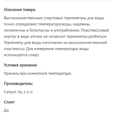
Описание товара
Высококачественные спиртовые термометры для воды
точно определяют температуру воды, надежны,
гигиеничны и безопасны в употреблении. Пластмассовый
корпус в виде уточки не позволит термометру разбиться.
Термометр для воды изготовлен из высококачественной
пластмассы. Для измерения температуры воды
используется спирт.
Условия хранения
Хранить при комнатной температуре.
Производитель:
Canpol Sp. z o. o.
Сплит
Да