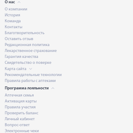
О нас
О компании
История
Команда
Контакты
Благотворительность
Оставить отзыв
Редакционная политика
Лекарственное страхование
Гарантия качества
Свидетельство о поверке
Карта сайта
Рекомендательные технологии
Правила работы с аптеками
Программа лояльности
Аптечная семья
Активация карты
Правила участия
Проверить баланс
Личный кабинет
Вопрос-ответ
Электронные чеки