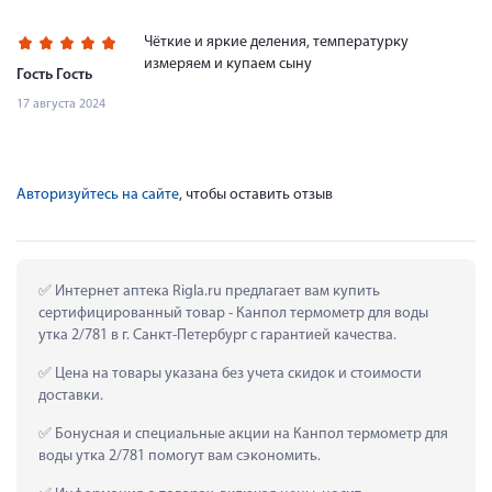
Чёткие и яркие деления, температурку
измеряем и купаем сыну
Гость Гость
17 августа 2024
Авторизуйтесь на сайте
, чтобы оставить отзыв
 Интернет аптека Rigla.ru предлагает вам купить 
сертифицированный товар - Канпол термометр для воды 
утка 2/781 в г. Санкт-Петербург с гарантией качества.
 Цена на товары указана без учета скидок и стоимости 
доставки.
 Бонусная и специальные акции на Канпол термометр для 
воды утка 2/781 помогут вам сэкономить.