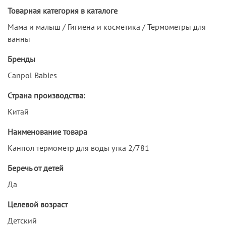
Товарная категория в каталоге
Мама и малыш / Гигиена и косметика / Термометры для
ванны
Бренды
Canpol Babies
Страна производства:
Китай
Наименование товара
Канпол термометр для воды утка 2/781
Беречь от детей
Да
Целевой возраст
Детский