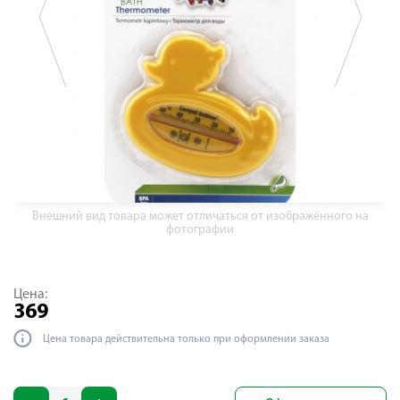
Внешний вид товара может отличаться от изображённого на
фотографии
Цена:
369
Цена товара действительна только при оформлении заказа