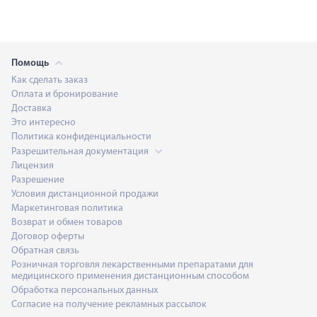
Помощь
Как сделать заказ
Оплата и бронирование
Доставка
Это интересно
Политика конфиденциальности
Разрешительная документация
Лицензия
Разрешение
Условия дистанционной продажи
Маркетинговая политика
Возврат и обмен товаров
Договор оферты
Обратная связь
Розничная торговля лекарственными препаратами для
медицинского применения дистанционным способом
Обработка персональных данных
Согласие на получение рекламных рассылок