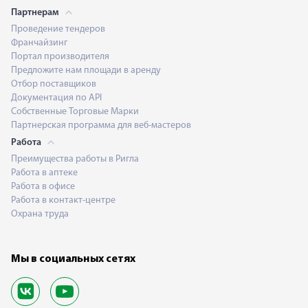
Партнерам
Проведение тендеров
Франчайзинг
Портал производителя
Предложите нам площади в аренду
Отбор поставщиков
Документация по API
Собственные Торговые Марки
Партнерская программа для веб-мастеров
Работа
Преимущества работы в Ригла
Работа в аптеке
Работа в офисе
Работа в контакт-центре
Охрана труда
Мы в социальных сетях