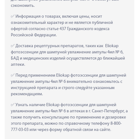
сэкономить.
 Информация о товарах, включая цены, носит 
ознакомительный характер и не является публичной 
офертой согласно статье 437 Гражданского кодекса 
Российской Федерации.
 Доставка рецептурных препаратов, таких как  Eliokap 
фотоэссенции для шампуней увлажнение ампулы 4мл № 6, 
БАД и медицинских изделий осуществляется до ближайшей 
аптеки.
 Перед применением Eliokap фотоэссенции для шампуней 
увлажнение ампулы 4мл № 6 внимательно ознакомьтесь с 
инструкцией препарата и строго следуйте указанным 
рекомендациям.
 Узнать наличие Eliokap фотоэссенции для шампуней 
увлажнение ампулы 4мл № 6 в аптеках в г. Санкт-Петербург, а 
также получить консультацию по применению и дозировке 
этого препарата, можно по справочному телефону 8-800-
777-03-03 или через форму обратной связи на сайте.