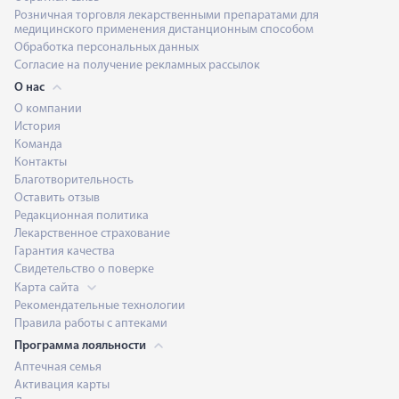
Розничная торговля лекарственными препаратами для
медицинского применения дистанционным способом
Обработка персональных данных
Согласие на получение рекламных рассылок
О нас
О компании
История
Команда
Контакты
Благотворительность
Оставить отзыв
Редакционная политика
Лекарственное страхование
Гарантия качества
Свидетельство о поверке
Карта сайта
Рекомендательные технологии
Правила работы с аптеками
Программа лояльности
Аптечная семья
Активация карты