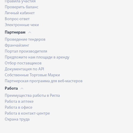
Правила участия
Проверить баланс
Личный кабинет
Вопрос-ответ
Электронные чеки
Партнерам
Проведение тендеров
Франчайзинг
Портал производителя
Предложите нам площади в аренду
Отбор поставщиков
Документация по API
Собственные Торговые Марки
Партнерская программа для веб-мастеров
Работа
Преимущества работы в Ригла
Работа в аптеке
Работа в офисе
Работа в контакт-центре
Охрана труда