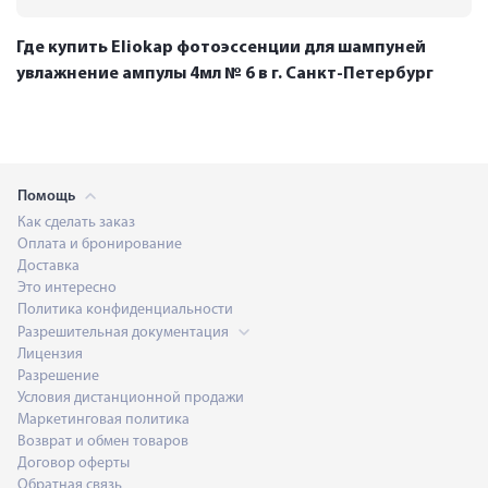
Где купить Eliokap фотоэссенции для шампуней
увлажнение ампулы 4мл № 6 в г. Санкт-Петербург
Помощь
Как сделать заказ
Оплата и бронирование
Доставка
Это интересно
Политика конфиденциальности
Разрешительная документация
Лицензия
Разрешение
Условия дистанционной продажи
Маркетинговая политика
Возврат и обмен товаров
Договор оферты
Обратная связь