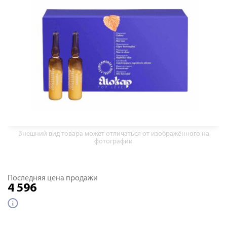
Внешний вид товара может отличаться от изображённого на
фотографии
Последняя цена продажи
4 596