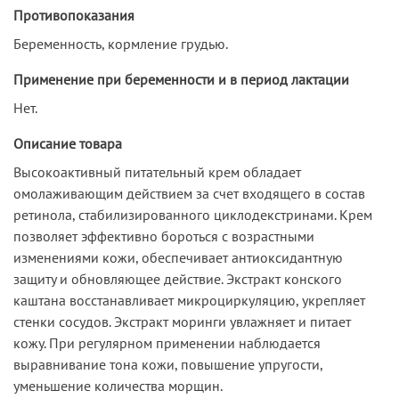
Противопоказания
Беременность, кормление грудью.
Применение при беременности и в период лактации
Нет.
Описание товара
Высокоактивный питательный крем обладает
омолаживающим действием за счет входящего в состав
ретинола, стабилизированного циклодекстринами. Крем
позволяет эффективно бороться с возрастными
изменениями кожи, обеспечивает антиоксидантную
защиту и обновляющее действие. Экстракт конского
каштана восстанавливает микроциркуляцию, укрепляет
стенки сосудов. Экстракт моринги увлажняет и питает
кожу. При регулярном применении наблюдается
выравнивание тона кожи, повышение упругости,
уменьшение количества морщин.