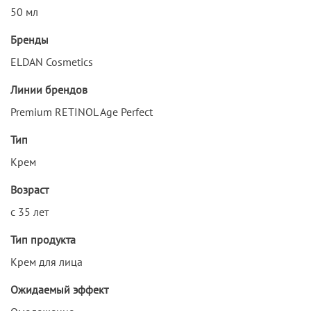
50 мл
Бренды
ELDAN Cosmetics
Линии брендов
Premium RETINOL Age Perfect
Тип
Крем
Возраст
с 35 лет
Тип продукта
Крем для лица
Ожидаемый эффект