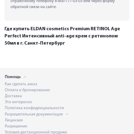
справочному телефону 8-800-777-03-03 или через форму 
обратной связи на сайте.
Где купить ELDAN cosmetics Premium RETINOL Age
Perfect Интенсивный anti-age крем с ретинолом
50мл в г. Санкт-Петербург
Помощь
Как сделать заказ
Оплата и бронирование
Доставка
Это интересно
Политика конфиденциальности
Разрешительная документация
Лицензия
Разрешение
Условия дистанционной продажи