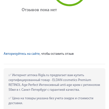
Отзывов пока нет
Авторизуйтесь на сайте
, чтобы оставить отзыв
 Интернет аптека Rigla.ru предлагает вам купить 
сертифицированный товар - ELDAN cosmetics Premium 
RETINOL Age Perfect Интенсивный anti-age крем с ретинолом 
50мл в г. Санкт-Петербург с гарантией качества.
 Цена на товары указана без учета скидок и стоимости 
доставки.