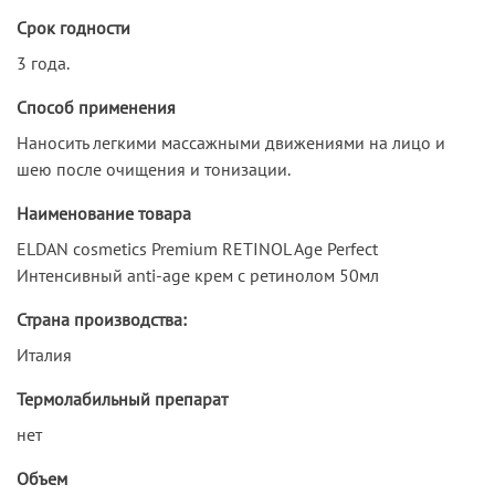
Срок годности
3 года.
Способ применения
Наносить легкими массажными движениями на лицо и
шею после очищения и тонизации.
Наименование товара
ELDAN cosmetics Premium RETINOL Age Perfect
Интенсивный anti-age крем с ретинолом 50мл
Страна производства:
Италия
Термолабильный препарат
нет
Объем