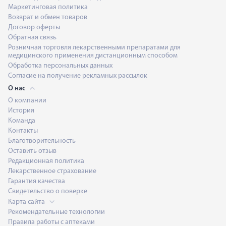
Маркетинговая политика
Возврат и обмен товаров
Договор оферты
Обратная связь
Розничная торговля лекарственными препаратами для
медицинского применения дистанционным способом
Обработка персональных данных
Согласие на получение рекламных рассылок
О нас
О компании
История
Команда
Контакты
Благотворительность
Оставить отзыв
Редакционная политика
Лекарственное страхование
Гарантия качества
Свидетельство о поверке
Карта сайта
Рекомендательные технологии
Правила работы с аптеками