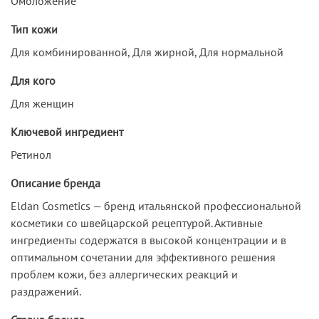
Омоложение
Тип кожи
Для комбинированной, Для жирной, Для нормальной
Для кого
Для женщин
Ключевой ингредиент
Ретинол
Описание бренда
Eldan Cosmetics — бренд итальянской профессиональной
косметики со швейцарской рецептурой. Активные
ингредиенты содержатся в высокой концентрации и в
оптимальном сочетании для эффективного решения
проблем кожи, без аллергических реакций и
раздражений.