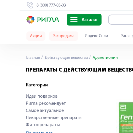
8 (800) 777-03-03
Каталог
Акции
Распродажа
Яндекс Сплит
Ригла 
Главная
Действующие вещества
Адеметионин
ПРЕПАРАТЫ С ДЕЙСТВУЮЩИМ ВЕЩЕСТ
Категории
Идеи подарков
Ригла рекомендует
Самое актуальное
Лекарственные препараты
Фитопрепараты