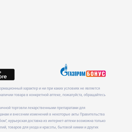
рмационный характер и ни при каких условиях не является
наличии товара в конкретной аптеке, пожалуйста, обращайтесь
ничной торговли лекарственными препаратами для
данам и внесении изменений в некоторые акты Правительства
", курьерская доставка из интернет-аптеки возможна только
ий, товаров для ухода и красоты, бытовой химии и других