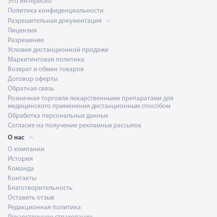
Это интересно
Политика конфиденциальности
Разрешительная документация
Лицензия
Разрешение
Условия дистанционной продажи
Маркетинговая политика
Возврат и обмен товаров
Договор оферты
Обратная связь
Розничная торговля лекарственными препаратами для
медицинского применения дистанционным способом
Обработка персональных данных
Согласие на получение рекламных рассылок
О нас
О компании
История
Команда
Контакты
Благотворительность
Оставить отзыв
Редакционная политика