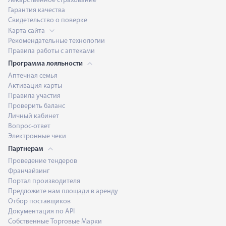
Лекарственное страхование
Гарантия качества
Свидетельство о поверке
Карта сайта
Рекомендательные технологии
Правила работы с аптеками
Программа лояльности
Аптечная семья
Активация карты
Правила участия
Проверить баланс
Личный кабинет
Вопрос-ответ
Электронные чеки
Партнерам
Проведение тендеров
Франчайзинг
Портал производителя
Предложите нам площади в аренду
Отбор поставщиков
Документация по API
Собственные Торговые Марки