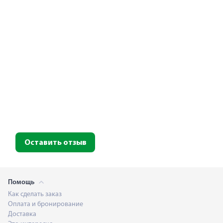
Оставить отзыв
Помощь
Как сделать заказ
Оплата и бронирование
Доставка