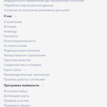
медицинского применения дистанционным способом
Обработка персональных данных
Согласие на получение рекламных рассылок
О нас
О компании
История
Команда
Контакты
Благотворительность
Оставить отзыв
Редакционная политика
Лекарственное страхование
Гарантия качества
Свидетельство о поверке
Карта сайта
Рекомендательные технологии
Правила работы с аптеками
Программа лояльности
Аптечная семья
Активация карты
Правила участия
Проверить баланс