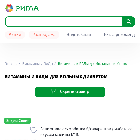
Акции
Распродажа
Яндекс Сплит
Ригла рекомендуе
Главная
Витамины и БАДы
Витамины и БАДы для больных диабетом
ВИТАМИНЫ И БАДЫ ДЛЯ БОЛЬНЫХ ДИАБЕТОМ
Скрыть фильтр
Яндекс Сплит
Рационика аскорбинка б/сахара при диабете со
вкусом малины №10