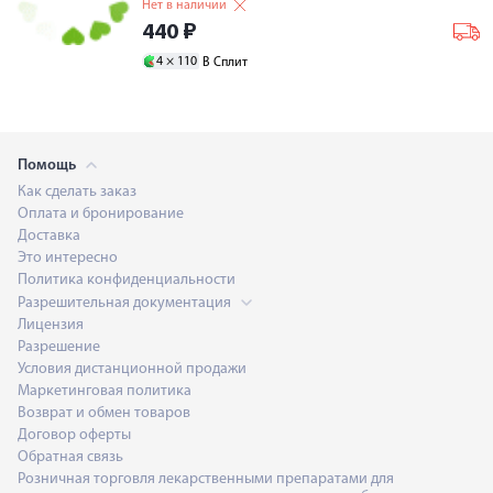
Нет в наличии
440
₽
4 ×
110
В Сплит
Помощь
Как сделать заказ
Оплата и бронирование
Доставка
Это интересно
Политика конфиденциальности
Разрешительная документация
Лицензия
Разрешение
Условия дистанционной продажи
Маркетинговая политика
Возврат и обмен товаров
Договор оферты
Обратная связь
Розничная торговля лекарственными препаратами для