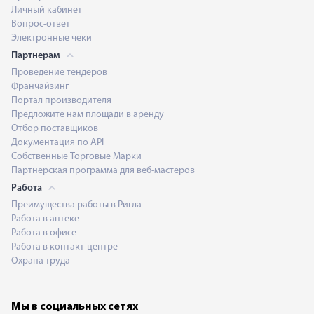
Личный кабинет
Вопрос-ответ
Электронные чеки
Партнерам
Проведение тендеров
Франчайзинг
Портал производителя
Предложите нам площади в аренду
Отбор поставщиков
Документация по API
Собственные Торговые Марки
Партнерская программа для веб-мастеров
Работа
Преимущества работы в Ригла
Работа в аптеке
Работа в офисе
Работа в контакт-центре
Охрана труда
Мы в социальных сетях