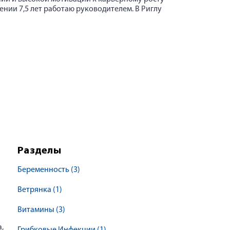
нии 7,5 лет работаю руководителем. В Риглу
Разделы
Беременность
(3)
Ветрянка
(1)
Витамины
(3)
,