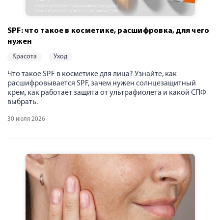
SPF: что такое в косметике, расшифровка, для чего
нужен
красота
уход
Что такое SPF в косметике для лица? Узнайте, как
расшифровывается SPF, зачем нужен солнцезащитный
крем, как работает защита от ультрафиолета и какой СПФ
выбрать.
30 июля 2026