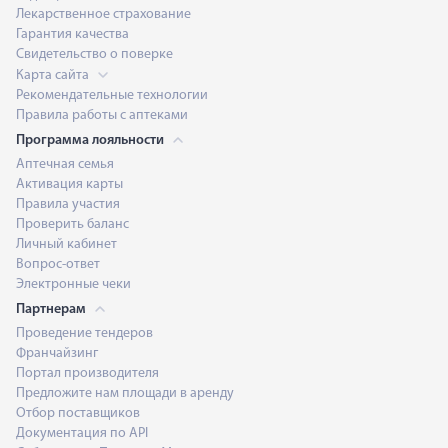
Лекарственное страхование
Гарантия качества
Свидетельство о поверке
Карта сайта
Рекомендательные технологии
Правила работы с аптеками
Программа лояльности
Аптечная семья
Активация карты
Правила участия
Проверить баланс
Личный кабинет
Вопрос-ответ
Электронные чеки
Партнерам
Проведение тендеров
Франчайзинг
Портал производителя
Предложите нам площади в аренду
Отбор поставщиков
Документация по API