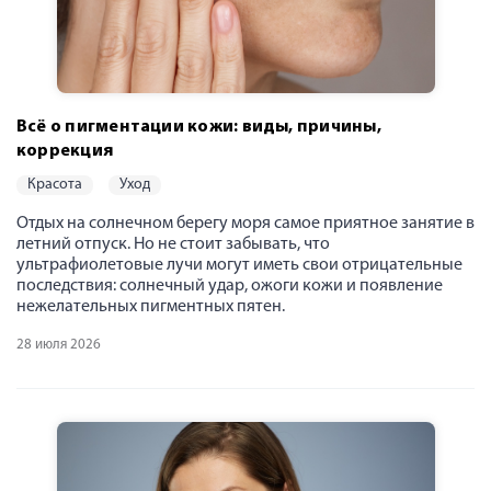
Всё о пигментации кожи: виды, причины,
коррекция
красота
уход
Отдых на солнечном берегу моря самое приятное занятие в
летний отпуск. Но не стоит забывать, что
ультрафиолетовые лучи могут иметь свои отрицательные
последствия: солнечный удар, ожоги кожи и появление
нежелательных пигментных пятен.
28 июля 2026