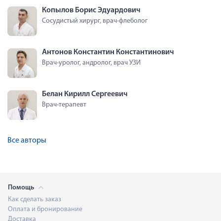
Копылов Борис Эдуардович
Сосудистый хирург, врач-флеболог
Антонов Константин Константинович
Врач-уролог, андролог, врач УЗИ
Белан Кирилл Сергеевич
Врач-терапевт
Все авторы
Помощь
Как сделать заказ
Оплата и бронирование
Доставка