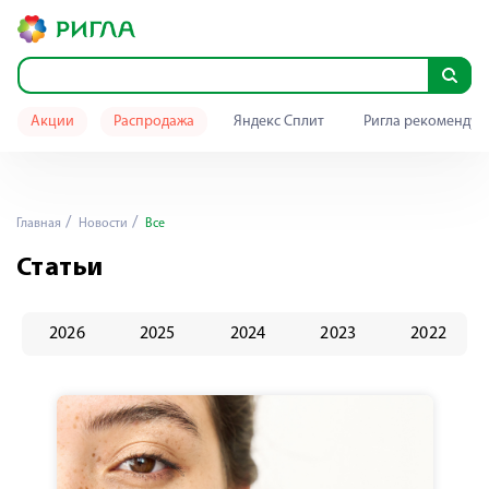
Акции
Распродажа
Яндекс Сплит
Ригла рекомендуе
Главная
Новости
Все
Статьи
2026
2025
2024
2023
2022