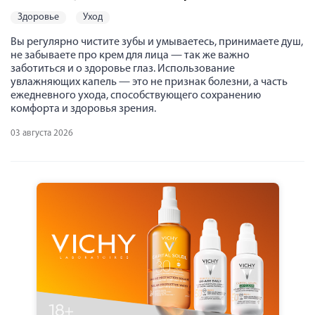
здоровье
уход
Вы регулярно чистите зубы и умываетесь, принимаете душ,
не забываете про крем для лица — так же важно
заботиться и о здоровье глаз. Использование
увлажняющих капель — это не признак болезни, а часть
ежедневного ухода, способствующего сохранению
комфорта и здоровья зрения.
03 августа 2026