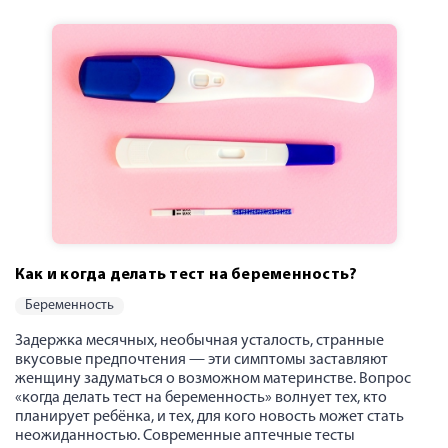
Как и когда делать тест на беременность?
беременность
Задержка месячных, необычная усталость, странные
вкусовые предпочтения — эти симптомы заставляют
женщину задуматься о возможном материнстве. Вопрос
«когда делать тест на беременность» волнует тех, кто
планирует ребёнка, и тех, для кого новость может стать
неожиданностью. Современные аптечные тесты