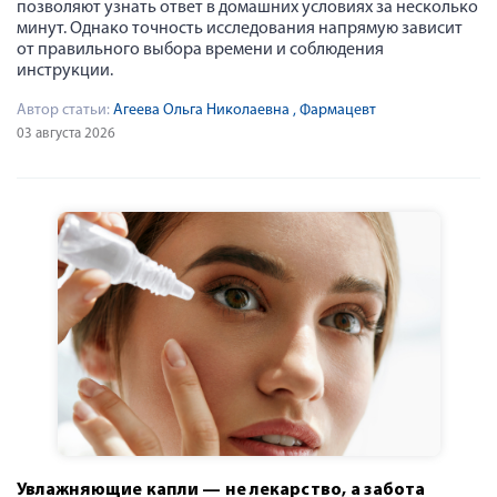
позволяют узнать ответ в домашних условиях за несколько
минут. Однако точность исследования напрямую зависит
от правильного выбора времени и соблюдения
инструкции.
Автор статьи:
Агеева Ольга Николаевна
, Фармацевт
03 августа 2026
Увлажняющие капли — не лекарство, а забота