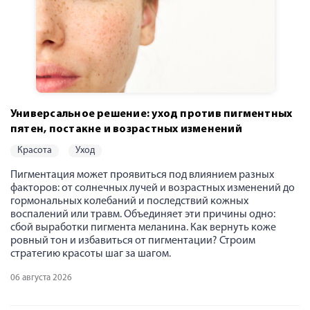
Универсальное решение: уход против пигментных
пятен, постакне и возрастных изменений
красота
уход
Пигментация может проявиться под влиянием разных
факторов: от солнечных лучей и возрастных изменений до
гормональных колебаний и последствий кожных
воспалений или травм. Объединяет эти причины одно:
сбой выработки пигмента меланина. Как вернуть коже
ровный тон и избавиться от пигментации? Строим
стратегию красоты шаг за шагом.
06 августа 2026