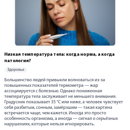
Низкая температура тела: когда норма, а когда
патология?
здоровье
Большинство людей привыкли волноваться из-за
повышенных показателей термометра — жар
ассоциируется с болезнью. Однако пониженная
температура тела заслуживает не меньшего внимания.
Градусник показывает 35 °C или ниже, а человек чувствует
себя разбитым, сонным, замёрзшим — такая картина
встречается чаще, чем кажется. Иногда это просто
особенность организма, а иногда — сигнал о серьёзных
нарушениях, которые нельзя игнорировать.