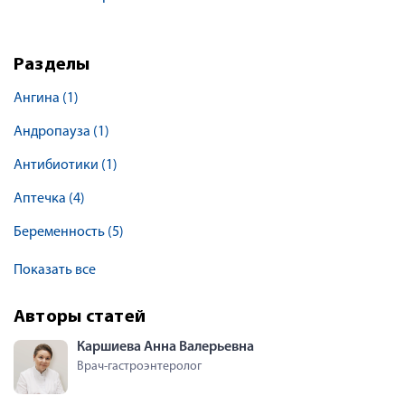
Разделы
Ангина
(1)
Андропауза
(1)
Антибиотики
(1)
Аптечка
(4)
Беременность
(5)
Показать все
Авторы статей
Каршиева Анна Валерьевна
Врач-гастроэнтеролог