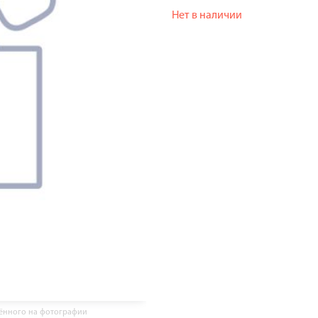
Нет в наличии
жённого на фотографии