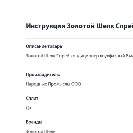
Инструкция Золотой Шелк Спре
Описание товара
Золотой Шелк Спрей кондиционер двухфазный 8 ма
Производитель:
Народные Промыслы ООО
Сплит
Да
Бренды
Золотой Шелк