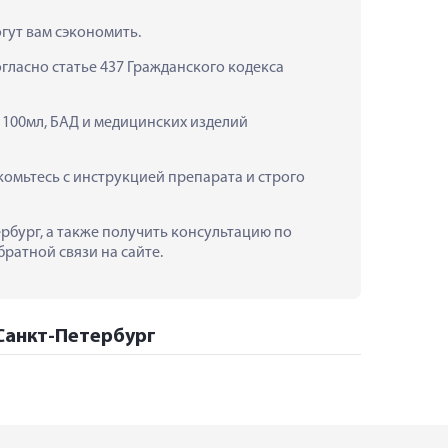
гут вам сэкономить.
ласно статье 437 Гражданского кодекса 
100мл, БАД и медицинских изделий 
мьтесь с инструкцией препарата и строго 
рбург, а также получить консультацию по 
ратной связи на сайте.
 Санкт-Петербург