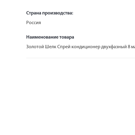
Страна производства:
Россия
Наименование товара
Золотой Шелк Спрей кондиционер двухфазный 8 м