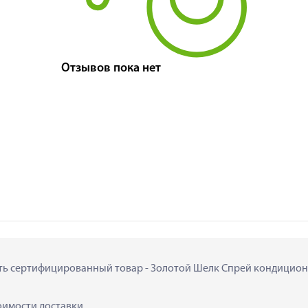
Отзывов пока нет
пить сертифицированный товар - Золотой Шелк Спрей кондиционе
тоимости доставки.