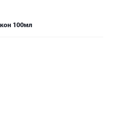
кон 100мл