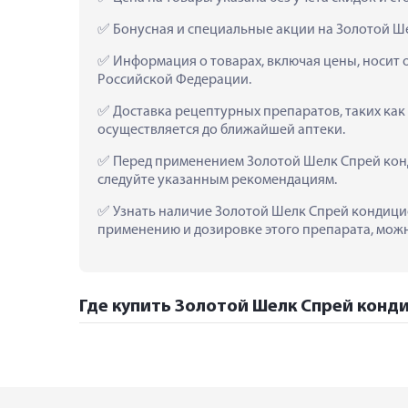
 Бонусная и специальные акции на Золотой Ш
 Информация о товарах, включая цены, носит 
Российской Федерации.
 Доставка рецептурных препаратов, таких как
осуществляется до ближайшей аптеки.
 Перед применением Золотой Шелк Спрей конд
следуйте указанным рекомендациям.
 Узнать наличие Золотой Шелк Спрей кондицион
применению и дозировке этого препарата, можно
Где купить Золотой Шелк Спрей конди