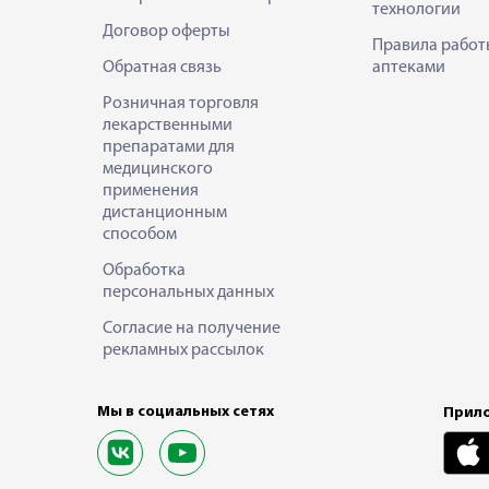
технологии
Договор оферты
Правила работ
Обратная связь
аптеками
Розничная торговля
лекарственными
препаратами для
медицинского
применения
дистанционным
способом
Обработка
персональных данных
Согласие на получение
рекламных рассылок
Мы в социальных сетях
Прило