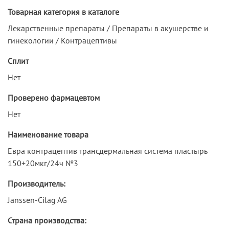
Товарная категория в каталоге
Лекарственные препараты / Препараты в акушерстве и
гинекологии / Контрацептивы
Сплит
Нет
Проверено фармацевтом
Нет
Наименование товара
Евра контрацептив трансдермальная система пластырь
150+20мкг/24ч №3
Производитель:
Janssen-Cilag AG
Страна производства: