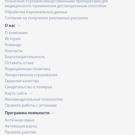
Розничная торговля лекарственными препаратами для
медицинского применения дистанционным способом
Обработка персональных данных
Согласие на получение рекламных рассылок
О нас
О компании
История
Команда
Контакты
Благотворительность
Оставить отзыв
Редакционная политика
Лекарственное страхование
Гарантия качества
Свидетельство о поверке
Карта сайта
Рекомендательные технологии
Правила работы с аптеками
Программа лояльности
Аптечная семья
Активация карты
Правила участия