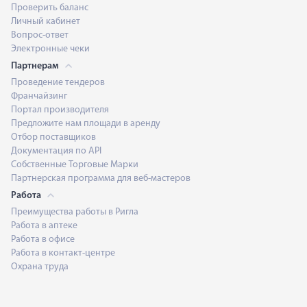
Проверить баланс
Личный кабинет
Вопрос-ответ
Электронные чеки
Партнерам
Проведение тендеров
Франчайзинг
Портал производителя
Предложите нам площади в аренду
Отбор поставщиков
Документация по API
Собственные Торговые Марки
Партнерская программа для веб-мастеров
Работа
Преимущества работы в Ригла
Работа в аптеке
Работа в офисе
Работа в контакт-центре
Охрана труда