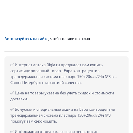
Авторизуйтесь на сайте
, чтобы оставить отзыв
 Интернет аптека Rigla.ru предлагает вам купить 
сертифицированный товар - Евра контрацептив 
трансдермальная система пластырь 150+20мкг/24ч №3 в г. 
Санкт-Петербург с гарантией качества.
 Цена на товары указана без учета скидок и стоимости 
доставки.
 Бонусная и специальные акции на Евра контрацептив 
трансдермальная система пластырь 150+20мкг/24ч №3 
помогут вам сэкономить.
 Информация о товарах, включая цены, носит 