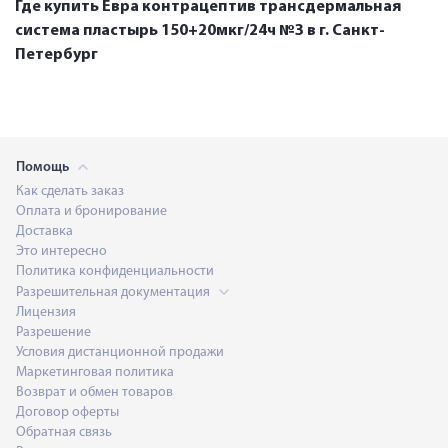
Где купить Евра контрацептив трансдермальная
система пластырь 150+20мкг/24ч №3 в г. Санкт-
Петербург
Помощь
Как сделать заказ
Оплата и бронирование
Доставка
Это интересно
Политика конфиденциальности
Разрешительная документация
Лицензия
Разрешение
Условия дистанционной продажи
Маркетинговая политика
Возврат и обмен товаров
Договор оферты
Обратная связь