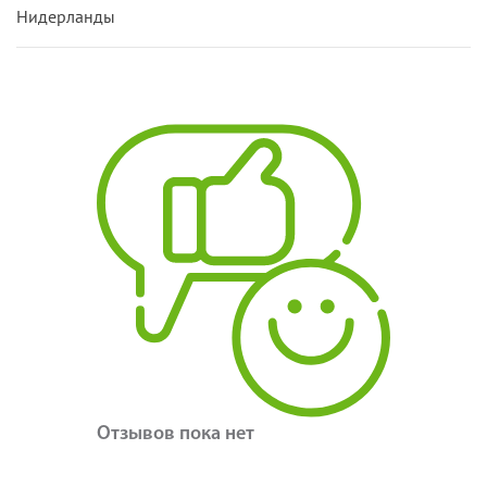
Нидерланды
Отзывов пока нет