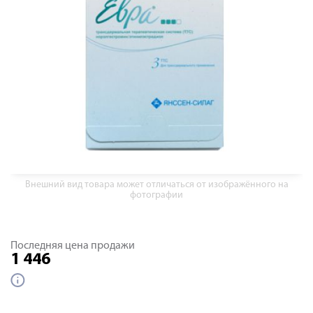
Внешний вид товара может отличаться от изображённого на
фотографии
Последняя цена продажи
1 446