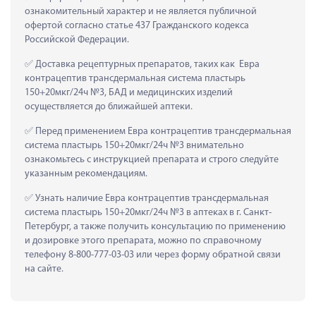
ознакомительный характер и не является публичной 
офертой согласно статье 437 Гражданского кодекса 
Российской Федерации.
 Доставка рецептурных препаратов, таких как  Евра 
контрацептив трансдермальная система пластырь 
150+20мкг/24ч №3, БАД и медицинских изделий 
осуществляется до ближайшей аптеки.
 Перед применением Евра контрацептив трансдермальная 
система пластырь 150+20мкг/24ч №3 внимательно 
ознакомьтесь с инструкцией препарата и строго следуйте 
указанным рекомендациям.
 Узнать наличие Евра контрацептив трансдермальная 
система пластырь 150+20мкг/24ч №3 в аптеках в г. Санкт-
Петербург, а также получить консультацию по применению 
и дозировке этого препарата, можно по справочному 
телефону 8-800-777-03-03 или через форму обратной связи 
на сайте.