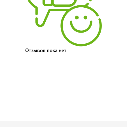
Отзывов пока нет