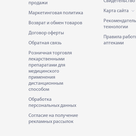
Свидетельство
продажи
Карта сайта
Маркетинговая политика
Рекомендател
Возврат и обмен товаров
технологии
Договор оферты
Правила работ
Обратная связь
аптеками
Розничная торговля
лекарственными
препаратами для
медицинского
применения
дистанционным
способом
Обработка
персональных данных
Согласие на получение
рекламных рассылок