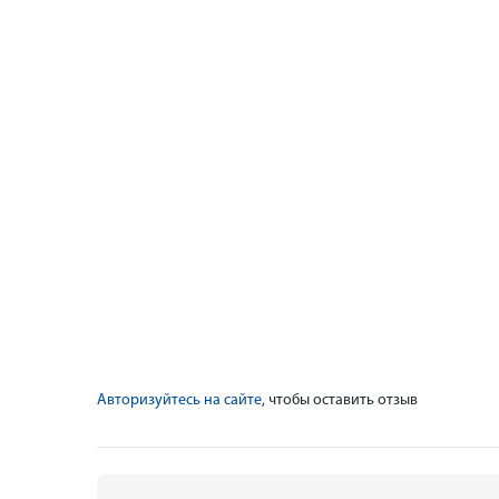
Авторизуйтесь на сайте
, чтобы оставить отзыв