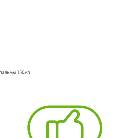
.пальмы 150мл