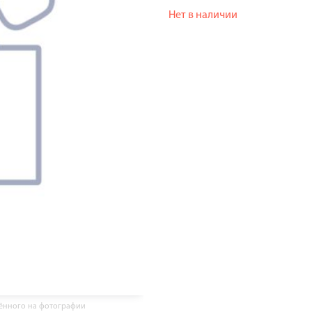
Нет в наличии
жённого на фотографии