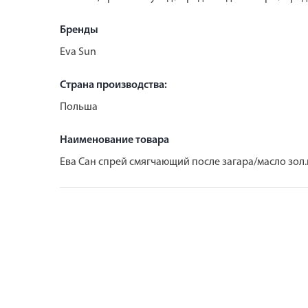
Бренды
Eva Sun
Страна производства:
Польша
Наименование товара
Ева Сан спрей смягчающий после загара/масло зол