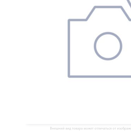
Внешний вид товара может отличаться от изобра