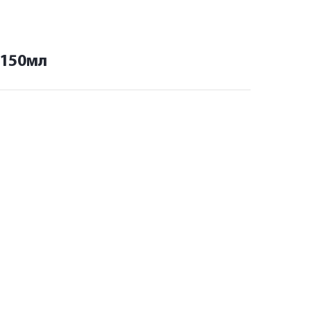
 150мл