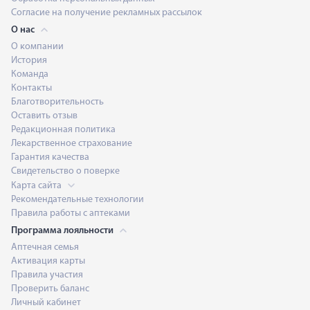
Согласие на получение рекламных рассылок
О нас
О компании
История
Команда
Контакты
Благотворительность
Оставить отзыв
Редакционная политика
Лекарственное страхование
Гарантия качества
Свидетельство о поверке
Карта сайта
Рекомендательные технологии
Правила работы с аптеками
Программа лояльности
Аптечная семья
Активация карты
Правила участия
Проверить баланс
Личный кабинет