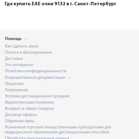
Где купить ЕАЕ очки 9132 в г. Санкт-Петербург
Помощь
Как сделать заказ
Оплата и бронирование
Доставка
Это интересно
Политика конфиденциальности
Разрешительная документация
Лицензия
Разрешение
Условия дистанционной продажи
Маркетинговая политика
Возврат и обмен товаров
Договор оферты
Обратная связь
Розничная торговля лекарственными препаратами для
медицинского применения дистанционным способом
Обработка персональных данных