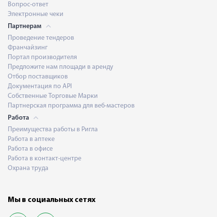
Вопрос-ответ
Электронные чеки
Партнерам
Проведение тендеров
Франчайзинг
Портал производителя
Предложите нам площади в аренду
Отбор поставщиков
Документация по API
Собственные Торговые Марки
Партнерская программа для веб-мастеров
Работа
Преимущества работы в Ригла
Работа в аптеке
Работа в офисе
Работа в контакт-центре
Охрана труда
Мы в социальных сетях