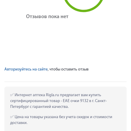
Отзывов пока нет
Авторизуйтесь на сайте
, чтобы оставить отзыв
 Интернет аптека Rigla.ru предлагает вам купить 
сертифицированный товар - ЕАЕ очки 9132 в г. Санкт-
Петербург с гарантией качества.
 Цена на товары указана без учета скидок и стоимости 
доставки.