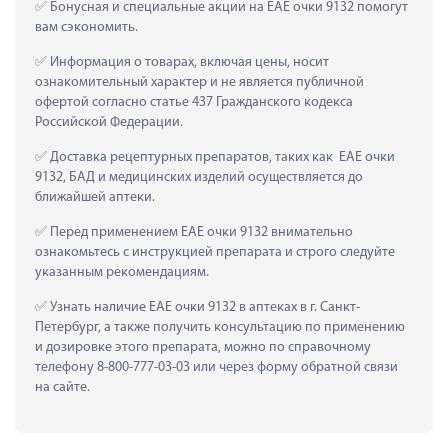
 Бонусная и специальные акции на ЕАЕ очки 9132 помогут 
вам сэкономить.
 Информация о товарах, включая цены, носит 
ознакомительный характер и не является публичной 
офертой согласно статье 437 Гражданского кодекса 
Российской Федерации.
 Доставка рецептурных препаратов, таких как  ЕАЕ очки 
9132, БАД и медицинских изделий осуществляется до 
ближайшей аптеки.
 Перед применением ЕАЕ очки 9132 внимательно 
ознакомьтесь с инструкцией препарата и строго следуйте 
указанным рекомендациям.
 Узнать наличие ЕАЕ очки 9132 в аптеках в г. Санкт-
Петербург, а также получить консультацию по применению 
и дозировке этого препарата, можно по справочному 
телефону 8-800-777-03-03 или через форму обратной связи 
на сайте.