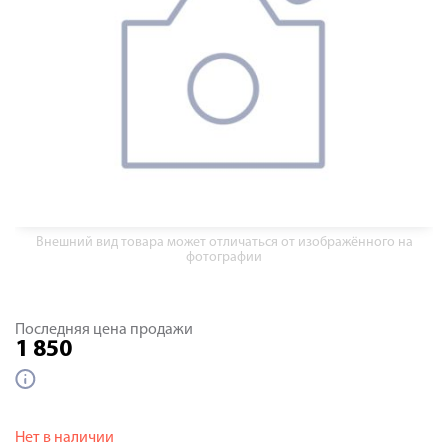
Внешний вид товара может отличаться от изображённого на
фотографии
Последняя цена продажи
1 850
Нет в наличии