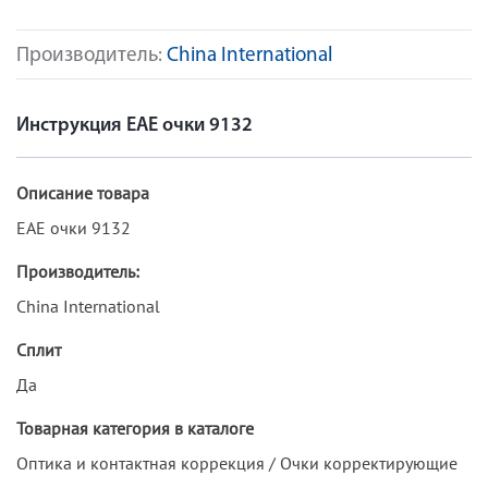
Производитель:
China International
Инструкция ЕАЕ очки 9132
Описание товара
ЕАЕ очки 9132
Производитель:
China International
Сплит
Да
Товарная категория в каталоге
Оптика и контактная коррекция / Очки корректирующие