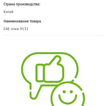
Страна производства:
Китай
Наименование товара
ЕАЕ очки 9132