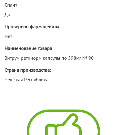
Сплит
Да
Проверено фармацевтом
Нет
Наименование товара
Витрум ретинорм капсулы по 598мг № 90
Страна производства:
Чешская Республика.