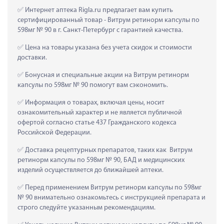
 Интернет аптека Rigla.ru предлагает вам купить 
сертифицированный товар - Витрум ретинорм капсулы по 
598мг № 90 в г. Санкт-Петербург с гарантией качества.
 Цена на товары указана без учета скидок и стоимости 
доставки.
 Бонусная и специальные акции на Витрум ретинорм 
капсулы по 598мг № 90 помогут вам сэкономить.
 Информация о товарах, включая цены, носит 
ознакомительный характер и не является публичной 
офертой согласно статье 437 Гражданского кодекса 
Российской Федерации.
 Доставка рецептурных препаратов, таких как  Витрум 
ретинорм капсулы по 598мг № 90, БАД и медицинских 
изделий осуществляется до ближайшей аптеки.
 Перед применением Витрум ретинорм капсулы по 598мг 
№ 90 внимательно ознакомьтесь с инструкцией препарата и 
строго следуйте указанным рекомендациям.