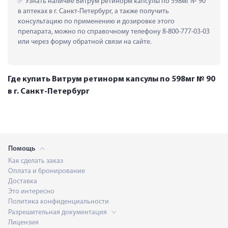
 Узнать наличие Витрум ретинорм капсулы по 598мг № 90 
в аптеках в г. Санкт-Петербург, а также получить 
консультацию по применению и дозировке этого 
препарата, можно по справочному телефону 8-800-777-03-03 
или через форму обратной связи на сайте.
Где купить Витрум ретинорм капсулы по 598мг № 90
в г. Санкт-Петербург
Помощь
Как сделать заказ
Оплата и бронирование
Доставка
Это интересно
Политика конфиденциальности
Разрешительная документация
Лицензия