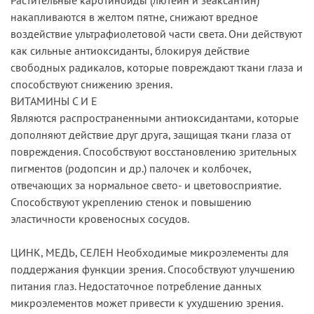
накапливаются в желтом пятне, снижают вредное
воздействие ультрафиолетовой части света. Они действуют
как сильные антиоксиданты, блокируя действие
свободных радикалов, которые повреждают ткани глаза и
способствуют снижению зрения.
ВИТАМИНЫ С И Е
Являются распространенными антиоксидантами, которые
дополняют действие друг друга, защищая ткани глаза от
повреждения. Способствуют восстановлению зрительных
пигментов (родопсин и др.) палочек и колбочек,
отвечающих за нормальное свето- и цветовосприятие.
Способствуют укреплению стенок и повышению
эластичности кровеносных сосудов.
ЦИНК, МЕДЬ, СЕЛЕН Необходимые микроэлементы для
поддержания функции зрения. Способствуют улучшению
питания глаз. Недостаточное потребление данных
микроэлементов может привести к ухудшению зрения.