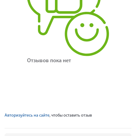
Отзывов пока нет
Авторизуйтесь на сайте
, чтобы оставить отзыв