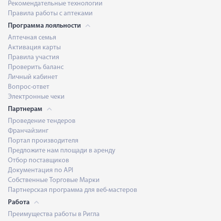
Рекомендательные технологии
Правила работы с аптеками
Программа лояльности
Аптечная семья
Активация карты
Правила участия
Проверить баланс
Личный кабинет
Вопрос-ответ
Электронные чеки
Партнерам
Проведение тендеров
Франчайзинг
Портал производителя
Предложите нам площади в аренду
Отбор поставщиков
Документация по API
Собственные Торговые Марки
Партнерская программа для веб-мастеров
Работа
Преимущества работы в Ригла