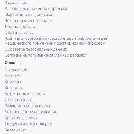
Разрешение
Условия дистанционной продажи
Маркетинговая политика
Возврат и обмен товаров
Договор оферты
Обратная связь
Розничная торговля лекарственными препаратами для
медицинского применения дистанционным способом
Обработка персональных данных
Согласие на получение рекламных рассылок
О нас
О компании
История
Команда
Контакты
Благотворительность
Оставить отзыв
Редакционная политика
Лекарственное страхование
Гарантия качества
Свидетельство о поверке
Карта сайта