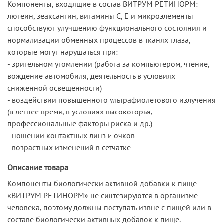
Компоненты, входящие в состав ВИТРУМ РЕТИНОРМ:
лютеин, зеаксантин, витамины С, Е и микроэлементы
способствуют улучшению функционального состояния и
нормализации обменных процессов в тканях глаза,
которые могут нарушаться при:
- зрительном утомлении (работа за компьютером, чтение,
вождение автомобиля, деятельность в условиях
сниженной освещенности)
- воздействии повышенного ультрафиолетового излучения
(в летнее время, в условиях высокогорья,
профессиональные факторы риска и др.)
- ношении контактных линз и очков
- возрастных изменений в сетчатке
Описание товара
Компоненты биологически активной добавки к пище
«ВИТРУМ РЕТИНОРМ» не синтезируются в организме
человека, поэтому должны поступать извне с пищей или в
составе биологически активных добавок к пище.