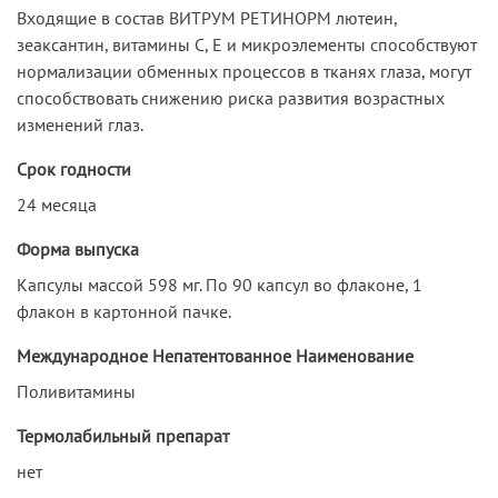
Входящие в состав ВИТРУМ РЕТИНОРМ лютеин,
зеаксантин, витамины С, Е и микроэлементы способствуют
нормализации обменных процессов в тканях глаза, могут
способствовать снижению риска развития возрастных
изменений глаз.
Срок годности
24 месяца
Форма выпуска
Капсулы массой 598 мг. По 90 капсул во флаконе, 1
флакон в картонной пачке.
Международное Непатентованное Наименование
Поливитамины
Термолабильный препарат
нет