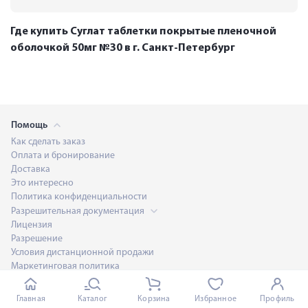
Где купить Суглат таблетки покрытые пленочной
оболочкой 50мг №30 в г. Санкт-Петербург
Помощь
Как сделать заказ
Оплата и бронирование
Доставка
Это интересно
Политика конфиденциальности
Разрешительная документация
Лицензия
Разрешение
Условия дистанционной продажи
Маркетинговая политика
Возврат и обмен товаров
Договор оферты
Главная
Каталог
Корзина
Избранное
Профиль
Обратная связь