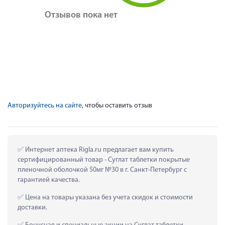
Отзывов пока нет
Авторизуйтесь на сайте
, чтобы оставить отзыв
 Интернет аптека Rigla.ru предлагает вам купить 
сертифицированный товар - Суглат таблетки покрытые 
пленочной оболочкой 50мг №30 в г. Санкт-Петербург с 
гарантией качества.
 Цена на товары указана без учета скидок и стоимости 
доставки.