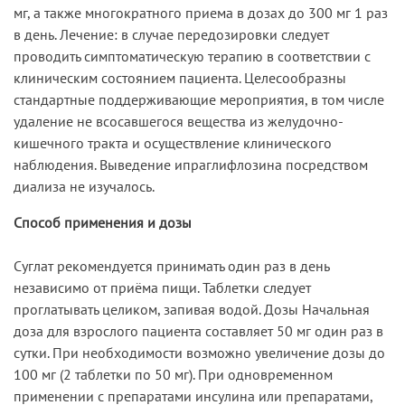
мг, а также многократного приема в дозах до 300 мг 1 раз
в день. Лечение: в случае передозировки следует
проводить симптоматическую терапию в соответствии с
клиническим состоянием пациента. Целесообразны
стандартные поддерживающие мероприятия, в том числе
удаление не всосавшегося вещества из желудочно-
кишечного тракта и осуществление клинического
наблюдения. Выведение ипраглифлозина посредством
диализа не изучалось.
Способ применения и дозы
Суглат рекомендуется принимать один раз в день
независимо от приёма пищи. Таблетки следует
проглатывать целиком, запивая водой. Дозы Начальная
доза для взрослого пациента составляет 50 мг один раз в
сутки. При необходимости возможно увеличение дозы до
100 мг (2 таблетки по 50 мг). При одновременном
применении с препаратами инсулина или препаратами,