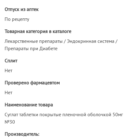
Отпуск из аптек
По рецепту
Товарная категория в каталоге
Лекарственные препараты / Эндокринная система /
Препараты при Диабете
Сплит
Нет
Проверено фармацевтом
Нет
Наименование товара
Суглат таблетки покрытые пленочной оболочкой 50мг
№30
Производитель: