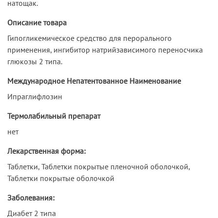
натощак.
Описание товара
Гипогликемическое средство для перорального
применения, ингибитор натрийзависимого переносчика
глюкозы 2 типа.
Международное Непатентованное Наименование
Ипраглифлозин
Термолабильный препарат
нет
Лекарственная форма:
Таблетки, Таблетки покрытые пленочной оболочкой,
Таблетки покрытые оболочкой
Заболевания:
Диабет 2 типа