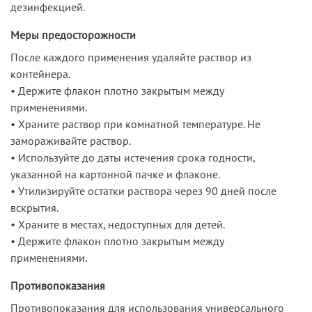
дезинфекцией.
Меры предосторожности
После каждого применения удаляйте раствор из
контейнера.
• Держите флакон плотно закрытым между
применениями.
• Храните раствор при комнатной температуре. Не
замораживайте раствор.
• Используйте до даты истечения срока годности,
указанной на картонной пачке и флаконе.
• Утилизируйте остатки раствора через 90 дней после
вскрытия.
• Храните в местах, недоступных для детей.
• Держите флакон плотно закрытым между
применениями.
Противопоказания
Противопоказания для использования универсального