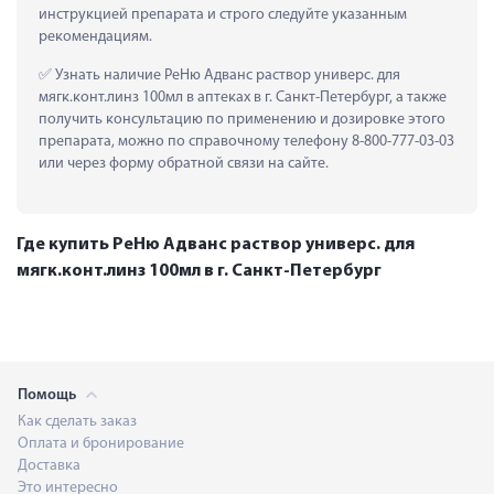
инструкцией препарата и строго следуйте указанным 
рекомендациям.
 Узнать наличие РеНю Адванс раствор универс. для 
мягк.конт.линз 100мл в аптеках в г. Санкт-Петербург, а также 
получить консультацию по применению и дозировке этого 
препарата, можно по справочному телефону 8-800-777-03-03 
или через форму обратной связи на сайте.
Где купить РеНю Адванс раствор универс. для
мягк.конт.линз 100мл в г. Санкт-Петербург
Помощь
Как сделать заказ
Оплата и бронирование
Доставка
Это интересно