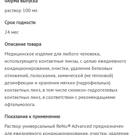
Форма выпуска
раствор 100 мл
Срок годности
24 мес
Описание товара
Медицинское изделие для любого человека,
использующего контактные линзы, с целью ежедневного
кондиционирования, очистки, удаления белковых
отложений, полоскания, химической (не тепловой)
дезинфекции и хранения мягких (гидрофильных)
контактных линз, в том числе силикон-гидрогелевых
контактных линз, в соответствии с рекомендациями
офтальмолога.
Показания к применению
Раствор универсальный ReNu® Advanced предназначен
для ежедневного кондиционирования, очистки, удаления