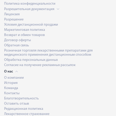
Политика конфиденциальности
Разрешительная документация
Лицензия
Разрешение
Условия дистанционной продажи
Маркетинговая политика
Возврат и обмен товаров
Договор оферты
Обратная связь
Розничная торговля лекарственными препаратами для
медицинского применения дистанционным способом
Обработка персональных данных
Согласие на получение рекламных рассылок
О нас
О компании
История
Команда
Контакты
Благотворительность
Оставить отзыв
Редакционная политика
Лекарственное страхование