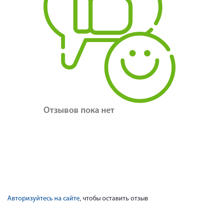
Отзывов пока нет
Авторизуйтесь на сайте
, чтобы оставить отзыв