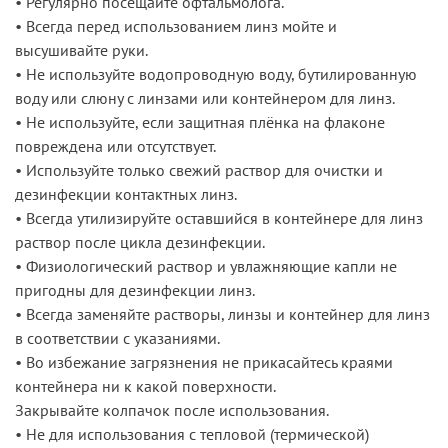
• Регулярно посещайте офтальмолога.
• Всегда перед использованием линз мойте и
высушивайте руки.
• Не используйте водопроводную воду, бутилированную
воду или слюну с линзами или контейнером для линз.
• Не используйте, если защитная плёнка на флаконе
повреждена или отсутствует.
• Используйте только свежий раствор для очистки и
дезинфекции контактных линз.
• Всегда утилизируйте оставшийся в контейнере для линз
раствор после цикла дезинфекции.
• Физиологический раствор и увлажняющие капли не
пригодны для дезинфекции линз.
• Всегда заменяйте растворы, линзы и контейнер для линз
в соответствии с указаниями.
• Во избежание загрязнения не прикасайтесь краями
контейнера ни к какой поверхности.
Закрывайте колпачок после использования.
• Не для использования с тепловой (термической)