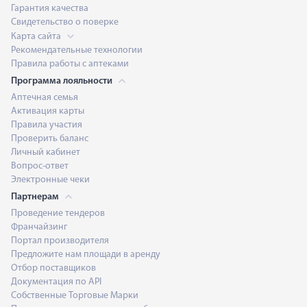
Гарантия качества
Свидетельство о поверке
Карта сайта
Рекомендательные технологии
Правила работы с аптеками
Программа лояльности
Аптечная семья
Активация карты
Правила участия
Проверить баланс
Личный кабинет
Вопрос-ответ
Электронные чеки
Партнерам
Проведение тендеров
Франчайзинг
Портал производителя
Предложите нам площади в аренду
Отбор поставщиков
Документация по API
Собственные Торговые Марки