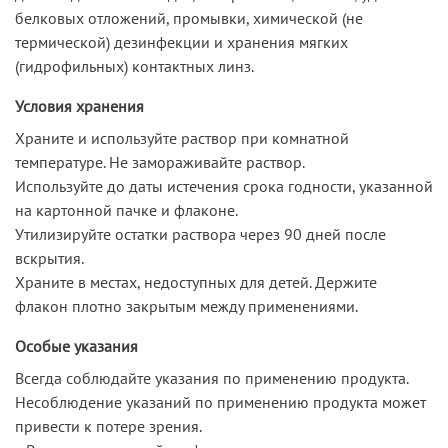
белковых отложений, промывки, химической (не
термической) дезинфекции и хранения мягких
(гидрофильных) контактных линз.
Условия хранения
Храните и используйте раствор при комнатной
температуре. Не замораживайте раствор.
Используйте до даты истечения срока годности, указанной
на картонной пачке и флаконе.
Утилизируйте остатки раствора через 90 дней после
вскрытия.
Храните в местах, недоступных для детей. Держите
флакон плотно закрытым между применениями.
Особые указания
Всегда соблюдайте указания по применению продукта.
Несоблюдение указаний по применению продукта может
привести к потере зрения.