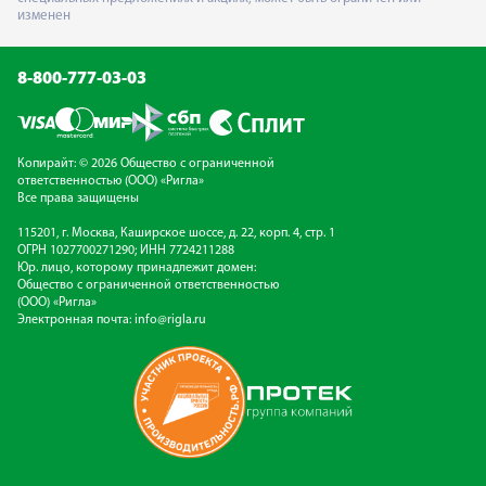
изменен
8-800-777-03-03
Копирайт: © 2026 Общество с ограниченной
ответственностью (ООО) «Ригла»
Все права защищены
115201, г. Москва, Каширское шоссе, д. 22, корп. 4, стр. 1
ОГРН 1027700271290; ИНН 7724211288
Юр. лицо, которому принадлежит домен:
Общество с ограниченной ответственностью
(ООО) «Ригла»
Электронная почта:
info@rigla.ru