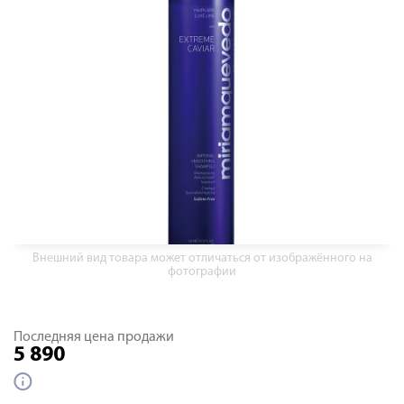
Внешний вид товара может отличаться от изображённого на
фотографии
Последняя цена продажи
5 890