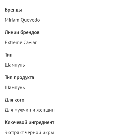
Бренды
Miriam Quevedo
Линии брендов
Extreme Caviar
Тип
Шампунь
Тип продукта
Шампунь
Для кого
Для мужчин и женщин
Ключевой ингредиент
Экстракт черной икры