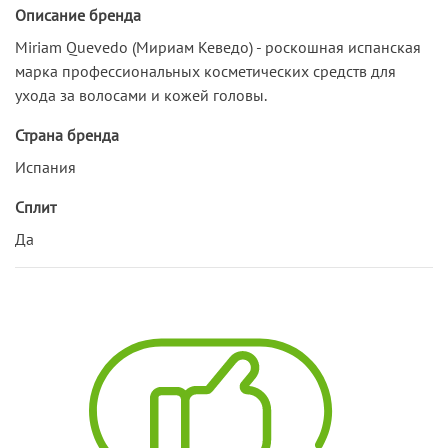
Описание бренда
Miriam Quevedo (Мириам Кеведо) - роскошная испанская
марка профессиональных косметических средств для
ухода за волосами и кожей головы.
Страна бренда
Испания
Сплит
Да