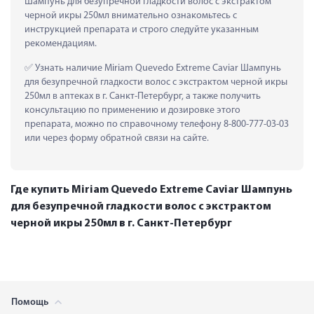
Шампунь для безупречной гладкости волос с экстрактом 
черной икры 250мл внимательно ознакомьтесь с 
инструкцией препарата и строго следуйте указанным 
рекомендациям.
 Узнать наличие Miriam Quevedo Extreme Caviar Шампунь 
для безупречной гладкости волос с экстрактом черной икры 
250мл в аптеках в г. Санкт-Петербург, а также получить 
консультацию по применению и дозировке этого 
препарата, можно по справочному телефону 8-800-777-03-03 
или через форму обратной связи на сайте.
Где купить Miriam Quevedo Extreme Caviar Шампунь
для безупречной гладкости волос с экстрактом
черной икры 250мл в г. Санкт-Петербург
Помощь