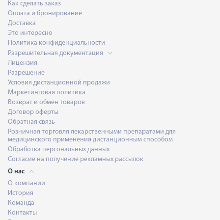
Как сделать заказ
Оплата и бронирование
Доставка
Это интересно
Политика конфиденциальности
Разрешительная документация
Лицензия
Разрешение
Условия дистанционной продажи
Маркетинговая политика
Возврат и обмен товаров
Договор оферты
Обратная связь
Розничная торговля лекарственными препаратами для
медицинского применения дистанционным способом
Обработка персональных данных
Согласие на получение рекламных рассылок
О нас
О компании
История
Команда
Контакты