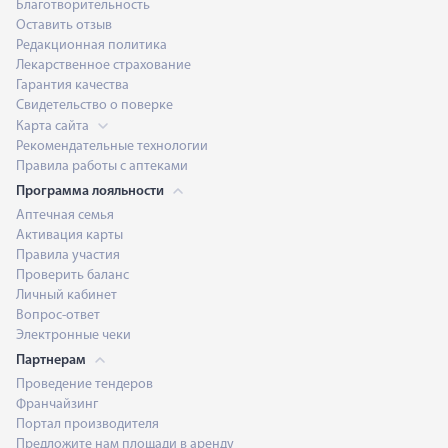
Благотворительность
Оставить отзыв
Редакционная политика
Лекарственное страхование
Гарантия качества
Свидетельство о поверке
Карта сайта
Рекомендательные технологии
Правила работы с аптеками
Программа лояльности
Аптечная семья
Активация карты
Правила участия
Проверить баланс
Личный кабинет
Вопрос-ответ
Электронные чеки
Партнерам
Проведение тендеров
Франчайзинг
Портал производителя
Предложите нам площади в аренду