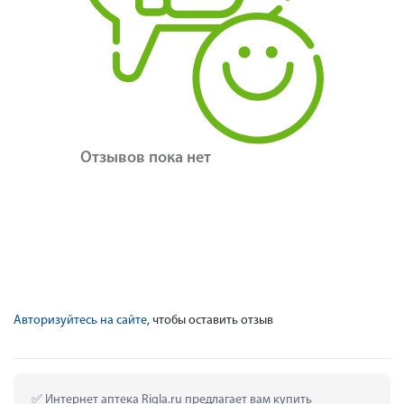
Отзывов пока нет
Авторизуйтесь на сайте
, чтобы оставить отзыв
 Интернет аптека Rigla.ru предлагает вам купить 