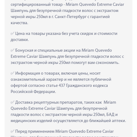
сертифицированный товар - Miriam Quevedo Extreme Caviar 
Шампунь для безупречной гладкости волос с экстрактом 
черной икры 250мл в г. Санкт-Петербург с гарантией 
качества.
 Цена на товары указана без учета скидок и стоимости 
доставки.
 Бонусная и специальные акции на Miriam Quevedo 
Extreme Caviar Шампунь для безупречной гладкости волос с 
экстрактом черной икры 250мл помогут вам сэкономить.
 Информация о товарах, включая цены, носит 
ознакомительный характер и не является публичной 
офертой согласно статье 437 Гражданского кодекса 
Российской Федерации.
 Доставка рецептурных препаратов, таких как  Miriam 
Quevedo Extreme Caviar Шампунь для безупречной 
гладкости волос с экстрактом черной икры 250мл, БАД и 
медицинских изделий осуществляется до ближайшей аптеки.
 Перед применением Miriam Quevedo Extreme Caviar 