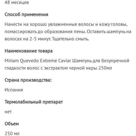
48 месяцев
Способ применения
Нанести на хорошо увлажненные волосы и кожу головы,
помассировать до образования пены. Оставить шампунь на
волосах на 2-5 минут. Тщательно смыть.
Наименование товара
Miriam Quevedo Extreme Caviar Шампунь для безупречной
гладкости волос с экстрактом черной икры 250мл
Страна производства:
Испания
Термолабильный препарат
нет
Объем
250 мл