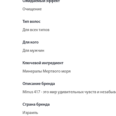
Ожидаемый эффект
Очищение
Тип волос
Для всех типов
Для кого
Для мужчин
Ключевой ингредиент
Минералы Мертвого моря
Описание бренда
Minus 417 - это мир удивительных чувств и незаб
Страна бренда
Израиль