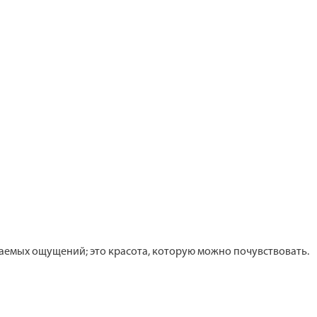
ываемых ощущений; это красота, которую можно почувствовать.