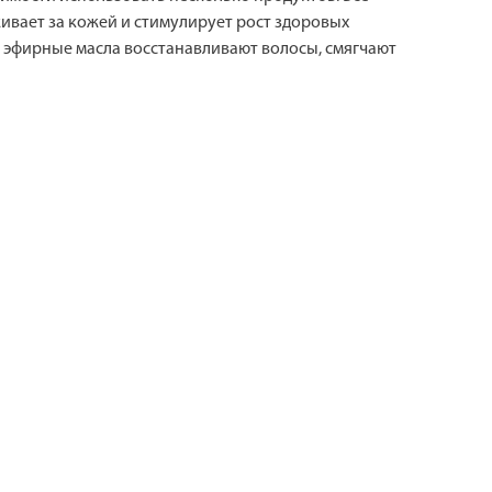
живает за кожей и стимулирует рост здоровых
 и эфирные масла восстанавливают волосы, смягчают