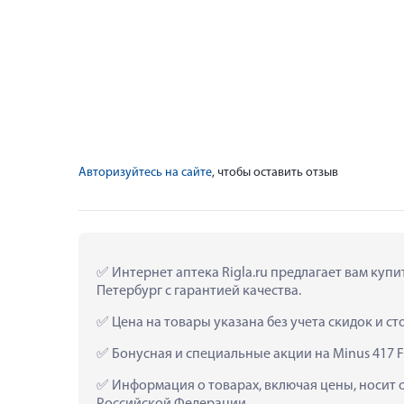
Авторизуйтесь на сайте
, чтобы оставить отзыв
 Интернет аптека Rigla.ru предлагает вам куп
Петербург с гарантией качества.
 Цена на товары указана без учета скидок и с
 Бонусная и специальные акции на Minus 417 
 Информация о товарах, включая цены, носит 
Российской Федерации.