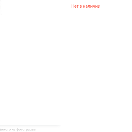
Нет в наличии
жённого на фотографии