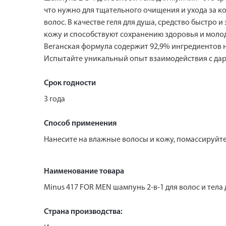
что нужно для тщательного очищения и ухода за к
волос. В качестве геля для душа, средство быстро
кожу и способствуют сохранению здоровья и моло
Веганская формула содержит 92,9% ингредиентов 
Испытайте уникальный опыт взаимодействия с да
Срок годности
3 года
Способ применения
Нанесите на влажные волосы и кожу, помассируйте
Наименование товара
Minus 417 FOR MEN шампунь 2-в-1 для волос и тела
Страна производства: