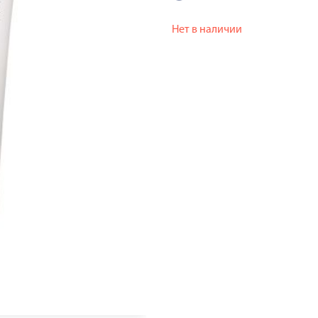
Нет в наличии