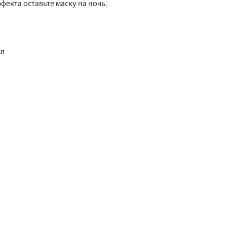
фекта оставьте маску на ночь.
мл