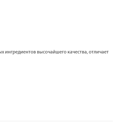
ых ингредиентов высочайшего качества, отличает