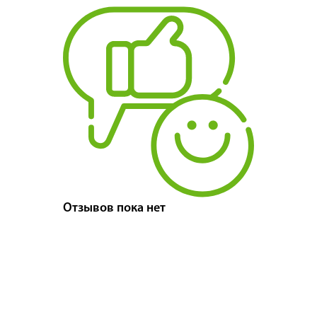
Отзывов пока нет