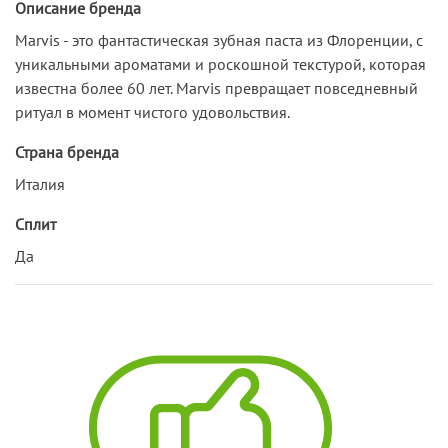
Описание бренда
Marvis - это фантастическая зубная паста из Флоренции, с
уникальными ароматами и роскошной текстурой, которая
известна более 60 лет. Marvis превращает повседневный
ритуал в момент чистого удовольствия.
Страна бренда
Италия
Сплит
Да