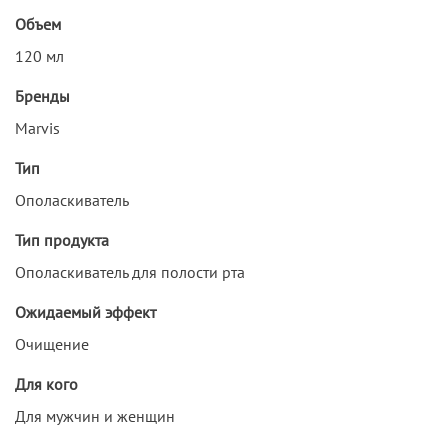
Объем
120 мл
Бренды
Marvis
Тип
Ополаскиватель
Тип продукта
Ополаскиватель для полости рта
Ожидаемый эффект
Очищение
Для кого
Для мужчин и женщин