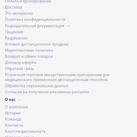
Оплата и бронирование
Доставка
Это интересно
Политика конфиденциальности
Разрешительная документация
Лицензия
Разрешение
Условия дистанционной продажи
Маркетинговая политика
Возврат и обмен товаров
Договор оферты
Обратная связь
Розничная торговля лекарственными препаратами для
медицинского применения дистанционным способом
Обработка персональных данных
Согласие на получение рекламных рассылок
О нас
О компании
История
Команда
Контакты
Благотворительность