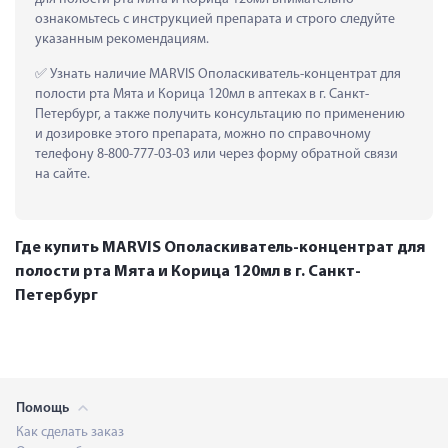
ознакомьтесь с инструкцией препарата и строго следуйте 
указанным рекомендациям.
 Узнать наличие MARVIS Ополаскиватель-концентрат для 
полости рта Мята и Корица 120мл в аптеках в г. Санкт-
Петербург, а также получить консультацию по применению 
и дозировке этого препарата, можно по справочному 
телефону 8-800-777-03-03 или через форму обратной связи 
на сайте.
Где купить MARVIS Ополаскиватель-концентрат для
полости рта Мята и Корица 120мл в г. Санкт-
Петербург
Помощь
Как сделать заказ