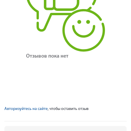
Отзывов пока нет
Авторизуйтесь на сайте
, чтобы оставить отзыв