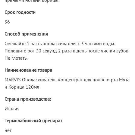
Срок годности
36
Способ применения
Смешайте 1 часть ополаскивателя с 3 частями воды.
Полощите рот 30 секунд 2 раза в день после чистки зубов.
Не глотать.
Наименование товара
MARVIS Ополаскиватель-концентрат для полости рта Мята
и Корица 120мл
Страна производства:
Италия
Термолабильный препарат
нет