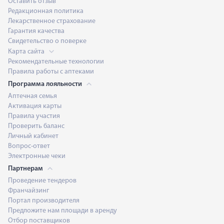
Оставить отзыв
Редакционная политика
Лекарственное страхование
Гарантия качества
Свидетельство о поверке
Карта сайта
Рекомендательные технологии
Правила работы с аптеками
Программа лояльности
Аптечная семья
Активация карты
Правила участия
Проверить баланс
Личный кабинет
Вопрос-ответ
Электронные чеки
Партнерам
Проведение тендеров
Франчайзинг
Портал производителя
Предложите нам площади в аренду
Отбор поставщиков