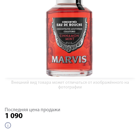
Внешний вид товара может отличаться от изображённого на
фотографии
Последняя цена продажи
1 090