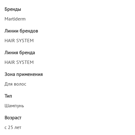
Бренды
Martiderm
Линии брендов
HAIR SYSTEM
Линия бренда
HAIR SYSTEM
Зона применения
Для волос
Тип
Шампунь
Возраст
с 25 лет