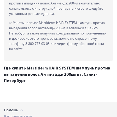
против выпадения волос Анти-эйдж 200мл внимательно 
ознакомьтесь с инструкцией препарата и строго следуйте 
указанным рекомендациям.
 Узнать наличие Martiderm HAIR SYSTEM шампунь против 
выпадения волос Анти-эйдж 200мл в аптеках в г. Санкт-
Петербург, а также получить консультацию по применению 
и дозировке этого препарата, можно по справочному 
телефону 8-800-777-03-03 или через форму обратной связи 
на сайте.
Где купить Martiderm HAIR SYSTEM шампунь против
выпадения волос Анти-эйдж 200мл в г. Санкт-
Петербург
Помощь
Как сделать заказ