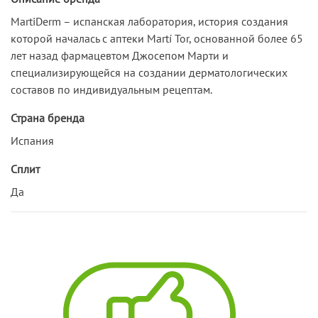
MartiDerm – испанская лаборатория, история создания
которой началась с аптеки Martí Tor, основанной более 65
лет назад фармацевтом Джосепом Марти и
специализирующейся на создании дерматологических
составов по индивидуальным рецептам.
Страна бренда
Испания
Сплит
Да