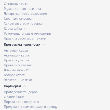
Оставить отзыв
Редакционная политика
Лекарственное страхование
Гарантия качества
Свидетельство о поверке
Карта сайта
Рекомендательные технологии
Правила работы с аптеками
Программа лояльности
Аптечная семья
Активация карты
Правила участия
Проверить баланс
Личный кабинет
Вопрос-ответ
Электронные чеки
Партнерам
Проведение тендеров
Франчайзинг
Портал производителя
Предложите нам площади в аренду