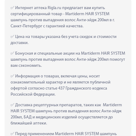
 Интернет аптека Rigla.ru предлагает вам купить 
сертифицированный товар - Martiderm HAIR SYSTEM 
шампунь против выпадения волос Анти-эйдж 200мл в г. 
Санкт-Петербург с гарантией качества.
 Цена на товары указана без учета скидок и стоимости 
доставки.
 Бонусная и специальные акции на Martiderm HAIR SYSTEM 
шампунь против выпадения волос Анти-эйдж 200мл помогут 
вам сэкономить.
 Информация о товарах, включая цены, носит 
ознакомительный характер и не является публичной 
офертой согласно статье 437 Гражданского кодекса 
Российской Федерации.
 Доставка рецептурных препаратов, таких как  Martiderm 
HAIR SYSTEM шампунь против выпадения волос Анти-эйдж 
200мл, БАД и медицинских изделий осуществляется до 
ближайшей аптеки.
 Перед применением Martiderm HAIR SYSTEM шампунь 