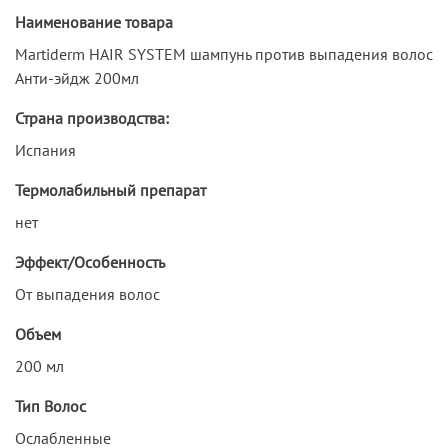
Наименование товара
Martiderm HAIR SYSTEM шампунь против выпадения волос
Анти-эйдж 200мл
Страна производства:
Испания
Термолабильный препарат
нет
Эффект/Особенность
От выпадения волос
Объем
200 мл
Тип Волос
Ослабленные