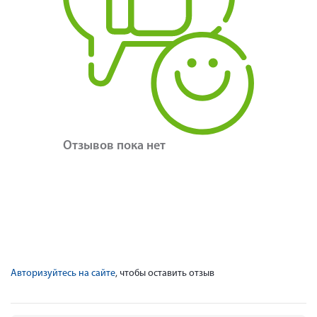
Отзывов пока нет
Авторизуйтесь на сайте
, чтобы оставить отзыв