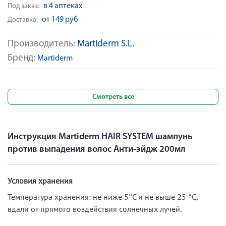
в 4 аптеках
Под заказ:
от 149 руб
Доставка:
Производитель:
Martiderm S.L.
Бренд:
Martiderm
Смотреть все
Инструкция Martiderm HAIR SYSTEM шампунь
против выпадения волос Анти-эйдж 200мл
Условия хранения
Температура хранения: не ниже 5°С и не выше 25 °С,
вдали от прямого воздействия солнечных лучей.