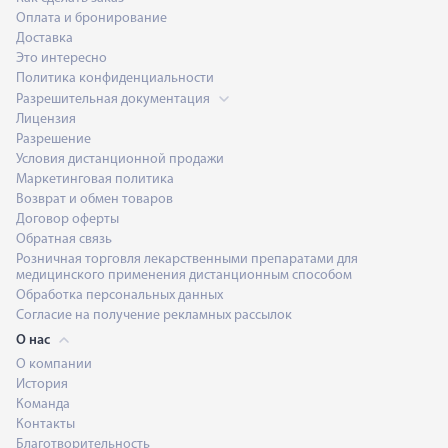
Оплата и бронирование
Доставка
Это интересно
Политика конфиденциальности
Разрешительная документация
Лицензия
Разрешение
Условия дистанционной продажи
Маркетинговая политика
Возврат и обмен товаров
Договор оферты
Обратная связь
Розничная торговля лекарственными препаратами для
медицинского применения дистанционным способом
Обработка персональных данных
Согласие на получение рекламных рассылок
О нас
О компании
История
Команда
Контакты
Благотворительность