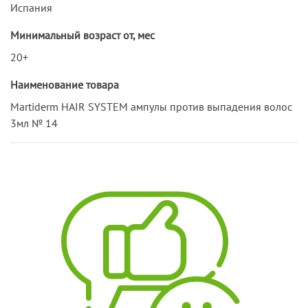
Испания
Минимальный возраст от, мес
20+
Наименование товара
Martiderm HAIR SYSTEM ампулы против выпадения волос
3мл № 14