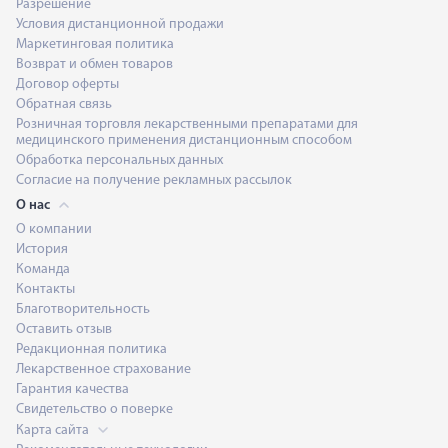
Разрешение
Условия дистанционной продажи
Маркетинговая политика
Возврат и обмен товаров
Договор оферты
Обратная связь
Розничная торговля лекарственными препаратами для
медицинского применения дистанционным способом
Обработка персональных данных
Согласие на получение рекламных рассылок
О нас
О компании
История
Команда
Контакты
Благотворительность
Оставить отзыв
Редакционная политика
Лекарственное страхование
Гарантия качества
Свидетельство о поверке
Карта сайта