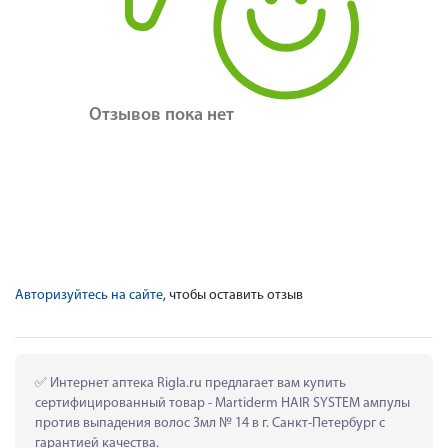
Отзывов пока нет
Авторизуйтесь на сайте
, чтобы оставить отзыв
 Интернет аптека Rigla.ru предлагает вам купить 
сертифицированный товар - Martiderm HAIR SYSTEM ампулы 
против выпадения волос 3мл № 14 в г. Санкт-Петербург с 
гарантией качества.