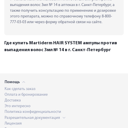
выпадения волос 3мл № 14 в аптеках в г. Санкт-Петербург, а 
также получить консультацию по применению и дозировке 
этого препарата, можно по справочному телефону 8-800-
777-03-03 или через форму обратной связи на сайте.
Где купить Martiderm HAIR SYSTEM ампулы против
выпадения волос 3мл № 14 в г. Санкт-Петербург
Помощь
Как сделать заказ
Оплата и бронирование
Доставка
Это интересно
Политика конфиденциальности
Разрешительная документация
Лицензия