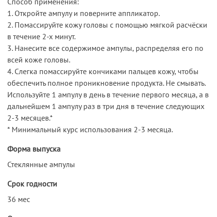
Способ применения:
1. Откройте ампулу и поверните аппликатор.
2. Помассируйте кожу головы с помощью мягкой расчёски
в течение 2-х минут.
3. Нанесите все содержимое ампулы, распределяя его по
всей коже головы.
4. Слегка помассируйте кончиками пальцев кожу, чтобы
обеспечить полное проникновение продукта. Не смывать.
Используйте 1 ампулу в день в течение первого месяца, а в
дальнейшем 1 ампулу раз в три дня в течение следующих
2-3 месяцев.*
* Минимальный курс использования 2-3 месяца.
Форма выпуска
Стеклянные ампулы
Срок годности
36 мес