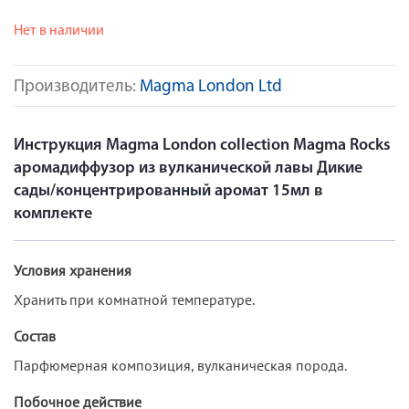
Нет в наличии
Производитель:
Magma London Ltd
Инструкция Magma London collection Magma Rocks
аромадиффузор из вулканической лавы Дикие
сады/концентрированный аромат 15мл в
комплекте
Условия хранения
Хранить при комнатной температуре.
Состав
Парфюмерная композиция, вулканическая порода.
Побочное действие