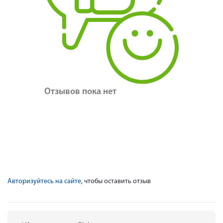
Отзывов пока нет
Авторизуйтесь на сайте
, чтобы оставить отзыв