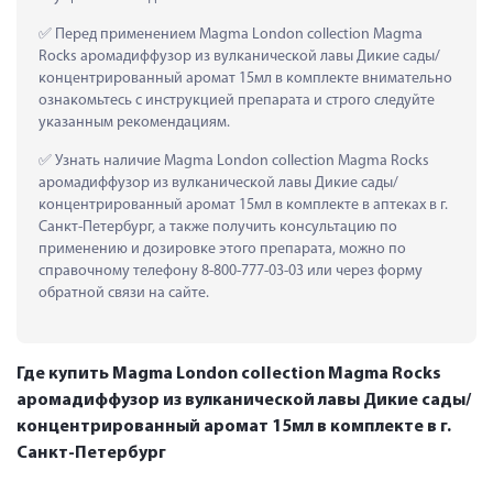
 Перед применением Magma London collection Magma 
Rocks аромадиффузор из вулканической лавы Дикие сады/
концентрированный аромат 15мл в комплекте внимательно 
ознакомьтесь с инструкцией препарата и строго следуйте 
указанным рекомендациям.
 Узнать наличие Magma London collection Magma Rocks 
аромадиффузор из вулканической лавы Дикие сады/
концентрированный аромат 15мл в комплекте в аптеках в г. 
Санкт-Петербург, а также получить консультацию по 
применению и дозировке этого препарата, можно по 
справочному телефону 8-800-777-03-03 или через форму 
обратной связи на сайте.
Где купить Magma London collection Magma Rocks
аромадиффузор из вулканической лавы Дикие сады/
концентрированный аромат 15мл в комплекте в г.
Санкт-Петербург