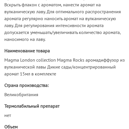
Вскрыть флакон с ароматом, нанести аромат на
вулканическую лаву. Для оптимального распространения
аромата регулярно наносить аромат на вулканическую
лаву. Для регулирования интенсивности аромата
допускается уменьшать/увеличивать количество аромата,
наносимого на лаву.
Наименование товара
Magma London collection Magma Rocks аромадиффузор из
вулканической лавы Дикие сады/концентрированный
аромат 15мл в комплекте
Страна производства:
Великобритания
Термолабильный препарат
нет
Объем