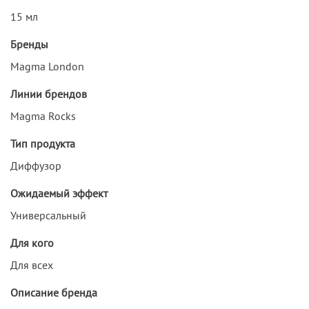
15 мл
Бренды
Magma London
Линии брендов
Magma Rocks
Тип продукта
Диффузор
Ожидаемый эффект
Универсальный
Для кого
Для всех
Описание бренда