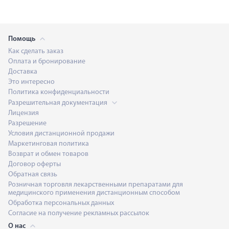
Помощь
Как сделать заказ
Оплата и бронирование
Доставка
Это интересно
Политика конфиденциальности
Разрешительная документация
Лицензия
Разрешение
Условия дистанционной продажи
Маркетинговая политика
Возврат и обмен товаров
Договор оферты
Обратная связь
Розничная торговля лекарственными препаратами для
медицинского применения дистанционным способом
Обработка персональных данных
Согласие на получение рекламных рассылок
О нас