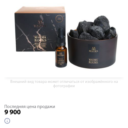
Внешний вид товара может отличаться от изображённого на
фотографии
Последняя цена продажи
9 900