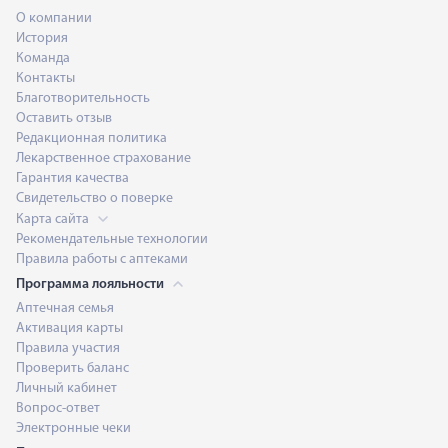
О компании
История
Команда
Контакты
Благотворительность
Оставить отзыв
Редакционная политика
Лекарственное страхование
Гарантия качества
Свидетельство о поверке
Карта сайта
Рекомендательные технологии
Правила работы с аптеками
Программа лояльности
Аптечная семья
Активация карты
Правила участия
Проверить баланс
Личный кабинет
Вопрос-ответ
Электронные чеки