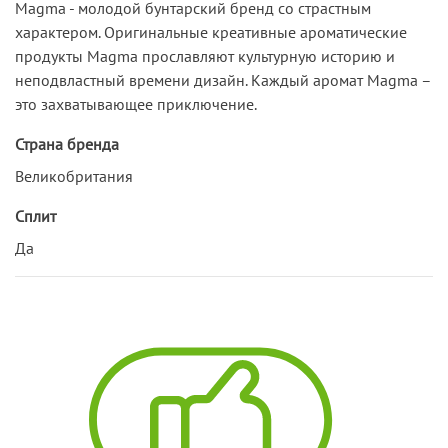
Magma - молодой бунтарский бренд со страстным
характером. Оригинальные креативные ароматические
продукты Magma прославляют культурную историю и
неподвластный времени дизайн. Каждый аромат Magma –
это захватывающее приключение.
Страна бренда
Великобритания
Сплит
Да