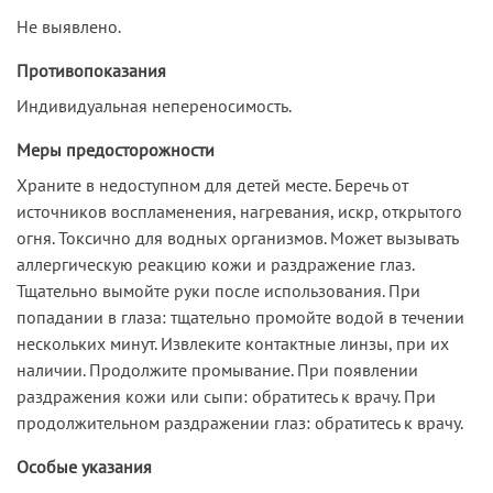
Не выявлено.
Противопоказания
Индивидуальная непереносимость.
Меры предосторожности
Храните в недоступном для детей месте. Беречь от
источников воспламенения, нагревания, искр, открытого
огня. Токсично для водных организмов. Может вызывать
аллергическую реакцию кожи и раздражение глаз.
Тщательно вымойте руки после использования. При
попадании в глаза: тщательно промойте водой в течении
нескольких минут. Извлеките контактные линзы, при их
наличии. Продолжите промывание. При появлении
раздражения кожи или сыпи: обратитесь к врачу. При
продолжительном раздражении глаз: обратитесь к врачу.
Особые указания