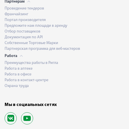
Партнерам
Проведение тендеров
Франчайзинг
Портал производителя
Предложите нам площади в аренду
Отбор поставщиков
Документация по API
Собственные Торговые Марки
Партнерская программа для веб-мастеров
Работа
Преимущества работы в Ригла
Работа в аптеке
Работа в офисе
Работа в контакт-центре
Охрана труда
Мы в социальных сетях