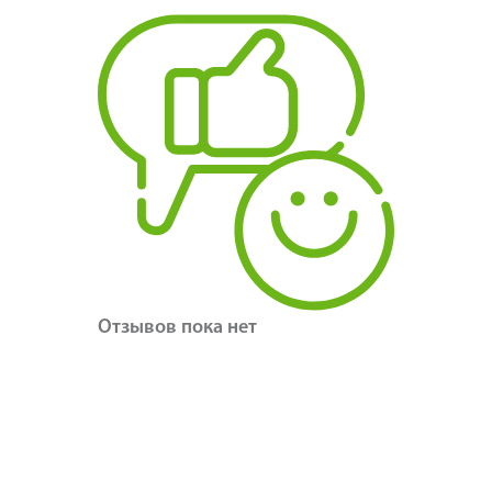
Отзывов пока нет