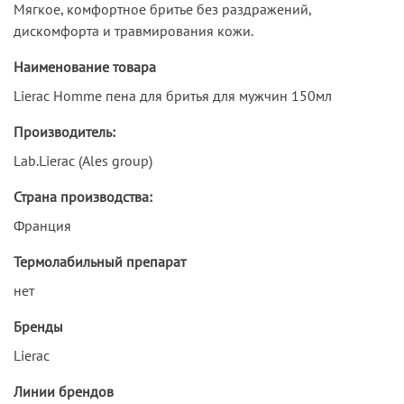
Мягкое, комфортное бритье без раздражений,
дискомфорта и травмирования кожи.
Наименование товара
Lierac Homme пена для бритья для мужчин 150мл
Производитель:
Lab.Lierac (Ales group)
Страна производства:
Франция
Термолабильный препарат
нет
Бренды
Lierac
Линии брендов