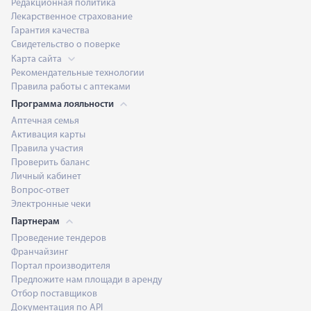
Редакционная политика
Лекарственное страхование
Гарантия качества
Свидетельство о поверке
Карта сайта
Рекомендательные технологии
Правила работы с аптеками
Программа лояльности
Аптечная семья
Активация карты
Правила участия
Проверить баланс
Личный кабинет
Вопрос-ответ
Электронные чеки
Партнерам
Проведение тендеров
Франчайзинг
Портал производителя
Предложите нам площади в аренду
Отбор поставщиков
Документация по API