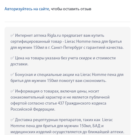
Авторизуйтесь на сайте
, чтобы оставить отзыв
 Интернет аптека Rigla.ru предлагает вам купить 
сертифицированный товар - Lierac Homme пена для бритья 
для мужчин 150мл в г. Санкт-Петербург с гарантией качества.
 Цена на товары указана без учета скидок и стоимости 
доставки.
 Бонусная и специальные акции на Lierac Homme пена для 
бритья для мужчин 150мл помогут вам сэкономить.
 Информация о товарах, включая цены, носит 
ознакомительный характер и не является публичной 
офертой согласно статье 437 Гражданского кодекса 
Российской Федерации.
 Доставка рецептурных препаратов, таких как  Lierac 
Homme пена для бритья для мужчин 150мл, БАД и 
медицинских изделий осуществляется до ближайшей аптеки.