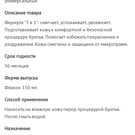
универсальный
Описание товара
Формула "3 в 1": смягчает, успокаивает, увлажняет.
Подготавливает кожу к комфортной и безопасной
процедуре бритья. Помогает избежать покраснения и
раздражения. Кожа смягчена и защищена от микротравм.
Срок годности
36 месяцев
Форма выпуска
Флакон 150 мл.
Способ применения
Наносить на влажную кожу перед процедурой бритья.
После смыть водой.
Назначение