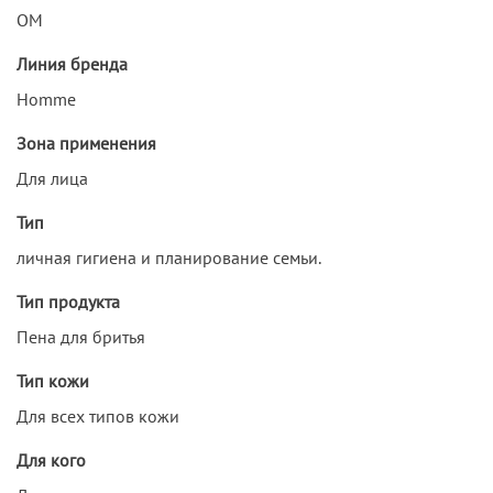
ОМ
Линия бренда
Homme
Зона применения
Для лица
Тип
личная гигиена и планирование семьи.
Тип продукта
Пена для бритья
Тип кожи
Для всех типов кожи
Для кого