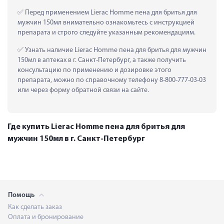
 Перед применением Lierac Homme пена для бритья для 
мужчин 150мл внимательно ознакомьтесь с инструкцией 
препарата и строго следуйте указанным рекомендациям.
 Узнать наличие Lierac Homme пена для бритья для мужчин 
150мл в аптеках в г. Санкт-Петербург, а также получить 
консультацию по применению и дозировке этого 
препарата, можно по справочному телефону 8-800-777-03-03 
или через форму обратной связи на сайте.
Где купить Lierac Homme пена для бритья для
мужчин 150мл в г. Санкт-Петербург
Помощь
Как сделать заказ
Оплата и бронирование