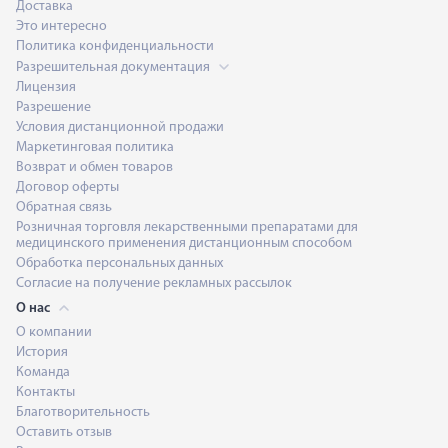
Доставка
Это интересно
Политика конфиденциальности
Разрешительная документация
Лицензия
Разрешение
Условия дистанционной продажи
Маркетинговая политика
Возврат и обмен товаров
Договор оферты
Обратная связь
Розничная торговля лекарственными препаратами для
медицинского применения дистанционным способом
Обработка персональных данных
Согласие на получение рекламных рассылок
О нас
О компании
История
Команда
Контакты
Благотворительность
Оставить отзыв