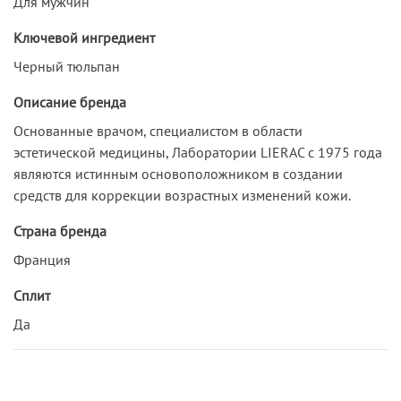
Для мужчин
Ключевой ингредиент
Черный тюльпан
Описание бренда
Основанные врачом, специалистом в области
эстетической медицины, Лаборатории LIERAC с 1975 года
являются истинным основоположником в создании
средств для коррекции возрастных изменений кожи.
Страна бренда
Франция
Сплит
Да