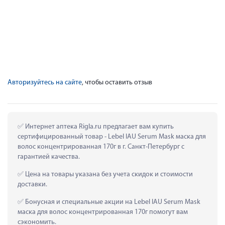
Авторизуйтесь на сайте
, чтобы оставить отзыв
 Интернет аптека Rigla.ru предлагает вам купить 
сертифицированный товар - Lebel IAU Serum Mask маска для 
волос концентрированная 170г в г. Санкт-Петербург с 
гарантией качества.
 Цена на товары указана без учета скидок и стоимости 
доставки.
 Бонусная и специальные акции на Lebel IAU Serum Mask 
маска для волос концентрированная 170г помогут вам 
сэкономить.