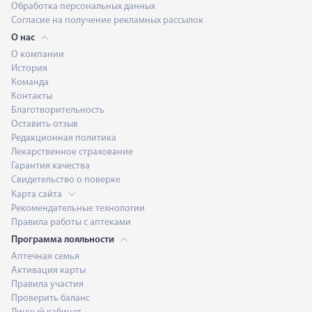
Обработка персональных данных
Согласие на получение рекламных рассылок
О нас
О компании
История
Команда
Контакты
Благотворительность
Оставить отзыв
Редакционная политика
Лекарственное страхование
Гарантия качества
Свидетельство о поверке
Карта сайта
Рекомендательные технологии
Правила работы с аптеками
Программа лояльности
Аптечная семья
Активация карты
Правила участия
Проверить баланс