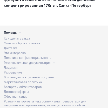
концентрированная 170г в г. Санкт-Петербург
Помощь
Как сделать заказ
Оплата и бронирование
Доставка
Это интересно
Политика конфиденциальности
Разрешительная документация
Лицензия
Разрешение
Условия дистанционной продажи
Маркетинговая политика
Возврат и обмен товаров
Договор оферты
Обратная связь
Розничная торговля лекарственными препаратами для
медицинского применения дистанционным способом