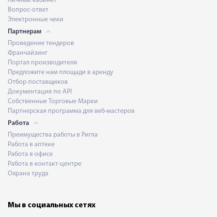
Личный кабинет
Вопрос-ответ
Электронные чеки
Партнерам
Проведение тендеров
Франчайзинг
Портал производителя
Предложите нам площади в аренду
Отбор поставщиков
Документация по API
Собственные Торговые Марки
Партнерская программа для веб-мастеров
Работа
Преимущества работы в Ригла
Работа в аптеке
Работа в офисе
Работа в контакт-центре
Охрана труда
Мы в социальных сетях