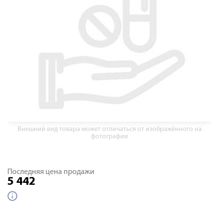
Внешний вид товара может отличаться от изображённого на
фотографии
Последняя цена продажи
5 442