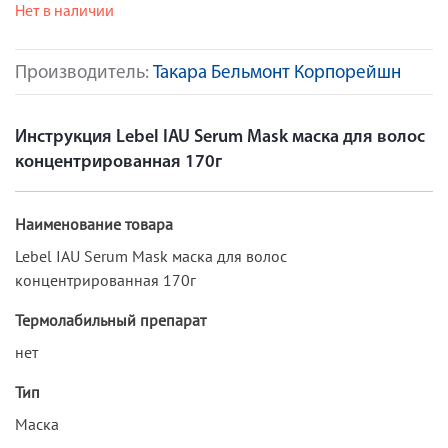
Нет в наличии
Производитель:
Такара Бельмонт Корпорейшн
Инструкция Lebel IAU Serum Mask маска для волос
концентрированная 170г
Наименование товара
Lebel IAU Serum Mask маска для волос
концентрированная 170г
Термолабильный препарат
нет
Тип
Маска