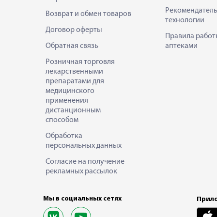
Рекомендател
Возврат и обмен товаров
технологии
Договор оферты
Правила работ
Обратная связь
аптеками
Розничная торговля
лекарственными
препаратами для
медицинского
применения
дистанционным
способом
Обработка
персональных данных
Согласие на получение
рекламных рассылок
Мы в социальных сетях
Прило