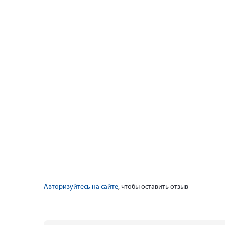
Авторизуйтесь на сайте
, чтобы оставить отзыв