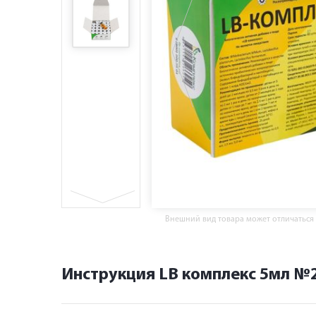
Внешний вид товара может отличаться
Инструкция LB комплекс 5мл №