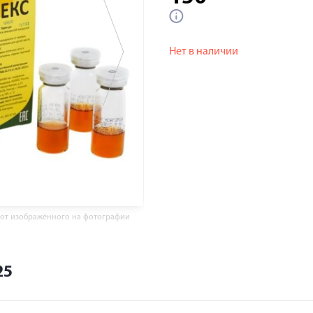
Нет в наличии
 от изображённого на фотографии
25