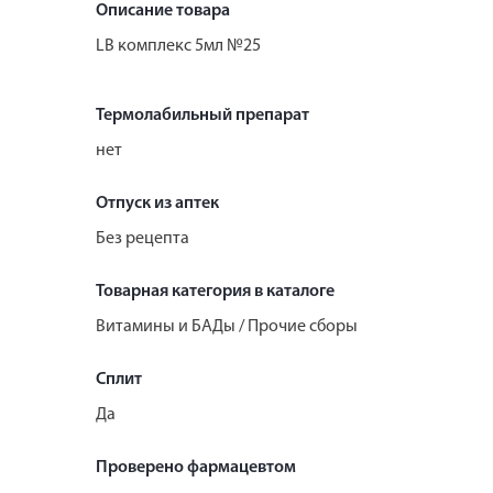
Описание товара
LB комплекс 5мл №25
Термолабильный препарат
нет
Отпуск из аптек
Без рецепта
Товарная категория в каталоге
Витамины и БАДы / Прочие сборы
Сплит
Да
Проверено фармацевтом