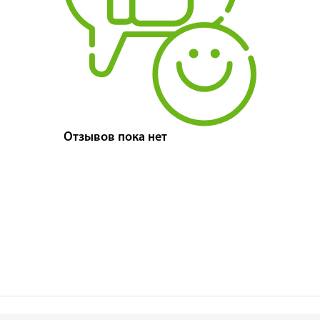
Отзывов пока нет