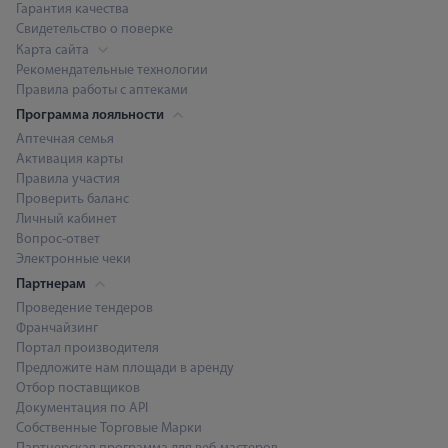
Гарантия качества
Свидетельство о поверке
Карта сайта
Рекомендательные технологии
Правила работы с аптеками
Программа лояльности
Аптечная семья
Активация карты
Правила участия
Проверить баланс
Личный кабинет
Вопрос-ответ
Электронные чеки
Партнерам
Проведение тендеров
Франчайзинг
Портал производителя
Предложите нам площади в аренду
Отбор поставщиков
Документация по API
Собственные Торговые Марки