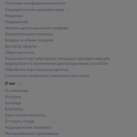
Политика конфиденциальности
Разрешительная документация
Лицензия
Разрешение
Условия дистанционной продажи
Маркетинговая политика
Возврат и обмен товаров
Договор оферты
Обратная связь
Розничная торговля лекарственными препаратами для
медицинского применения дистанционным способом
Обработка персональных данных
Согласие на получение рекламных рассылок
О нас
О компании
История
Команда
Контакты
Благотворительность
Оставить отзыв
Редакционная политика
Лекарственное страхование