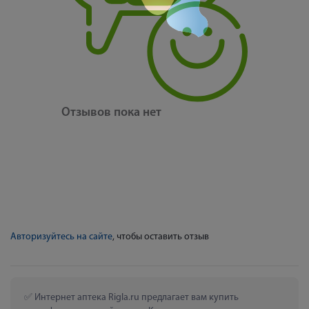
Отзывов пока нет
Авторизуйтесь на сайте
, чтобы оставить отзыв
 Интернет аптека Rigla.ru предлагает вам купить 