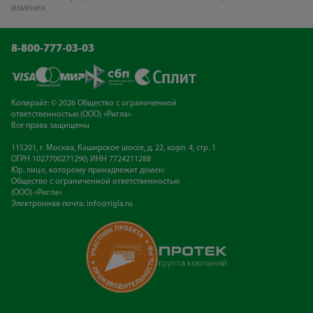
изменен
8-800-777-03-03
Копирайт: © 2026 Общество с ограниченной
ответственностью (ООО) «Ригла»
Все права защищены
115201, г. Москва, Каширское шоссе, д. 22, корп. 4, стр. 1
ОГРН 1027700271290; ИНН 7724211288
Юр. лицо, которому принадлежит домен:
Общество с ограниченной ответственностью
(ООО) «Ригла»
Электронная почта:
info@rigla.ru