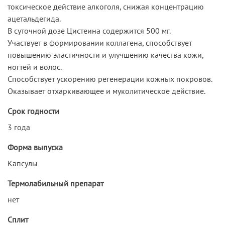
токсическое действие алкоголя, снижая концентрацию
ацетальдегида.
В суточной дозе Цистеина содержится 500 мг.
Участвует в формировании коллагена, способствует
повышению эластичности и улучшению качества кожи,
ногтей и волос.
Способствует ускорению регенерации кожных покровов.
Оказывает отхаркивающее и муколитическое действие.
Срок годности
3 года
Форма выпуска
Капсулы
Термолабильный препарат
нет
Сплит