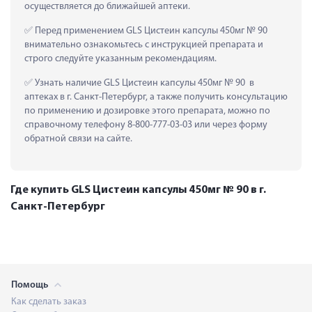
осуществляется до ближайшей аптеки.
 Перед применением GLS Цистеин капсулы 450мг № 90  
внимательно ознакомьтесь с инструкцией препарата и 
строго следуйте указанным рекомендациям.
 Узнать наличие GLS Цистеин капсулы 450мг № 90  в 
аптеках в г. Санкт-Петербург, а также получить консультацию 
по применению и дозировке этого препарата, можно по 
справочному телефону 8-800-777-03-03 или через форму 
обратной связи на сайте.
Где купить GLS Цистеин капсулы 450мг № 90 в г.
Санкт-Петербург
Помощь
Как сделать заказ