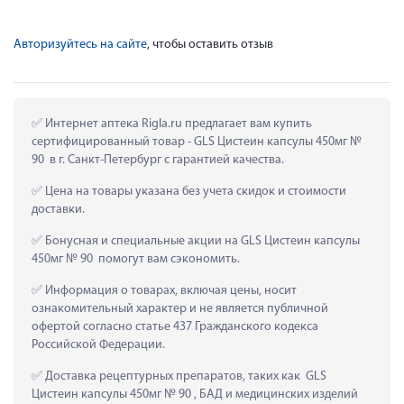
Авторизуйтесь на сайте
, чтобы оставить отзыв
 Интернет аптека Rigla.ru предлагает вам купить 
сертифицированный товар - GLS Цистеин капсулы 450мг № 
90  в г. Санкт-Петербург с гарантией качества.
 Цена на товары указана без учета скидок и стоимости 
доставки.
 Бонусная и специальные акции на GLS Цистеин капсулы 
450мг № 90  помогут вам сэкономить.
 Информация о товарах, включая цены, носит 
ознакомительный характер и не является публичной 
офертой согласно статье 437 Гражданского кодекса 
Российской Федерации.
 Доставка рецептурных препаратов, таких как  GLS 
Цистеин капсулы 450мг № 90 , БАД и медицинских изделий 