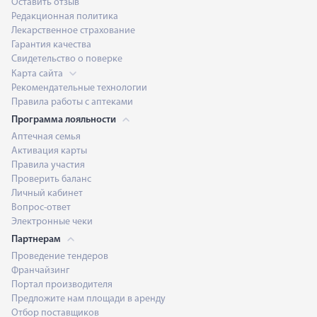
Оставить отзыв
Редакционная политика
Лекарственное страхование
Гарантия качества
Свидетельство о поверке
Карта сайта
Рекомендательные технологии
Правила работы с аптеками
Программа лояльности
Аптечная семья
Активация карты
Правила участия
Проверить баланс
Личный кабинет
Вопрос-ответ
Электронные чеки
Партнерам
Проведение тендеров
Франчайзинг
Портал производителя
Предложите нам площади в аренду
Отбор поставщиков