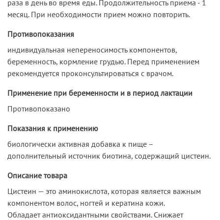
раза в день во время еды. Продолжительность приема - 1
месяц. При необходимости прием можно повторить.
Противопоказания
индивидуальная непереносимость компонентов,
беременность, кормление грудью. Перед применением
рекомендуется проконсультироваться с врачом.
Применение при беременности и в период лактации
Противопоказано
Показания к применению
биологически активная добавка к пище –
дополнительный источник биотина, содержащий цистеин.
Описание товара
Цистеин — это аминокислота, которая является важным
компонентом волос, ногтей и кератина кожи.
Обладает антиоксидантными свойствами. Снижает