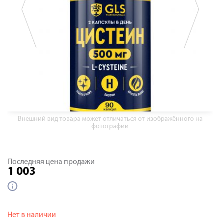
Внешний вид товара может отличаться от изображённого на
фотографии
Последняя цена продажи
1 003
Нет в наличии