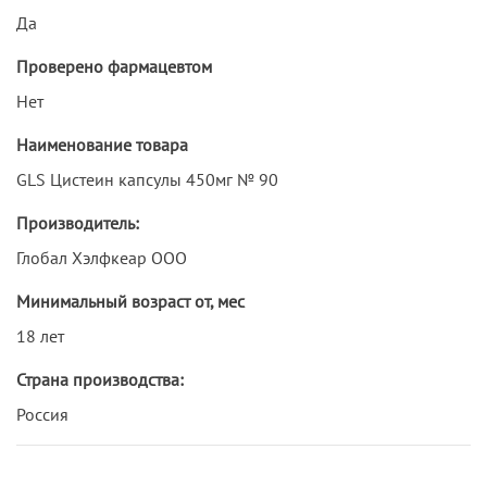
Да
Проверено фармацевтом
Нет
Наименование товара
GLS Цистеин капсулы 450мг № 90
Производитель:
Глобал Хэлфкеар ООО
Минимальный возраст от, мес
18 лет
Страна производства:
Россия