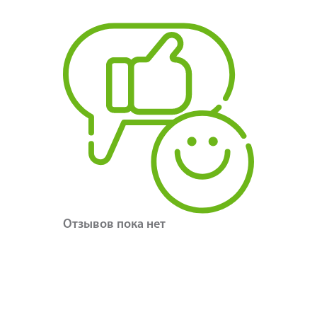
Отзывов пока нет