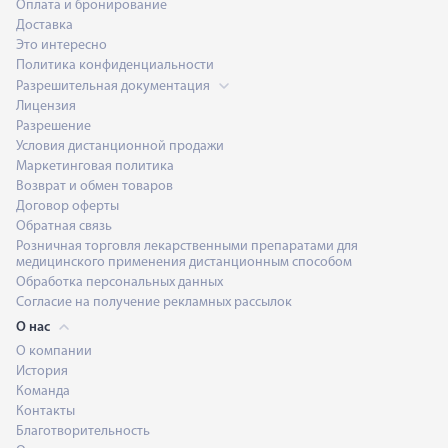
Оплата и бронирование
Доставка
Это интересно
Политика конфиденциальности
Разрешительная документация
Лицензия
Разрешение
Условия дистанционной продажи
Маркетинговая политика
Возврат и обмен товаров
Договор оферты
Обратная связь
Розничная торговля лекарственными препаратами для
медицинского применения дистанционным способом
Обработка персональных данных
Согласие на получение рекламных рассылок
О нас
О компании
История
Команда
Контакты
Благотворительность