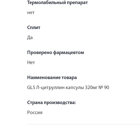
Термолабильный препарат
нет
Сплит
Да
Проверено фармацевтом
Нет
Наименование товара
GLS Л-цитруллин капсулы 320мг № 90
Страна производства:
Россия