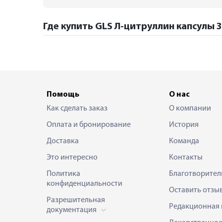
Где купить GLS Л-цитруллин капсулы 3
Помощь
О нас
Как сделать заказ
О компании
Оплата и бронирование
История
Доставка
Команда
Это интересно
Контакты
Политика
Благотворител
конфиденциальности
Оставить отзы
Разрешительная
Редакционная 
документация