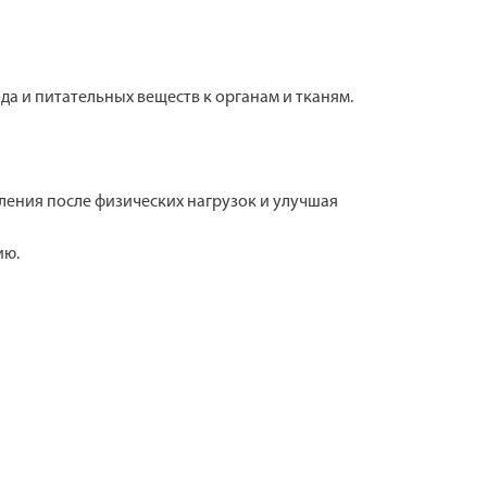
да и питательных веществ к органам и тканям.
ления после физических нагрузок и улучшая
ию.