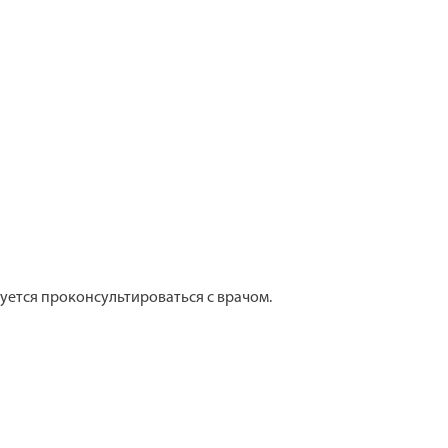
ется проконсультироваться с врачом.