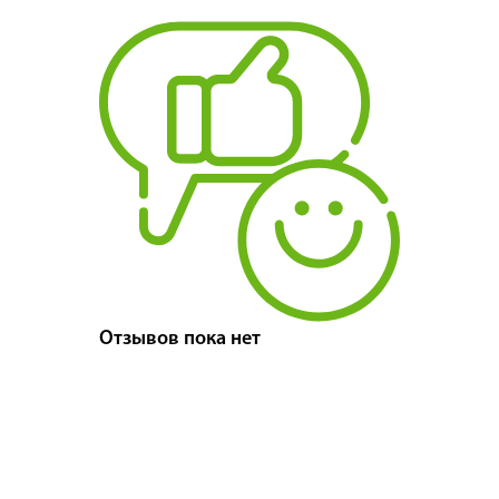
Отзывов пока нет