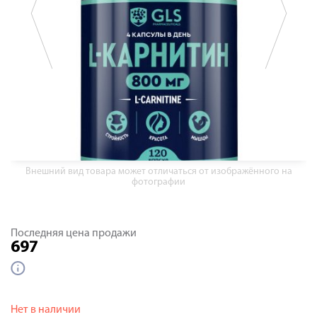
Внешний вид товара может отличаться от изображённого на
фотографии
Последняя цена продажи
697
Нет в наличии