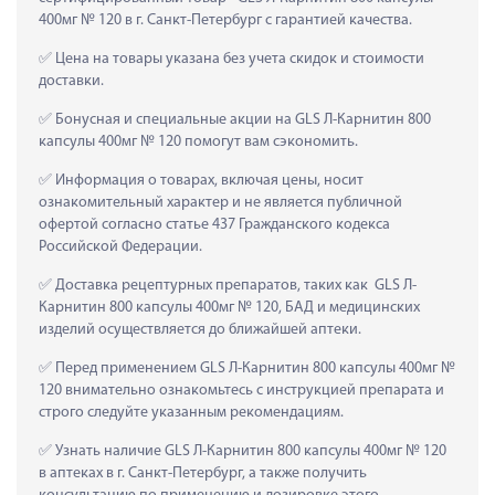
400мг № 120 в г. Санкт-Петербург с гарантией качества.
 Цена на товары указана без учета скидок и стоимости 
доставки.
 Бонусная и специальные акции на GLS Л-Карнитин 800 
капсулы 400мг № 120 помогут вам сэкономить.
 Информация о товарах, включая цены, носит 
ознакомительный характер и не является публичной 
офертой согласно статье 437 Гражданского кодекса 
Российской Федерации.
 Доставка рецептурных препаратов, таких как  GLS Л-
Карнитин 800 капсулы 400мг № 120, БАД и медицинских 
изделий осуществляется до ближайшей аптеки.
 Перед применением GLS Л-Карнитин 800 капсулы 400мг № 
120 внимательно ознакомьтесь с инструкцией препарата и 
строго следуйте указанным рекомендациям.
 Узнать наличие GLS Л-Карнитин 800 капсулы 400мг № 120 
в аптеках в г. Санкт-Петербург, а также получить 