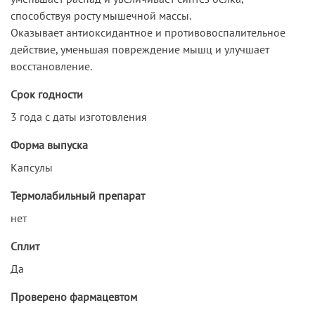
способствуя росту мышечной массы.
Оказывает антиоксидантное и противовоспалительное
действие, уменьшая повреждение мышц и улучшает
восстановление.
Срок годности
3 года с даты изготовления
Форма выпуска
Капсулы
Термолабильный препарат
нет
Сплит
Да
Проверено фармацевтом