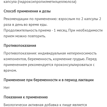
капсула (гидроксипропилметилцеллюлоза)
Способ применения и дозы
Рекомендации по применению: взрослым по 2 капсулы 2
раза в день во время еды.
Продолжительность приема - 1 месяц. При необходимости
прием можно повторить.
Противопоказания
Противопоказания: индивидуальная непереносимость
компонентов, беременность, кормление грудью. Перед
применением рекомендуется проконсультироваться с
врачом.
Применение при беременности и в период лактации
Нет
Показания к применению
Биологически активная добавка к пище является