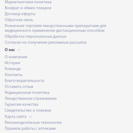
Маркетинговая политика
Возврат и обмен товаров
Договор оферты
Обратная связь
Розничная торговля лекарственными препаратами для
медицинского применения дистанционным способом
Обработка персональных данных
Согласие на получение рекламных рассылок
О нас
О компании
История
Команда
Контакты
Благотворительность
Оставить отзыв
Редакционная политика
Лекарственное страхование
Гарантия качества
Свидетельство о поверке
Карта сайта
Рекомендательные технологии
Правила работы с аптеками