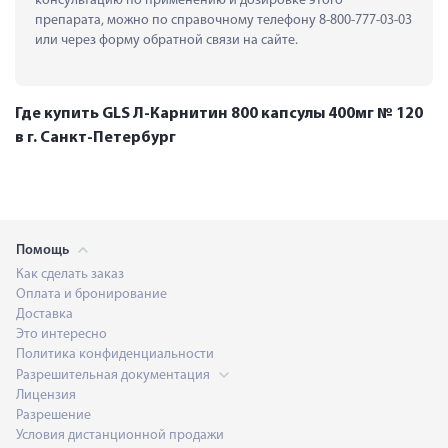
консультацию по применению и дозировке этого 
препарата, можно по справочному телефону 8-800-777-03-03 
или через форму обратной связи на сайте.
Где купить GLS Л-Карнитин 800 капсулы 400мг № 120
в г. Санкт-Петербург
Помощь
Как сделать заказ
Оплата и бронирование
Доставка
Это интересно
Политика конфиденциальности
Разрешительная документация
Лицензия
Разрешение
Условия дистанционной продажи