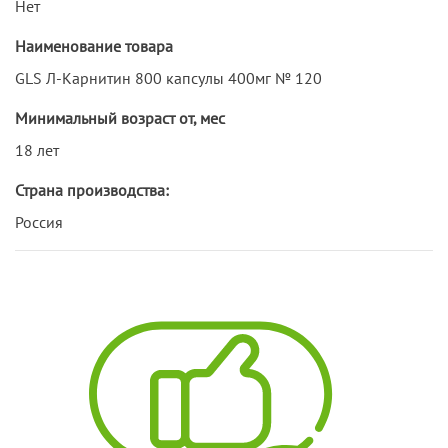
Нет
Наименование товара
GLS Л-Карнитин 800 капсулы 400мг № 120
Минимальный возраст от, мес
18 лет
Страна производства:
Россия