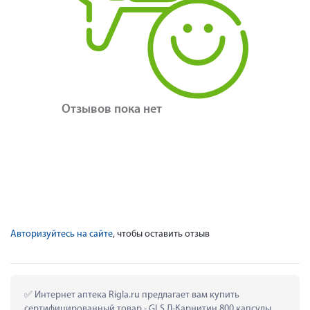
Отзывов пока нет
Авторизуйтесь на сайте
, чтобы оставить отзыв
 Интернет аптека Rigla.ru предлагает вам купить 
сертифицированный товар - GLS Л-Карнитин 800 капсулы 