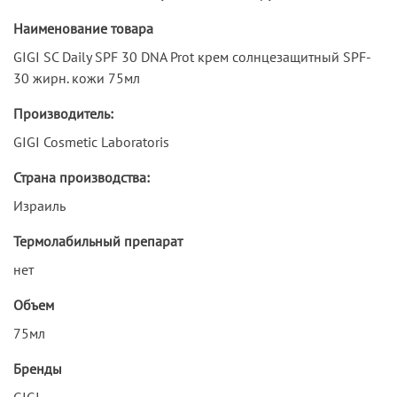
Наименование товара
GIGI SC Daily SPF 30 DNA Prot крем солнцезащитный SPF-
30 жирн. кожи 75мл
Производитель:
GIGI Cosmetic Laboratoris
Страна производства:
Израиль
Термолабильный препарат
нет
Объем
75мл
Бренды
GIGI