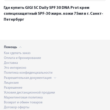
Где купить GIGI SC Daily SPF 30 DNA Prot крем
солнцезащитный SPF-30 жирн. кожи 75мл в г. Санкт-
Петербург
Помощь
Как сделать заказ
Оплата и бронирование
Доставка
Это интересно
Политика конфиденциальности
Разрешительная документация
Лицензия
Разрешение
Условия дистанционной продажи
Маркетинговая политика
Возврат и обмен товаров
Договор оферты