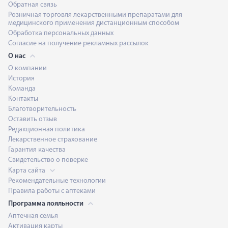
Обратная связь
Розничная торговля лекарственными препаратами для
медицинского применения дистанционным способом
Обработка персональных данных
Согласие на получение рекламных рассылок
О нас
О компании
История
Команда
Контакты
Благотворительность
Оставить отзыв
Редакционная политика
Лекарственное страхование
Гарантия качества
Свидетельство о поверке
Карта сайта
Рекомендательные технологии
Правила работы с аптеками
Программа лояльности
Аптечная семья
Активация карты