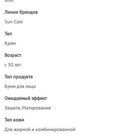
Линии брендов
Sun Care
Тип
Крем
Возраст
с 30 лет
Тип продукта
Крем для лица
Ожидаемый эффект
Защита, Матирование
Тип кожи
Для жирной и комбинированной