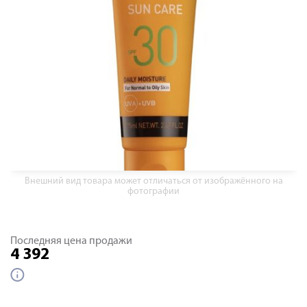
Внешний вид товара может отличаться от изображённого на
фотографии
Последняя цена продажи
4 392