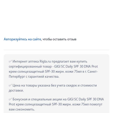
Авторизуйтесь на сайте
, чтобы оставить отзыв
 Интернет аптека Rigla.ru предлагает вам купить 
сертифицированный товар - GIGI SC Daily SPF 30 DNA Prot 
крем солнцезащитный SPF-30 жирн. кожи 75мл в г. Санкт-
Петербург с гарантией качества.
 Цена на товары указана без учета скидок и стоимости 
доставки.
 Бонусная и специальные акции на GIGI SC Daily SPF 30 DNA 
Prot крем солнцезащитный SPF-30 жирн. кожи 75мл помогут 
вам сэкономить.