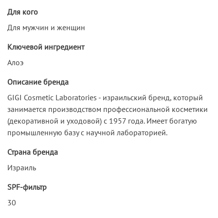
Для кого
Для мужчин и женщин
Ключевой ингредиент
Алоэ
Описание бренда
GIGI Cosmetic Laboratories - израильский бренд, который
занимается производством профессиональной косметики
(декоративной и уходовой) с 1957 года. Имеет богатую
промышленную базу с научной лабораторией.
Страна бренда
Израиль
SPF-фильтр
30