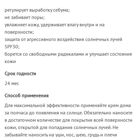
регулирует выработку себума;
не забивает поры;
увлажняет кожу, удерживает влагу внутри и на
поверхности;
защита от агрессивного воздействия солнечных лучей
SPF30;
борется со свободными радикалами и улучшает состояние
кожи
Срок годности
24 мес
Способ применения
Для максимальной эффективности применяйте крем дома
за полчаса до появления на солнце. Обязательно наносите
в достаточном количестве для покрытия всей поверхности
кожи, открытой для попадания солнечных лучей. Не
забывайте наносить на уши, нос, шею, грудь и плечи