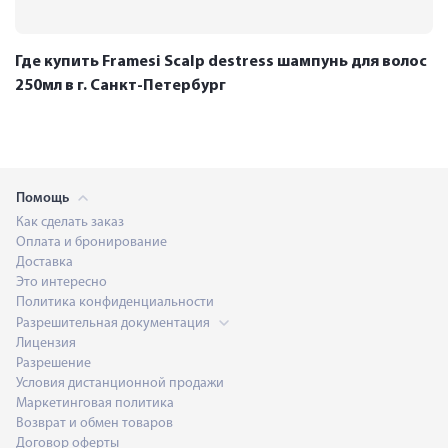
Где купить Framesi Scalp destress шампунь для волос
250мл в г. Санкт-Петербург
Помощь
Как сделать заказ
Оплата и бронирование
Доставка
Это интересно
Политика конфиденциальности
Разрешительная документация
Лицензия
Разрешение
Условия дистанционной продажи
Маркетинговая политика
Возврат и обмен товаров
Договор оферты