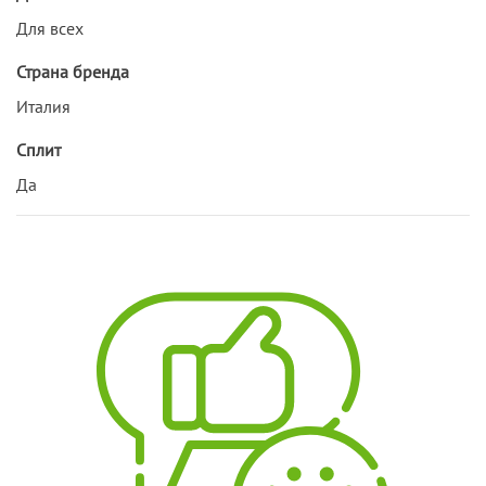
Для всех
Страна бренда
Италия
Сплит
Да