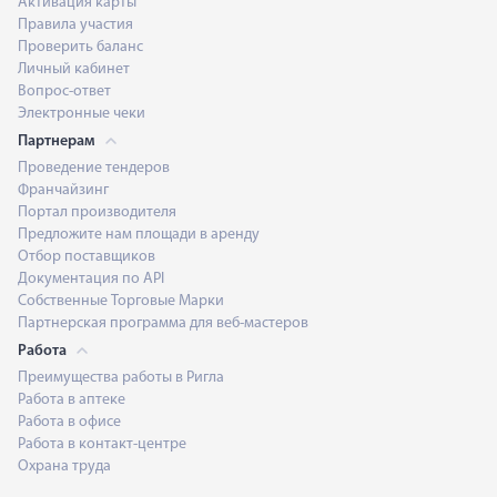
Активация карты
Правила участия
Проверить баланс
Личный кабинет
Вопрос-ответ
Электронные чеки
Партнерам
Проведение тендеров
Франчайзинг
Портал производителя
Предложите нам площади в аренду
Отбор поставщиков
Документация по API
Собственные Торговые Марки
Партнерская программа для веб-мастеров
Работа
Преимущества работы в Ригла
Работа в аптеке
Работа в офисе
Работа в контакт-центре
Охрана труда