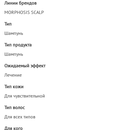
Линии брендов
MORPHOSIS SCALP
Тип
Шампунь
Тип продукта
Шампунь
Ожидаемый эффект
Лечение
Тип кожи
Для чувствительной
Тип волос
Для всех типов
Для кого