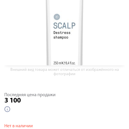
Внешний вид товара может отличаться от изображённого на
фотографии
Последняя цена продажи
3 100
Нет в наличии