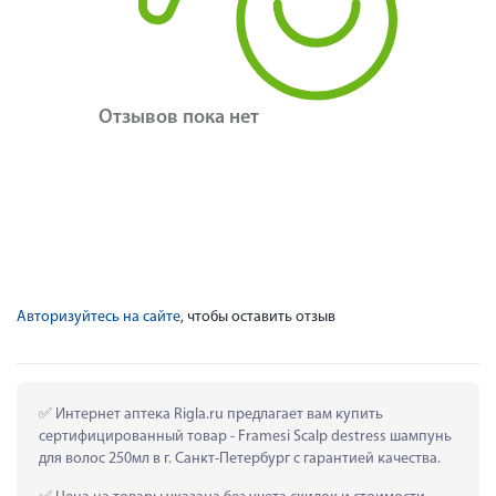
Отзывов пока нет
Авторизуйтесь на сайте
, чтобы оставить отзыв
 Интернет аптека Rigla.ru предлагает вам купить 
сертифицированный товар - Framesi Scalp destress шампунь 
для волос 250мл в г. Санкт-Петербург с гарантией качества.