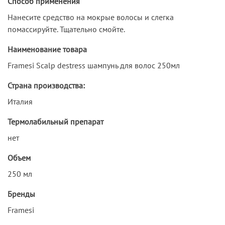
Способ применения
Нанесите средство на мокрые волосы и слегка
помассируйте. Тщательно смойте.
Наименование товара
Framesi Scalp destress шампунь для волос 250мл
Страна производства:
Италия
Термолабильный препарат
нет
Объем
250 мл
Бренды
Framesi