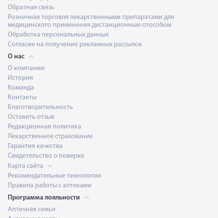
Обратная связь
Розничная торговля лекарственными препаратами для
медицинского применения дистанционным способом
Обработка персональных данных
Согласие на получение рекламных рассылок
О нас
О компании
История
Команда
Контакты
Благотворительность
Оставить отзыв
Редакционная политика
Лекарственное страхование
Гарантия качества
Свидетельство о поверке
Карта сайта
Рекомендательные технологии
Правила работы с аптеками
Программа лояльности
Аптечная семья