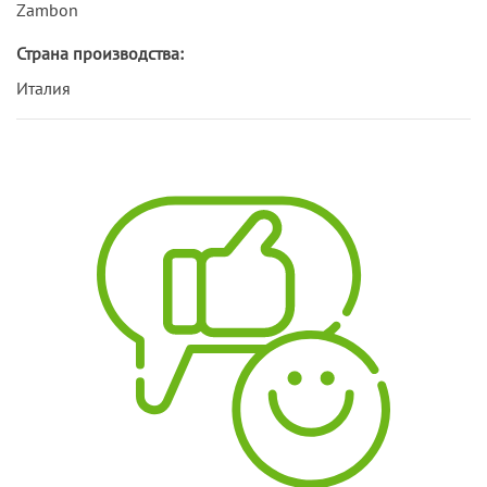
Zambon
Страна производства:
Италия