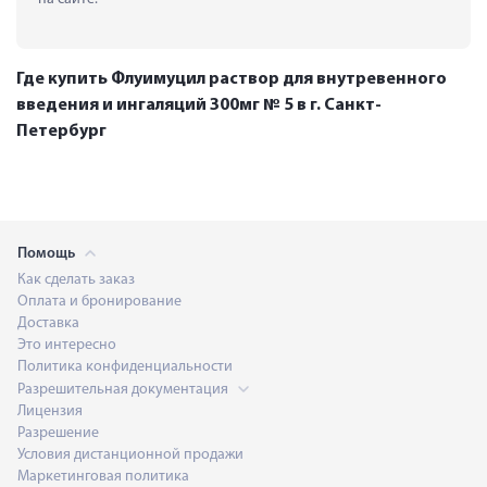
Где купить Флуимуцил раствор для внутревенного
введения и ингаляций 300мг № 5 в г. Санкт-
Петербург
Помощь
Как сделать заказ
Оплата и бронирование
Доставка
Это интересно
Политика конфиденциальности
Разрешительная документация
Лицензия
Разрешение
Условия дистанционной продажи
Маркетинговая политика