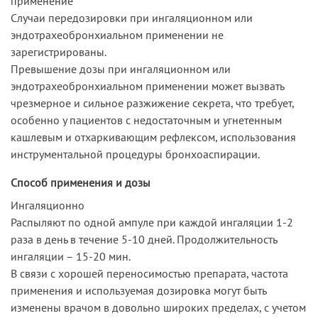
применение
Случаи передозировки при ингаляционном или
эндотрахеобронхиальном применении не
зарегистрированы.
Превышение дозы при ингаляционном или
эндотрахеобронхиальном применении может вызвать
чрезмерное и сильное разжижение секрета, что требует,
особенно у пациентов с недостаточным и угнетенным
кашлевым и отхаркивающим рефлексом, использования
инструментальной процедуры бронхоаспирации.
Способ применения и дозы
Ингаляционно
Распыляют по одной ампуле при каждой ингаляции 1-2
раза в день в течение 5-10 дней. Продолжительность
ингаляции – 15-20 мин.
В связи с хорошей переносимостью препарата, частота
применения и используемая дозировка могут быть
изменены врачом в довольно широких пределах, с учетом