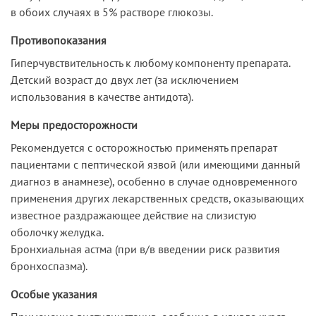
в обоих случаях в 5% растворе глюкозы.
Противопоказания
Гиперчувствительность к любому компоненту препарата.
Детский возраст до двух лет (за исключением
использования в качестве антидота).
Меры предосторожности
Рекомендуется с осторожностью применять препарат
пациентами с пептической язвой (или имеющими данный
диагноз в анамнезе), особенно в случае одновременного
применения других лекарственных средств, оказывающих
известное раздражающее действие на слизистую
оболочку желудка.
Бронхиальная астма (при в/в введении риск развития
бронхоспазма).
Особые указания