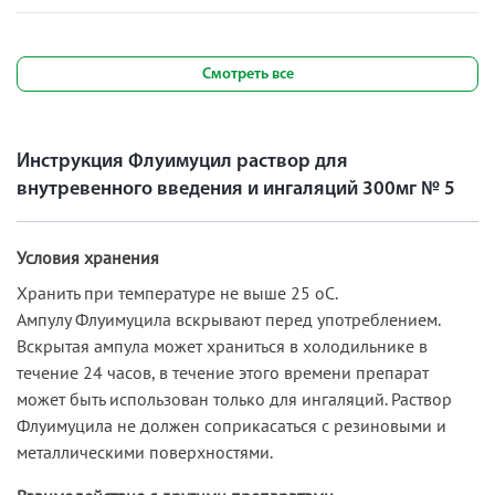
Смотреть все
Инструкция Флуимуцил раствор для
внутревенного введения и ингаляций 300мг № 5
Условия хранения
Хранить при температуре не выше 25 оС.
Ампулу Флуимуцила вскрывают перед употреблением.
Вскрытая ампула может храниться в холодильнике в
течение 24 часов, в течение этого времени препарат
может быть использован только для ингаляций. Раствор
Флуимуцила не должен соприкасаться с резиновыми и
металлическими поверхностями.