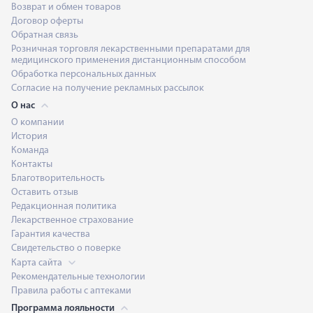
Возврат и обмен товаров
Договор оферты
Обратная связь
Розничная торговля лекарственными препаратами для
медицинского применения дистанционным способом
Обработка персональных данных
Согласие на получение рекламных рассылок
О нас
О компании
История
Команда
Контакты
Благотворительность
Оставить отзыв
Редакционная политика
Лекарственное страхование
Гарантия качества
Свидетельство о поверке
Карта сайта
Рекомендательные технологии
Правила работы с аптеками
Программа лояльности