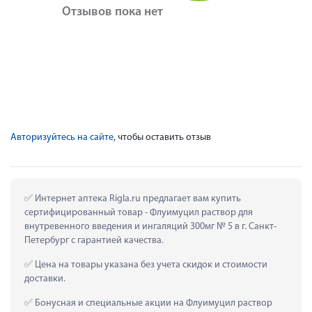
Отзывов пока нет
Авторизуйтесь на сайте
, чтобы оставить отзыв
 Интернет аптека Rigla.ru предлагает вам купить 
сертифицированный товар - Флуимуцил раствор для 
внутревенного введения и ингаляций 300мг № 5 в г. Санкт-
Петербург с гарантией качества.
 Цена на товары указана без учета скидок и стоимости 
доставки.
 Бонусная и специальные акции на Флуимуцил раствор 