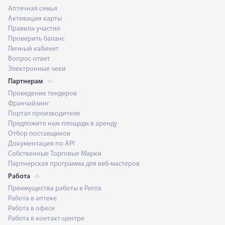
Аптечная семья
Активация карты
Правила участия
Проверить баланс
Личный кабинет
Вопрос-ответ
Электронные чеки
Партнерам
Проведение тендеров
Франчайзинг
Портал производителя
Предложите нам площади в аренду
Отбор поставщиков
Документация по API
Собственные Торговые Марки
Партнерская программа для веб-мастеров
Работа
Преимущества работы в Ригла
Работа в аптеке
Работа в офисе
Работа в контакт-центре