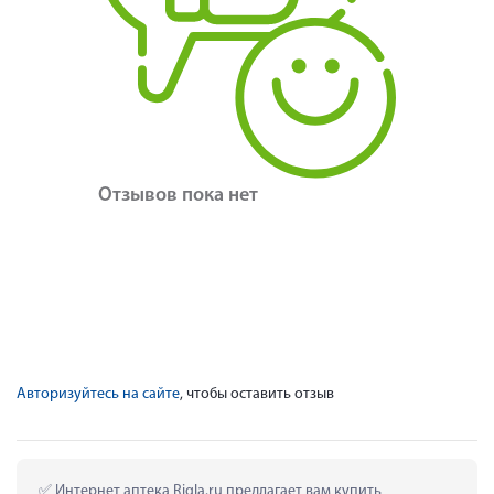
Отзывов пока нет
Авторизуйтесь на сайте
, чтобы оставить отзыв
 Интернет аптека Rigla.ru предлагает вам купить 