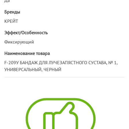
Да
Бренды
КРЕЙТ
Эффект/Особенность
Фиксирующий
Наименование товара
F-209У БАНДАЖ ДЛЯ ЛУЧЕЗАПЯСТНОГО СУСТАВА, № 1,
УНИВЕРСАЛЬНЫЙ, ЧЕРНЫЙ