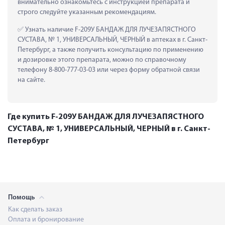
внимательно ознакомьтесь с инструкцией препарата и 
строго следуйте указанным рекомендациям.
 Узнать наличие F-209У БАНДАЖ ДЛЯ ЛУЧЕЗАПЯСТНОГО 
СУСТАВА, № 1, УНИВЕРСАЛЬНЫЙ, ЧЕРНЫЙ в аптеках в г. Санкт-
Петербург, а также получить консультацию по применению 
и дозировке этого препарата, можно по справочному 
телефону 8-800-777-03-03 или через форму обратной связи 
на сайте.
Где купить F-209У БАНДАЖ ДЛЯ ЛУЧЕЗАПЯСТНОГО
СУСТАВА, № 1, УНИВЕРСАЛЬНЫЙ, ЧЕРНЫЙ в г. Санкт-
Петербург
Помощь
Как сделать заказ
Оплата и бронирование