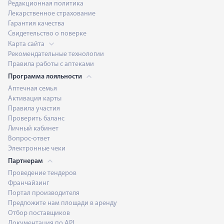
Редакционная политика
Лекарственное страхование
Гарантия качества
Свидетельство о поверке
Карта сайта
Рекомендательные технологии
Правила работы с аптеками
Программа лояльности
Аптечная семья
Активация карты
Правила участия
Проверить баланс
Личный кабинет
Вопрос-ответ
Электронные чеки
Партнерам
Проведение тендеров
Франчайзинг
Портал производителя
Предложите нам площади в аренду
Отбор поставщиков
Документация по API