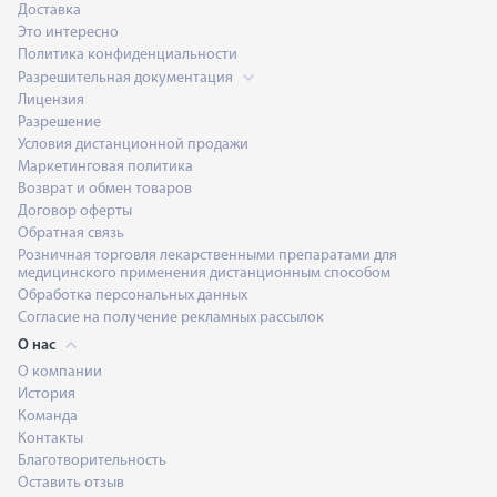
Доставка
Это интересно
Политика конфиденциальности
Разрешительная документация
Лицензия
Разрешение
Условия дистанционной продажи
Маркетинговая политика
Возврат и обмен товаров
Договор оферты
Обратная связь
Розничная торговля лекарственными препаратами для
медицинского применения дистанционным способом
Обработка персональных данных
Согласие на получение рекламных рассылок
О нас
О компании
История
Команда
Контакты
Благотворительность
Оставить отзыв