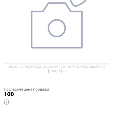
Внешний вид товара может отличаться от изображённого на
фотографии
Последняя цена продажи
100