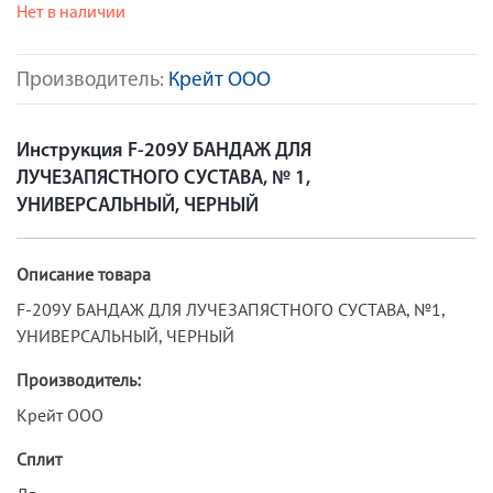
Нет в наличии
Производитель:
Крейт ООО
Инструкция F-209У БАНДАЖ ДЛЯ
ЛУЧЕЗАПЯСТНОГО СУСТАВА, № 1,
УНИВЕРСАЛЬНЫЙ, ЧЕРНЫЙ
Описание товара
F-209У БАНДАЖ ДЛЯ ЛУЧЕЗАПЯСТНОГО СУСТАВА, №1,
УНИВЕРСАЛЬНЫЙ, ЧЕРНЫЙ
Производитель:
Крейт ООО
Сплит