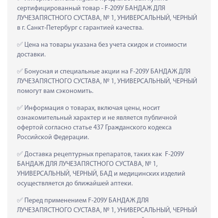
сертифицированный товар - F-209У БАНДАЖ ДЛЯ 
ЛУЧЕЗАПЯСТНОГО СУСТАВА, № 1, УНИВЕРСАЛЬНЫЙ, ЧЕРНЫЙ 
в г. Санкт-Петербург с гарантией качества.
 Цена на товары указана без учета скидок и стоимости 
доставки.
 Бонусная и специальные акции на F-209У БАНДАЖ ДЛЯ 
ЛУЧЕЗАПЯСТНОГО СУСТАВА, № 1, УНИВЕРСАЛЬНЫЙ, ЧЕРНЫЙ 
помогут вам сэкономить.
 Информация о товарах, включая цены, носит 
ознакомительный характер и не является публичной 
офертой согласно статье 437 Гражданского кодекса 
Российской Федерации.
 Доставка рецептурных препаратов, таких как  F-209У 
БАНДАЖ ДЛЯ ЛУЧЕЗАПЯСТНОГО СУСТАВА, № 1, 
УНИВЕРСАЛЬНЫЙ, ЧЕРНЫЙ, БАД и медицинских изделий 
осуществляется до ближайшей аптеки.
 Перед применением F-209У БАНДАЖ ДЛЯ 
ЛУЧЕЗАПЯСТНОГО СУСТАВА, № 1, УНИВЕРСАЛЬНЫЙ, ЧЕРНЫЙ 