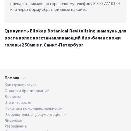
препарата, можно по справочному телефону 8-800-777-03-03 
или через форму обратной связи на сайте.
Где купить Eliokap Botanical Revitalizing шампунь для
роста волос восстанавливающий био-баланс кожи
головы 250мл в г. Санкт-Петербург
Помощь
Как сделать заказ
Оплата и бронирование
Доставка
Это интересно
Политика конфиденциальности
Разрешительная документация
Лицензия
Разрешение