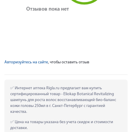
Отзывов пока нет
Авторизуйтесь на сайте
, чтобы оставить отзыв
 Интернет аптека Rigla.ru предлагает вам купить 
сертифицированный товар - Eliokap Botanical Revitalizing 
шампунь для роста волос восстанавливающий био-баланс 
кожи головы 250мл в г. Санкт-Петербург с гарантией 
качества.
 Цена на товары указана без учета скидок и стоимости 
доставки.