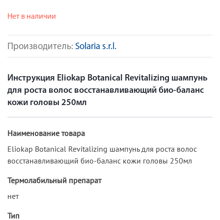
Нет в наличии
Производитель:
Solaria s.r.l.
Инструкция Eliokap Botanical Revitalizing шампунь
для роста волос восстанавливающий био-баланс
кожи головы 250мл
Наименование товара
Eliokap Botanical Revitalizing шампунь для роста волос
восстанавливающий био-баланс кожи головы 250мл
Термолабильный препарат
нет
Тип