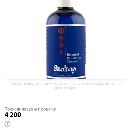
Внешний вид товара может отличаться от изображённого на
фотографии
Последняя цена продажи
4 200