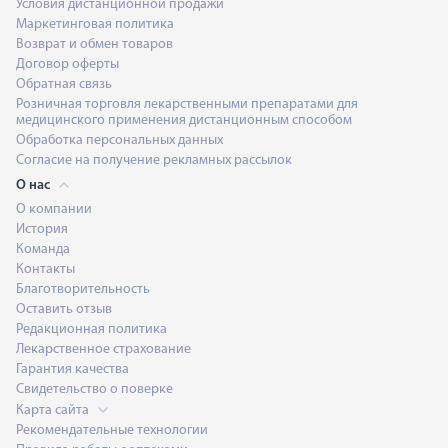
Условия дистанционной продажи
Маркетинговая политика
Возврат и обмен товаров
Договор оферты
Обратная связь
Розничная торговля лекарственными препаратами для
медицинского применения дистанционным способом
Обработка персональных данных
Согласие на получение рекламных рассылок
О нас
О компании
История
Команда
Контакты
Благотворительность
Оставить отзыв
Редакционная политика
Лекарственное страхование
Гарантия качества
Свидетельство о поверке
Карта сайта
Рекомендательные технологии